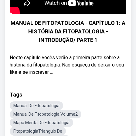
MANUAL DE FITOPATOLOGIA - CAPÍTULO 1: A
HISTÓRIA DA FITOPATOLOGIA -
INTRODUÇÃO/ PARTE 1
Neste capítulo vocês verão a primeira parte sobre a
história da fitopatologia. Não esqueça de deixar o seu
like e se inscrever ...
Tags
Manual De Fitopatologia
Manual De Fitopatologia Volume2
Mapa MentalDe Fitopatologia
FitopatologiaTriangulo De