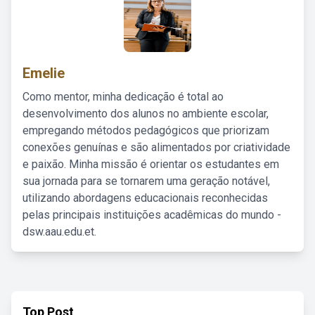
Emelie
Como mentor, minha dedicação é total ao
desenvolvimento dos alunos no ambiente escolar,
empregando métodos pedagógicos que priorizam
conexões genuínas e são alimentados por criatividade
e paixão. Minha missão é orientar os estudantes em
sua jornada para se tornarem uma geração notável,
utilizando abordagens educacionais reconhecidas
pelas principais instituições acadêmicas do mundo -
dsw.aau.edu.et.
Top Post