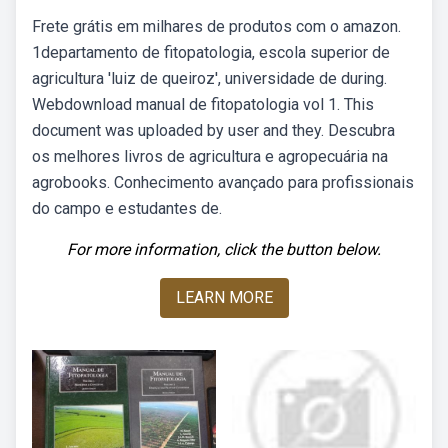
Frete grátis em milhares de produtos com o amazon.
1departamento de fitopatologia, escola superior de
agricultura 'luiz de queiroz', universidade de during.
Webdownload manual de fitopatologia vol 1. This
document was uploaded by user and they. Descubra
os melhores livros de agricultura e agropecuária na
agrobooks. Conhecimento avançado para profissionais
do campo e estudantes de.
For more information, click the button below.
LEARN MORE