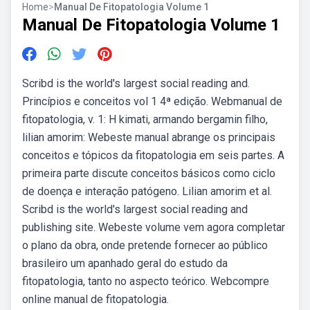
Home
>
Manual De Fitopatologia Volume 1
Manual De Fitopatologia Volume 1
Scribd is the world's largest social reading and.
Princípios e conceitos vol 1 4ª edição. Webmanual de
fitopatologia, v. 1: H kimati, armando bergamin filho,
lilian amorim: Webeste manual abrange os principais
conceitos e tópicos da fitopatologia em seis partes. A
primeira parte discute conceitos básicos como ciclo
de doença e interação patógeno. Lilian amorim et al.
Scribd is the world's largest social reading and
publishing site. Webeste volume vem agora completar
o plano da obra, onde pretende fornecer ao público
brasileiro um apanhado geral do estudo da
fitopatologia, tanto no aspecto teórico. Webcompre
online manual de fitopatologia.