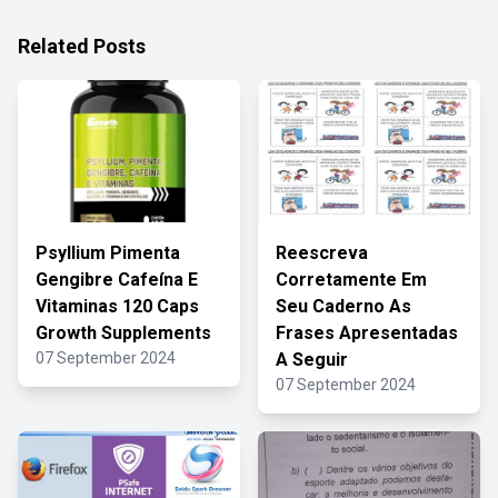
Related Posts
Psyllium Pimenta
Reescreva
Gengibre Cafeína E
Corretamente Em
Vitaminas 120 Caps
Seu Caderno As
Growth Supplements
Frases Apresentadas
07 September 2024
A Seguir
07 September 2024