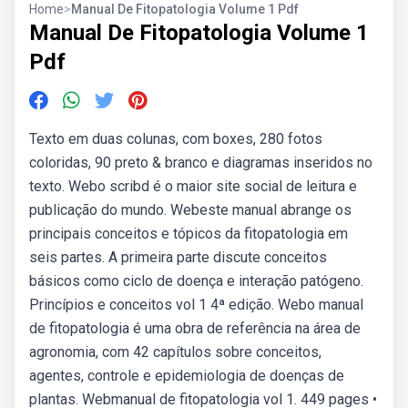
Home
>
Manual De Fitopatologia Volume 1 Pdf
Manual De Fitopatologia Volume 1
Pdf
Texto em duas colunas, com boxes, 280 fotos
coloridas, 90 preto & branco e diagramas inseridos no
texto. Webo scribd é o maior site social de leitura e
publicação do mundo. Webeste manual abrange os
principais conceitos e tópicos da fitopatologia em
seis partes. A primeira parte discute conceitos
básicos como ciclo de doença e interação patógeno.
Princípios e conceitos vol 1 4ª edição. Webo manual
de fitopatologia é uma obra de referência na área de
agronomia, com 42 capítulos sobre conceitos,
agentes, controle e epidemiologia de doenças de
plantas. Webmanual de fitopatologia vol 1. 449 pages •