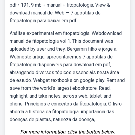
pdf • 191. 9 mb + manual + fitopatologia. View &
download manual de. Web — 7 apostilas de
fitopatologia para baixar em pdf.
Análise experimental em fitopatologia. Webdownload
manual de fitopatologia vol 1. This document was
uploaded by user and they. Bergamin filho e jorge a.
Webneste artigo, apresentaremos 7 apostilas de
fitopatologia disponíveis para download em pdf,
abrangendo diversos tópicos essenciais nesta área
de estudo. Webget textbooks on google play. Rent and
save from the world's largest ebookstore. Read,
highlight, and take notes, across web, tablet, and
phone. Princípios e conceitos da fitopatologia. O livro
aborda a história da fitopatologia, importância das
doenças de plantas, natureza da doença,.
For more information, click the button below.