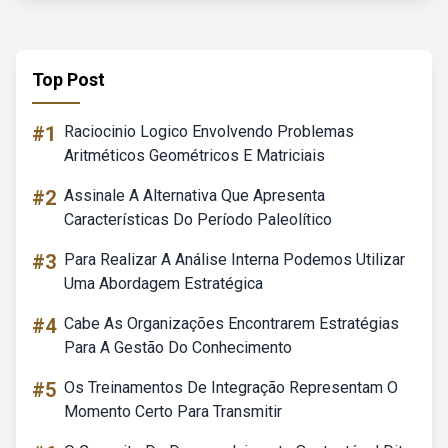
Top Post
#1
Raciocinio Logico Envolvendo Problemas
Aritméticos Geométricos E Matriciais
#2
Assinale A Alternativa Que Apresenta
Características Do Período Paleolítico
#3
Para Realizar A Análise Interna Podemos Utilizar
Uma Abordagem Estratégica
#4
Cabe As Organizações Encontrarem Estratégias
Para A Gestão Do Conhecimento
#5
Os Treinamentos De Integração Representam O
Momento Certo Para Transmitir