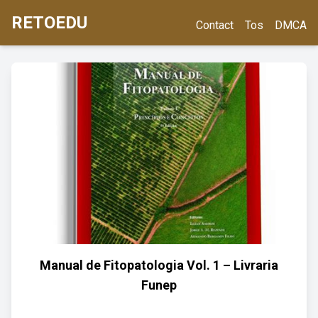
RETOEDU
Contact
Tos
DMCA
Manual de Fitopatologia Vol. 1 – Livraria
Funep