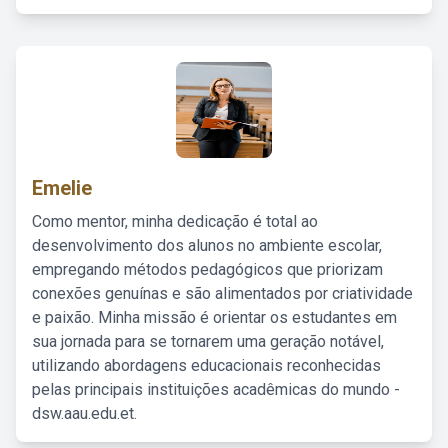
Emelie
Como mentor, minha dedicação é total ao
desenvolvimento dos alunos no ambiente escolar,
empregando métodos pedagógicos que priorizam
conexões genuínas e são alimentados por criatividade
e paixão. Minha missão é orientar os estudantes em
sua jornada para se tornarem uma geração notável,
utilizando abordagens educacionais reconhecidas
pelas principais instituições acadêmicas do mundo -
dsw.aau.edu.et.