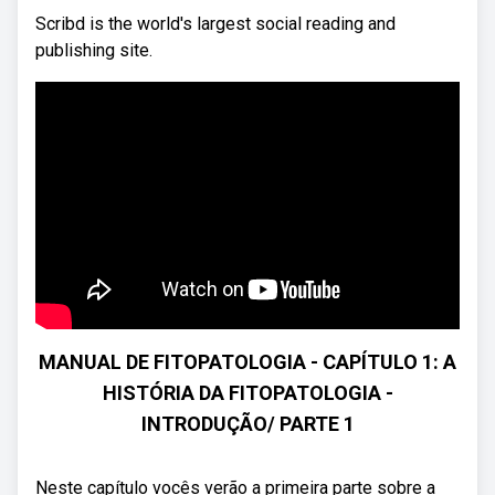
Scribd is the world's largest social reading and
publishing site.
MANUAL DE FITOPATOLOGIA - CAPÍTULO 1: A
HISTÓRIA DA FITOPATOLOGIA -
INTRODUÇÃO/ PARTE 1
Neste capítulo vocês verão a primeira parte sobre a