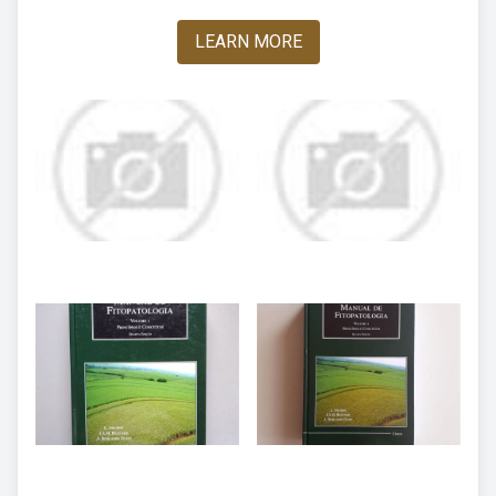
LEARN MORE