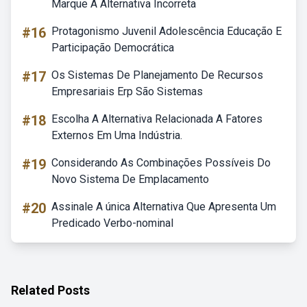
Marque A Alternativa Incorreta
#16
Protagonismo Juvenil Adolescência Educação E
Participação Democrática
#17
Os Sistemas De Planejamento De Recursos
Empresariais Erp São Sistemas
#18
Escolha A Alternativa Relacionada A Fatores
Externos Em Uma Indústria.
#19
Considerando As Combinações Possíveis Do
Novo Sistema De Emplacamento
#20
Assinale A única Alternativa Que Apresenta Um
Predicado Verbo-nominal
Related Posts