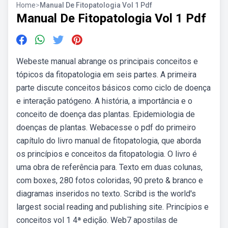
Home
>
Manual De Fitopatologia Vol 1 Pdf
Manual De Fitopatologia Vol 1 Pdf
Webeste manual abrange os principais conceitos e
tópicos da fitopatologia em seis partes. A primeira
parte discute conceitos básicos como ciclo de doença
e interação patógeno. A história, a importância e o
conceito de doença das plantas. Epidemiologia de
doenças de plantas. Webacesse o pdf do primeiro
capítulo do livro manual de fitopatologia, que aborda
os princípios e conceitos da fitopatologia. O livro é
uma obra de referência para. Texto em duas colunas,
com boxes, 280 fotos coloridas, 90 preto & branco e
diagramas inseridos no texto. Scribd is the world's
largest social reading and publishing site. Princípios e
conceitos vol 1 4ª edição. Web7 apostilas de