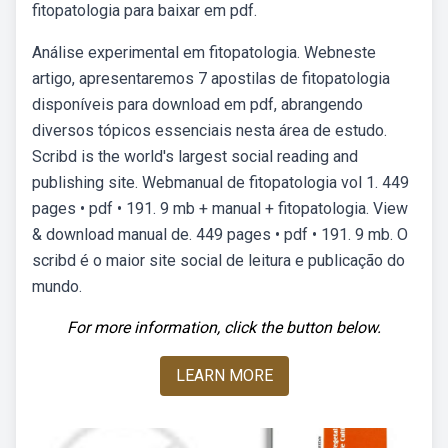
fitopatologia para baixar em pdf.
Análise experimental em fitopatologia. Webneste
artigo, apresentaremos 7 apostilas de fitopatologia
disponíveis para download em pdf, abrangendo
diversos tópicos essenciais nesta área de estudo.
Scribd is the world's largest social reading and
publishing site. Webmanual de fitopatologia vol 1. 449
pages • pdf • 191. 9 mb + manual + fitopatologia. View
& download manual de. 449 pages • pdf • 191. 9 mb. O
scribd é o maior site social de leitura e publicação do
mundo.
For more information, click the button below.
LEARN MORE