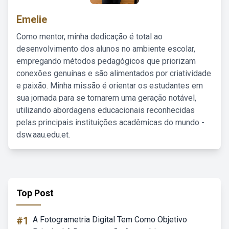
Emelie
Como mentor, minha dedicação é total ao
desenvolvimento dos alunos no ambiente escolar,
empregando métodos pedagógicos que priorizam
conexões genuínas e são alimentados por criatividade
e paixão. Minha missão é orientar os estudantes em
sua jornada para se tornarem uma geração notável,
utilizando abordagens educacionais reconhecidas
pelas principais instituições acadêmicas do mundo -
dsw.aau.edu.et.
Top Post
#1
A Fotogrametria Digital Tem Como Objetivo