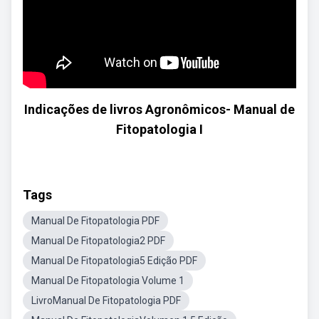
Indicações de livros Agronômicos- Manual de
Fitopatologia I
Tags
Manual De Fitopatologia PDF
Manual De Fitopatologia2 PDF
Manual De Fitopatologia5 Edição PDF
Manual De Fitopatologia Volume 1
LivroManual De Fitopatologia PDF