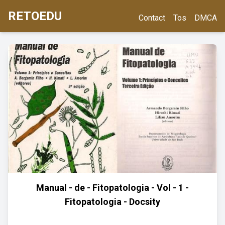
RETOEDU
Contact
Tos
DMCA
Manual - de - Fitopatologia - Vol - 1 -
Fitopatologia - Docsity