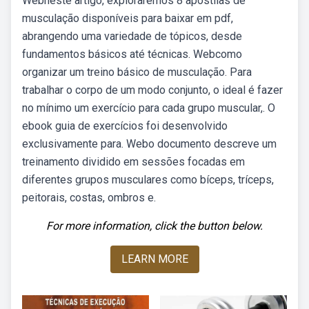
Webneste artigo, exploraremos 8 apostilas de
musculação disponíveis para baixar em pdf,
abrangendo uma variedade de tópicos, desde
fundamentos básicos até técnicas. Webcomo
organizar um treino básico de musculação. Para
trabalhar o corpo de um modo conjunto, o ideal é fazer
no mínimo um exercício para cada grupo muscular,. O
ebook guia de exercícios foi desenvolvido
exclusivamente para. Webo documento descreve um
treinamento dividido em sessões focadas em
diferentes grupos musculares como bíceps, tríceps,
peitorais, costas, ombros e.
For more information, click the button below.
LEARN MORE