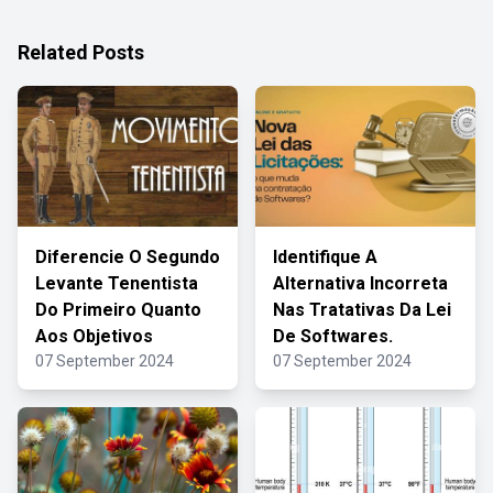
Related Posts
Diferencie O Segundo
Identifique A
Levante Tenentista
Alternativa Incorreta
Do Primeiro Quanto
Nas Tratativas Da Lei
Aos Objetivos
De Softwares.
07 September 2024
07 September 2024