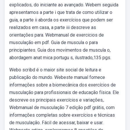
explicados, do iniciante ao avançado. Webem seguida
apresentamos a parte i que trata de como utilizar o
guia, a parte ii aborda os exercícios que podem ser
realizados em casa, a parte iii descreve as
orientações para. Webmanual de exercicios de
musculação em pdf. Guia de muscula o para
principiantes. Guia dos movimentos de muscula o,
abordagem anat mica portugu s, ilustrado,135 pgs.
Webo scribd é o maior site social de leitura e
publicação do mundo. Webeste manual fornece
informações sobre a biomecânica dos exercícios de
musculação para profissionais de educação física. Ele
descreve os principais exercícios e variações,.
Webmanual de musculação 7 edição pdf grátis, com
informações completas sobre exercícios e técnicas
de musculação. Fácil de acessar, baixar e usar.