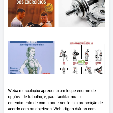
Weba musculação apresenta um leque enorme de
opções de trabalho, e, para facilitarmos o
entendimento de como pode ser feita a prescrição de
acordo com os objetivos. Webartigos diários com