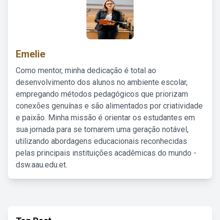
Emelie
Como mentor, minha dedicação é total ao
desenvolvimento dos alunos no ambiente escolar,
empregando métodos pedagógicos que priorizam
conexões genuínas e são alimentados por criatividade
e paixão. Minha missão é orientar os estudantes em
sua jornada para se tornarem uma geração notável,
utilizando abordagens educacionais reconhecidas
pelas principais instituições acadêmicas do mundo -
dsw.aau.edu.et.