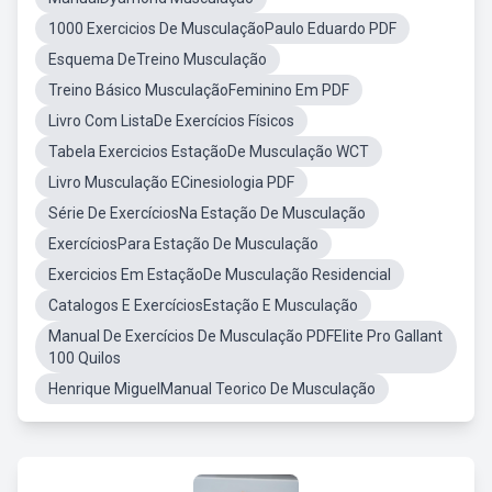
1000 Exercicios De MusculaçãoPaulo Eduardo PDF
Esquema DeTreino Musculação
Treino Básico MusculaçãoFeminino Em PDF
Livro Com ListaDe Exercícios Físicos
Tabela Exercicios EstaçãoDe Musculação WCT
Livro Musculação ECinesiologia PDF
Série De ExercíciosNa Estação De Musculação
ExercíciosPara Estação De Musculação
Exercicios Em EstaçãoDe Musculação Residencial
Catalogos E ExercíciosEstação E Musculação
Manual De Exercícios De Musculação PDFElite Pro Gallant
100 Quilos
Henrique MiguelManual Teorico De Musculação