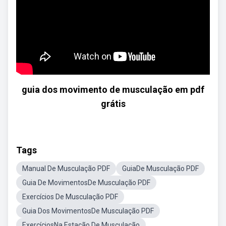
guia dos movimento de musculação em pdf
grátis
Tags
Manual De Musculação PDF
GuiaDe Musculação PDF
Guia De MovimentosDe Musculação PDF
Exercícios De Musculação PDF
Guia Dos MovimentosDe Musculação PDF
ExercíciosNa Estação De Musculação