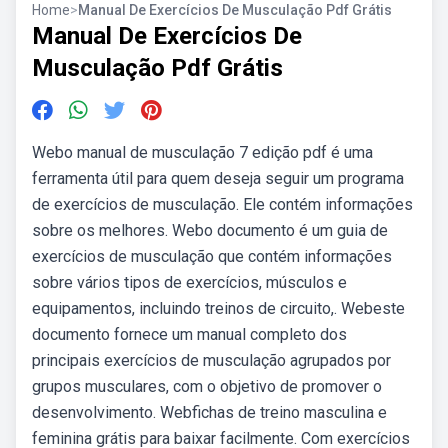
Home
>
Manual De Exercícios De Musculação Pdf Grátis
Manual De Exercícios De
Musculação Pdf Grátis
Webo manual de musculação 7 edição pdf é uma
ferramenta útil para quem deseja seguir um programa
de exercícios de musculação. Ele contém informações
sobre os melhores. Webo documento é um guia de
exercícios de musculação que contém informações
sobre vários tipos de exercícios, músculos e
equipamentos, incluindo treinos de circuito,. Webeste
documento fornece um manual completo dos
principais exercícios de musculação agrupados por
grupos musculares, com o objetivo de promover o
desenvolvimento. Webfichas de treino masculina e
feminina grátis para baixar facilmente. Com exercícios