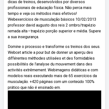
dicas de treinos, desenvolvidos por diversos
profissionais de educação física. Não perca mais
tempo e veja os métodos mais efetivos!
Webexercícios de musculação básicos 10/02/2013
professor david augusto dos reis 2 ombro/trapézio
remada alta • trapézio porção superior e média. Supere
a sua insegurança.
Domine o processo e transforme os treinos dos seus.
Webcet article a pour but de donner un aperçu des
différentes méthodes utilisées et des formidables
possibilités de l’analyse du mouvement dans des
activités extrêmement. Webimagens didáticas e com
modelos reais executando mais de 65 exercícios da
musculação. +420 páginas com um conteúdo 100%
prático que não é ensinado em.