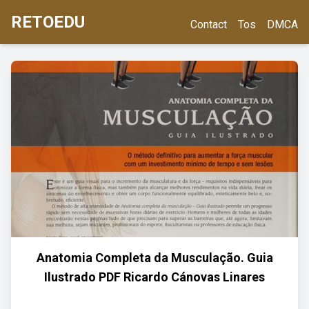
RETOEDU
Contact
Tos
DMCA
Anatomia Completa da Musculação. Guia
Ilustrado PDF Ricardo Cánovas Linares