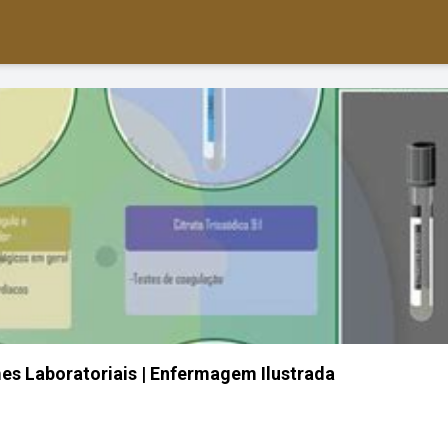
es Laboratoriais | Enfermagem Ilustrada