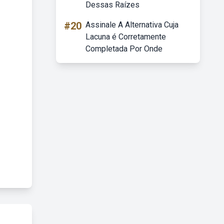
Dessas Raízes
#20
Assinale A Alternativa Cuja
Lacuna é Corretamente
Completada Por Onde