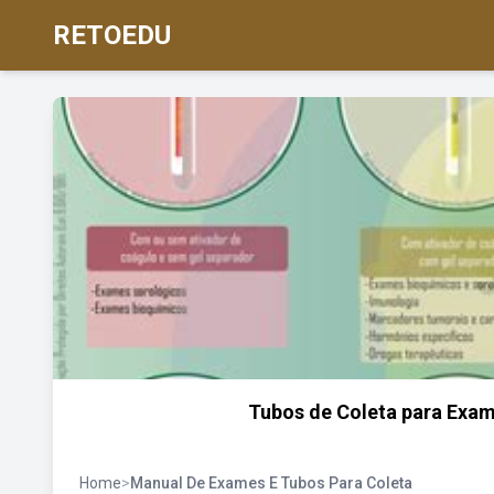
RETOEDU
Tubos de Coleta para Exam
Home
>
Manual De Exames E Tubos Para Coleta