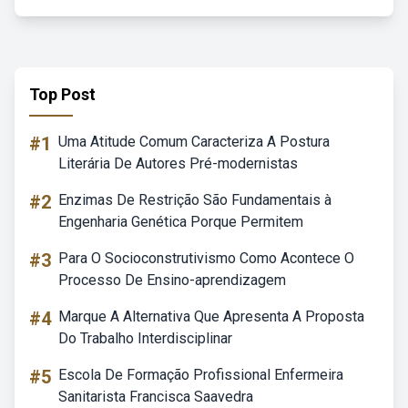
Top Post
#1
Uma Atitude Comum Caracteriza A Postura
Literária De Autores Pré-modernistas
#2
Enzimas De Restrição São Fundamentais à
Engenharia Genética Porque Permitem
#3
Para O Socioconstrutivismo Como Acontece O
Processo De Ensino-aprendizagem
#4
Marque A Alternativa Que Apresenta A Proposta
Do Trabalho Interdisciplinar
#5
Escola De Formação Profissional Enfermeira
Sanitarista Francisca Saavedra