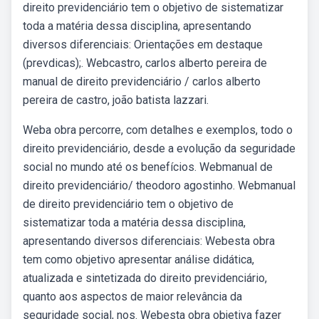
direito previdenciário tem o objetivo de sistematizar
toda a matéria dessa disciplina, apresentando
diversos diferenciais: Orientações em destaque
(prevdicas);. Webcastro, carlos alberto pereira de
manual de direito previdenciário / carlos alberto
pereira de castro, joão batista lazzari.
Weba obra percorre, com detalhes e exemplos, todo o
direito previdenciário, desde a evolução da seguridade
social no mundo até os benefícios. Webmanual de
direito previdenciário/ theodoro agostinho. Webmanual
de direito previdenciário tem o objetivo de
sistematizar toda a matéria dessa disciplina,
apresentando diversos diferenciais: Webesta obra
tem como objetivo apresentar análise didática,
atualizada e sintetizada do direito previdenciário,
quanto aos aspectos de maior relevância da
seguridade social, nos. Webesta obra objetiva fazer