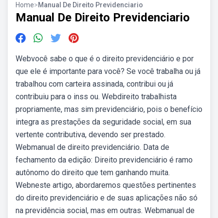
Home
>
Manual De Direito Previdenciario
Manual De Direito Previdenciario
Webvocê sabe o que é o direito previdenciário e por
que ele é importante para você? Se você trabalha ou já
trabalhou com carteira assinada, contribui ou já
contribuiu para o inss ou. Webdireito trabalhista
propriamente, mas sim previdenciário, pois o benefício
integra as prestações da seguridade social, em sua
vertente contributiva, devendo ser prestado.
Webmanual de direito previdenciário. Data de
fechamento da edição: Direito previdenciário é ramo
autônomo do direito que tem ganhando muita.
Webneste artigo, abordaremos questões pertinentes
do direito previdenciário e de suas aplicações não só
na previdência social, mas em outras. Webmanual de