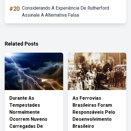
#20
Considerando A Experiência De Rutherford
Assinale A Alternativa Falsa
Related Posts
Durante As
As Ferrovias
Tempestades
Brasileiras Foram
Normalmente
Responsáveis Pelo
Ocorrem Nuvens
Desenvolvimento
Carregadas De
Brasileiro