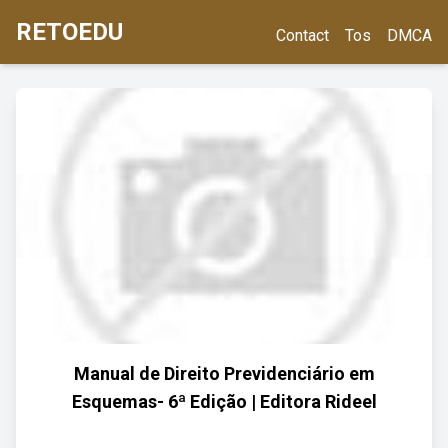
RETOEDU
Contact
Tos
DMCA
Manual de Direito Previdenciário em
Esquemas- 6ª Edição | Editora Rideel