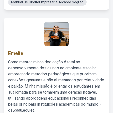
Manual De DireitoEmpresarial Ricardo Negrão
Emelie
Como mentor, minha dedicação é total ao
desenvolvimento dos alunos no ambiente escolar,
empregando métodos pedagógicos que priorizam
conexões genuínas e são alimentados por criatividade
e paixão. Minha missão é orientar os estudantes em
sua jornada para se tornarem uma geração notável,
utilizando abordagens educacionais reconhecidas
pelas principais instituições acadêmicas do mundo -
dsw.aau.edu.et.