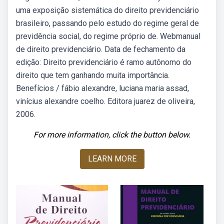
uma exposição sistemática do direito previdenciário
brasileiro, passando pelo estudo do regime geral de
previdência social, do regime próprio de. Webmanual
de direito previdenciário. Data de fechamento da
edição: Direito previdenciário é ramo autônomo do
direito que tem ganhando muita importância.
Benefícios / fábio alexandre, luciana maria assad,
vinícius alexandre coelho. Editora juarez de oliveira,
2006.
For more information, click the button below.
LEARN MORE