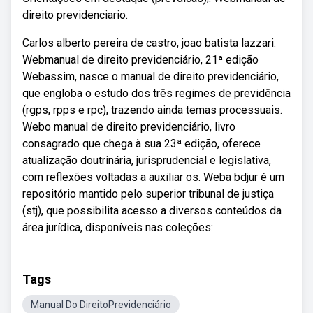
direito previdenciario.
Carlos alberto pereira de castro, joao batista lazzari.
Webmanual de direito previdenciário, 21ª edição
Webassim, nasce o manual de direito previdenciário,
que engloba o estudo dos três regimes de previdência
(rgps, rpps e rpc), trazendo ainda temas processuais.
Webo manual de direito previdenciário, livro
consagrado que chega à sua 23ª edição, oferece
atualização doutrinária, jurisprudencial e legislativa,
com reflexões voltadas a auxiliar os. Weba bdjur é um
repositório mantido pelo superior tribunal de justiça
(stj), que possibilita acesso a diversos conteúdos da
área jurídica, disponíveis nas coleções:
Tags
Manual Do DireitoPrevidenciário