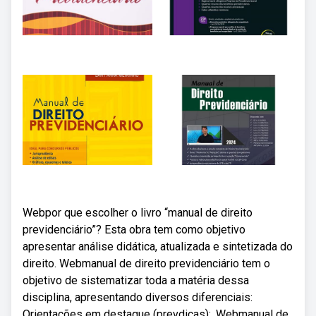
Webpor que escolher o livro “manual de direito
previdenciário”? Esta obra tem como objetivo
apresentar análise didática, atualizada e sintetizada do
direito. Webmanual de direito previdenciário tem o
objetivo de sistematizar toda a matéria dessa
disciplina, apresentando diversos diferenciais:
Orientações em destaque (prevdicas);. Webmanual de