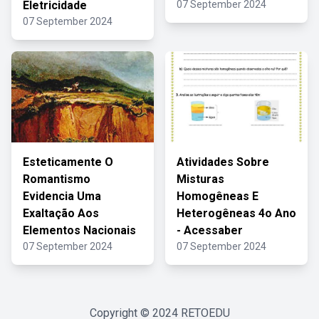
Eletricidade
07 September 2024
07 September 2024
Esteticamente O
Atividades Sobre
Romantismo
Misturas
Evidencia Uma
Homogêneas E
Exaltação Aos
Heterogêneas 4o Ano
Elementos Nacionais
- Acessaber
07 September 2024
07 September 2024
Copyright © 2024
RETOEDU