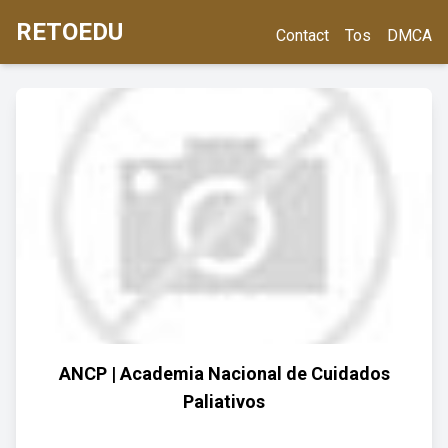
RETOEDU
Contact
Tos
DMCA
ANCP | Academia Nacional de Cuidados
Paliativos