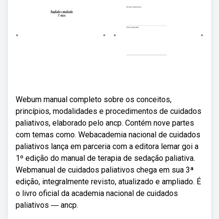
Webum manual completo sobre os conceitos,
princípios, modalidades e procedimentos de cuidados
paliativos, elaborado pelo ancp. Contém nove partes
com temas como. Webacademia nacional de cuidados
paliativos lança em parceria com a editora lemar goi a
1º edição do manual de terapia de sedação paliativa.
Webmanual de cuidados paliativos chega em sua 3ª
edição, integralmente revisto, atualizado e ampliado. É
o livro oficial da academia nacional de cuidados
paliativos ― ancp.