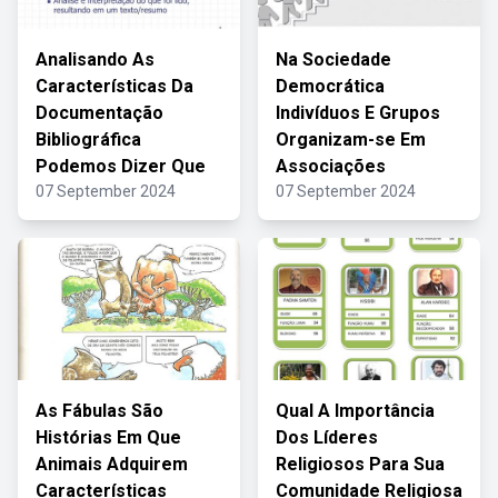
Analisando As
Na Sociedade
Características Da
Democrática
Documentação
Indivíduos E Grupos
Bibliográfica
Organizam-se Em
Podemos Dizer Que
Associações
07 September 2024
07 September 2024
As Fábulas São
Qual A Importância
Histórias Em Que
Dos Líderes
Animais Adquirem
Religiosos Para Sua
Características
Comunidade Religiosa