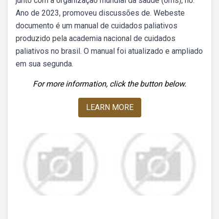
junto com a organização mundial da saúde (oms), no.
Ano de 2023, promoveu discussões de. Webeste
documento é um manual de cuidados paliativos
produzido pela academia nacional de cuidados
paliativos no brasil. O manual foi atualizado e ampliado
em sua segunda.
For more information, click the button below.
LEARN MORE