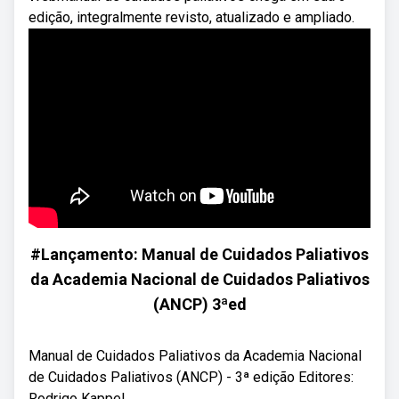
edição, integralmente revisto, atualizado e ampliado.
#Lançamento: Manual de Cuidados Paliativos
da Academia Nacional de Cuidados Paliativos
(ANCP) 3ªed
Manual de Cuidados Paliativos da Academia Nacional
de Cuidados Paliativos (ANCP) - 3ª edição Editores:
Rodrigo Kappel ...