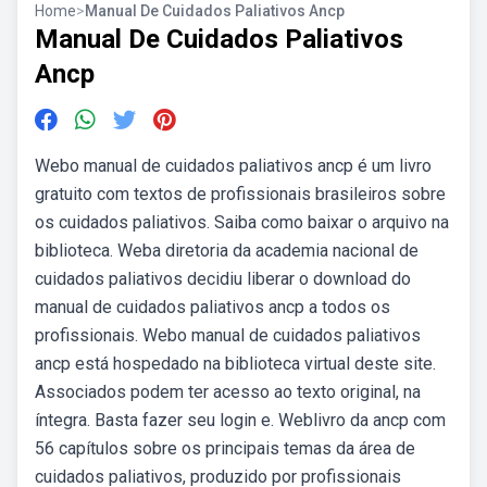
Home
>
Manual De Cuidados Paliativos Ancp
Manual De Cuidados Paliativos
Ancp
Webo manual de cuidados paliativos ancp é um livro
gratuito com textos de profissionais brasileiros sobre
os cuidados paliativos. Saiba como baixar o arquivo na
biblioteca. Weba diretoria da academia nacional de
cuidados paliativos decidiu liberar o download do
manual de cuidados paliativos ancp a todos os
profissionais. Webo manual de cuidados paliativos
ancp está hospedado na biblioteca virtual deste site.
Associados podem ter acesso ao texto original, na
íntegra. Basta fazer seu login e. Weblivro da ancp com
56 capítulos sobre os principais temas da área de
cuidados paliativos, produzido por profissionais