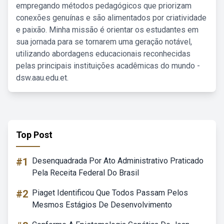
empregando métodos pedagógicos que priorizam
conexões genuínas e são alimentados por criatividade
e paixão. Minha missão é orientar os estudantes em
sua jornada para se tornarem uma geração notável,
utilizando abordagens educacionais reconhecidas
pelas principais instituições acadêmicas do mundo -
dsw.aau.edu.et.
Top Post
#1
Desenquadrada Por Ato Administrativo Praticado
Pela Receita Federal Do Brasil
#2
Piaget Identificou Que Todos Passam Pelos
Mesmos Estágios De Desenvolvimento