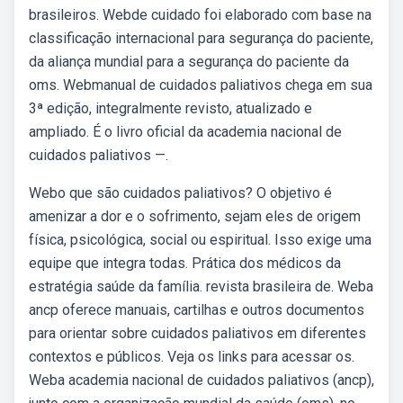
brasileiros. Webde cuidado foi elaborado com base na
classificação internacional para segurança do paciente,
da aliança mundial para a segurança do paciente da
oms. Webmanual de cuidados paliativos chega em sua
3ª edição, integralmente revisto, atualizado e
ampliado. É o livro oficial da academia nacional de
cuidados paliativos —.
Webo que são cuidados paliativos? O objetivo é
amenizar a dor e o sofrimento, sejam eles de origem
física, psicológica, social ou espiritual. Isso exige uma
equipe que integra todas. Prática dos médicos da
estratégia saúde da família. revista brasileira de. Weba
ancp oferece manuais, cartilhas e outros documentos
para orientar sobre cuidados paliativos em diferentes
contextos e públicos. Veja os links para acessar os.
Weba academia nacional de cuidados paliativos (ancp),