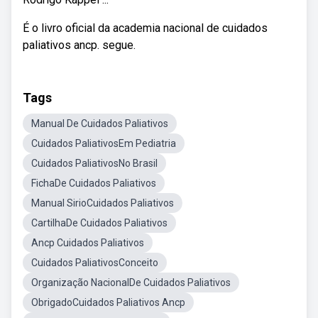
É o livro oficial da academia nacional de cuidados
paliativos ancp. segue.
Tags
Manual De Cuidados Paliativos
Cuidados PaliativosEm Pediatria
Cuidados PaliativosNo Brasil
FichaDe Cuidados Paliativos
Manual SirioCuidados Paliativos
CartilhaDe Cuidados Paliativos
Ancp Cuidados Paliativos
Cuidados PaliativosConceito
Organização NacionalDe Cuidados Paliativos
ObrigadoCuidados Paliativos Ancp