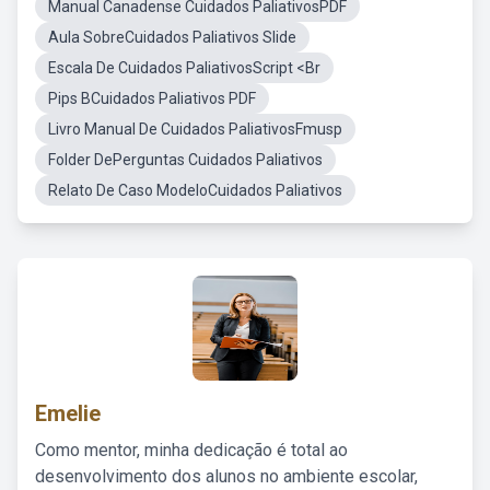
Manual Canadense Cuidados PaliativosPDF
Aula SobreCuidados Paliativos Slide
Escala De Cuidados PaliativosScript <Br
Pips BCuidados Paliativos PDF
Livro Manual De Cuidados PaliativosFmusp
Folder DePerguntas Cuidados Paliativos
Relato De Caso ModeloCuidados Paliativos
Emelie
Como mentor, minha dedicação é total ao
desenvolvimento dos alunos no ambiente escolar,