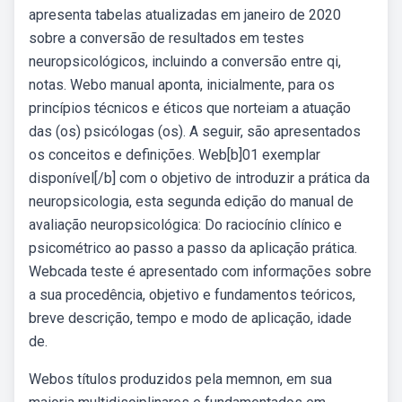
apresenta tabelas atualizadas em janeiro de 2020
sobre a conversão de resultados em testes
neuropsicológicos, incluindo a conversão entre qi,
notas. Webo manual aponta, inicialmente, para os
princípios técnicos e éticos que norteiam a atuação
das (os) psicólogas (os). A seguir, são apresentados
os conceitos e definições. Web[b]01 exemplar
disponível[/b] com o objetivo de introduzir a prática da
neuropsicologia, esta segunda edição do manual de
avaliação neuropsicológica: Do raciocínio clínico e
psicométrico ao passo a passo da aplicação prática.
Webcada teste é apresentado com informações sobre
a sua procedência, objetivo e fundamentos teóricos,
breve descrição, tempo e modo de aplicação, idade
de.
Webos títulos produzidos pela memnon, em sua