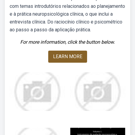
com temas introdutórios relacionados ao planejamento
e à prática neuropsicológica clínica, o que inclui a
entrevista clínica. Do raciocínio clínico e psicométrico
ao passo a passo da aplicação prática.
For more information, click the button below.
LEARN MORE