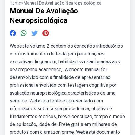
Home
>
Manual De Avaliação Neuropsicológica
Manual De Avaliação
Neuropsicológica
Webeste volume 2 contém os conceitos introdutórios
e os instrumentos de testagem para funções
executivas, linguagem, habilidades relacionadas aos
desempenho acadêmico,. Webeste manual foi
desenvolvido com a finalidade de apresentar ao
profissional envolvido com testagem cognitiva por
avaliação neuropsicológica características de uma
série de. Webcada teste é apresentado com
informações sobre a sua procedência, objetivo e
fundamentos teóricos, breve descrição, tempo e modo
de aplicação, idade de. Frete grátis em milhares de
produtos com o amazon prime. Webeste documento