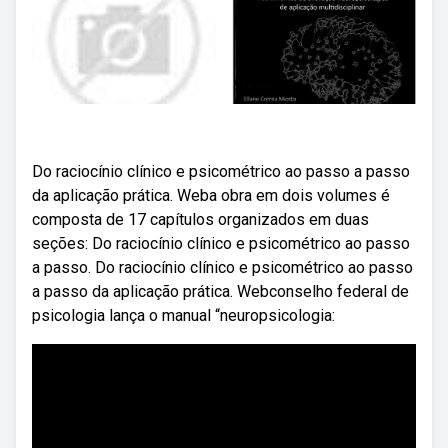
Do raciocínio clínico e psicométrico ao passo a passo
da aplicação prática. Weba obra em dois volumes é
composta de 17 capítulos organizados em duas
seções: Do raciocínio clínico e psicométrico ao passo
a passo. Do raciocínio clínico e psicométrico ao passo
a passo da aplicação prática. Webconselho federal de
psicologia lança o manual “neuropsicologia: