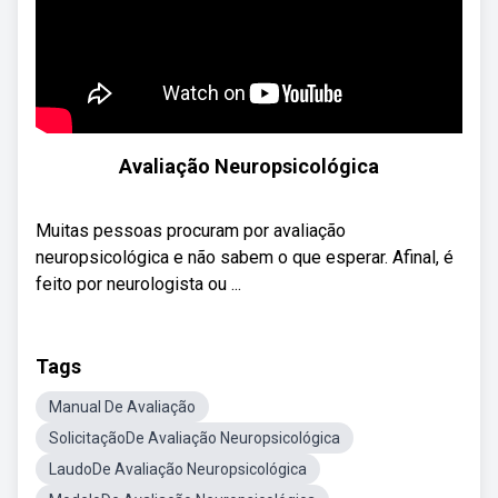
Avaliação Neuropsicológica
Muitas pessoas procuram por avaliação
neuropsicológica e não sabem o que esperar. Afinal, é
feito por neurologista ou ...
Tags
Manual De Avaliação
SolicitaçãoDe Avaliação Neuropsicológica
LaudoDe Avaliação Neuropsicológica