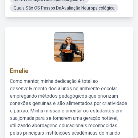
Quais São OS Passos DaAvaliação Neuropsicológica
Emelie
Como mentor, minha dedicação é total ao
desenvolvimento dos alunos no ambiente escolar,
empregando métodos pedagógicos que priorizam
conexões genuínas e são alimentados por criatividade
e paixão. Minha missão é orientar os estudantes em
sua jornada para se tornarem uma geração notável,
utilizando abordagens educacionais reconhecidas
pelas principais instituições acadêmicas do mundo -