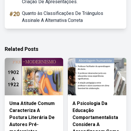
Criação De Apresentações.
#20
Quanto às Classificações De Triângulos
Assinale A Alternativa Correta
Related Posts
Uma Atitude Comum
A Psicologia Da
Caracteriza A
Educação
Postura Literária De
Comportamentalista
Autores Pré-
Considera A