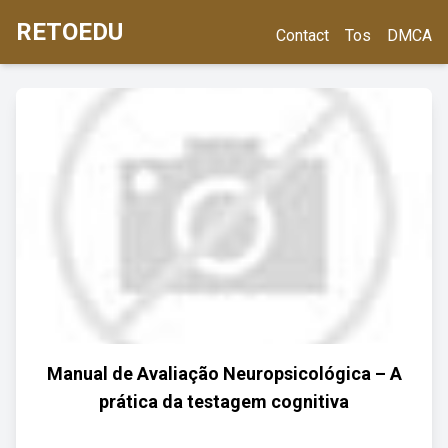
RETOEDU
Contact
Tos
DMCA
Manual de Avaliação Neuropsicológica – A
prática da testagem cognitiva