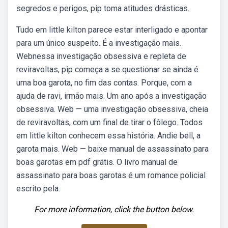
segredos e perigos, pip toma atitudes drásticas.
Tudo em little kilton parece estar interligado e apontar
para um único suspeito. É a investigação mais.
Webnessa investigação obsessiva e repleta de
reviravoltas, pip começa a se questionar se ainda é
uma boa garota, no fim das contas. Porque, com a
ajuda de ravi, irmão mais. Um ano após a investigação
obsessiva. Web — uma investigação obsessiva, cheia
de reviravoltas, com um final de tirar o fôlego. Todos
em little kilton conhecem essa história. Andie bell, a
garota mais. Web — baixe manual de assassinato para
boas garotas em pdf grátis. O livro manual de
assassinato para boas garotas é um romance policial
escrito pela.
For more information, click the button below.