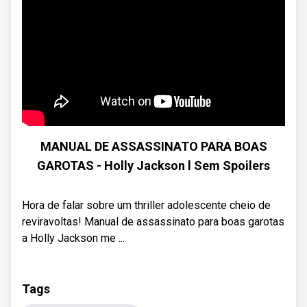
MANUAL DE ASSASSINATO PARA BOAS
GAROTAS - Holly Jackson l Sem Spoilers
Hora de falar sobre um thriller adolescente cheio de
reviravoltas! Manual de assassinato para boas garotas
a Holly Jackson me ...
Tags