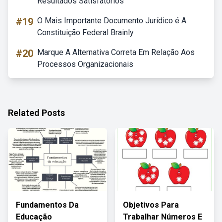
Resultados Satisfatórios
#19
O Mais Importante Documento Jurídico é A
Constituição Federal Brainly
#20
Marque A Alternativa Correta Em Relação Aos
Processos Organizacionais
Related Posts
Fundamentos Da
Objetivos Para
Educação
Trabalhar Números E