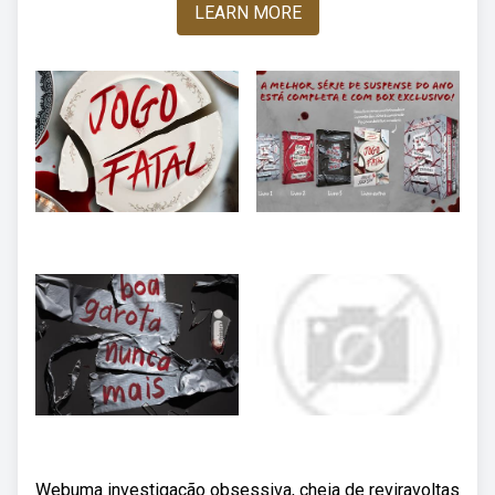
LEARN MORE
Webuma investigação obsessiva, cheia de reviravoltas