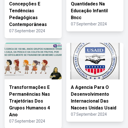
Concepções E
Quantidades Na
Tendências
Educação Infantil
Pedagógicas
Bncc
Contemporâneas
07 September 2024
07 September 2024
Transformações E
A Agencia Para O
Permanências Nas
Desenvolvimento
Trajetórias Dos
Internacional Das
Grupos Humanos 4
Nacoes Unidas Usaid
Ano
07 September 2024
07 September 2024