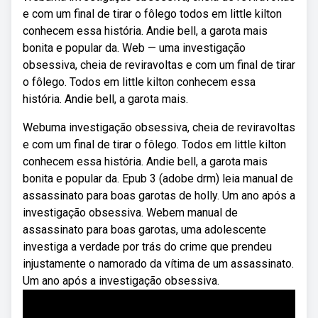
e com um final de tirar o fôlego todos em little kilton
conhecem essa história. Andie bell, a garota mais
bonita e popular da. Web — uma investigação
obsessiva, cheia de reviravoltas e com um final de tirar
o fôlego. Todos em little kilton conhecem essa
história. Andie bell, a garota mais.
Webuma investigação obsessiva, cheia de reviravoltas
e com um final de tirar o fôlego. Todos em little kilton
conhecem essa história. Andie bell, a garota mais
bonita e popular da. Epub 3 (adobe drm) leia manual de
assassinato para boas garotas de holly. Um ano após a
investigação obsessiva. Webem manual de
assassinato para boas garotas, uma adolescente
investiga a verdade por trás do crime que prendeu
injustamente o namorado da vítima de um assassinato.
Um ano após a investigação obsessiva.