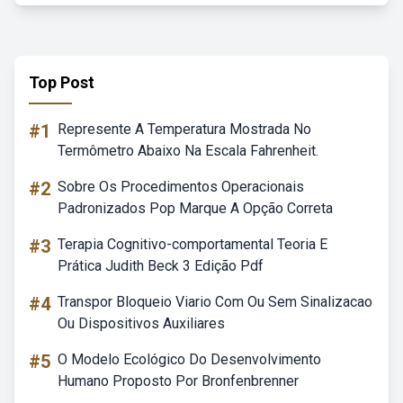
Top Post
#1
Represente A Temperatura Mostrada No
Termômetro Abaixo Na Escala Fahrenheit.
#2
Sobre Os Procedimentos Operacionais
Padronizados Pop Marque A Opção Correta
#3
Terapia Cognitivo-comportamental Teoria E
Prática Judith Beck 3 Edição Pdf
#4
Transpor Bloqueio Viario Com Ou Sem Sinalizacao
Ou Dispositivos Auxiliares
#5
O Modelo Ecológico Do Desenvolvimento
Humano Proposto Por Bronfenbrenner