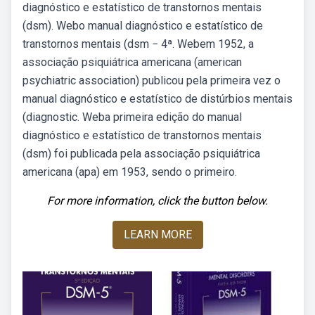
diagnóstico e estatístico de transtornos mentais
(dsm). Webo manual diagnóstico e estatístico de
transtornos mentais (dsm − 4ª. Webem 1952, a
associação psiquiátrica americana (american
psychiatric association) publicou pela primeira vez o
manual diagnóstico e estatístico de distúrbios mentais
(diagnostic. Weba primeira edição do manual
diagnóstico e estatístico de transtornos mentais
(dsm) foi publicada pela associação psiquiátrica
americana (apa) em 1953, sendo o primeiro.
For more information, click the button below.
LEARN MORE