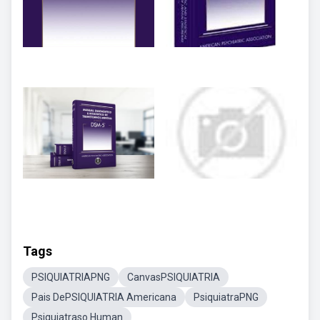
Tags
PSIQUIATRIAPNG
CanvasPSIQUIATRIA
Pais DePSIQUIATRIA Americana
PsiquiatraPNG
Psiquiatraso Human