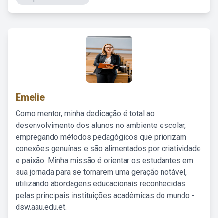
Emelie
Como mentor, minha dedicação é total ao
desenvolvimento dos alunos no ambiente escolar,
empregando métodos pedagógicos que priorizam
conexões genuínas e são alimentados por criatividade
e paixão. Minha missão é orientar os estudantes em
sua jornada para se tornarem uma geração notável,
utilizando abordagens educacionais reconhecidas
pelas principais instituições acadêmicas do mundo -
dsw.aau.edu.et.