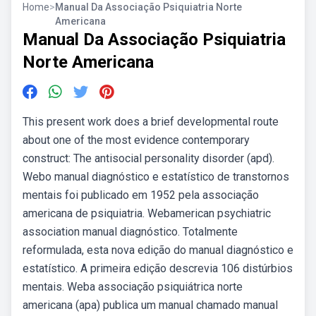
Home
>
Manual Da Associação Psiquiatria Norte
Americana
Manual Da Associação Psiquiatria
Norte Americana
This present work does a brief developmental route
about one of the most evidence contemporary
construct: The antisocial personality disorder (apd).
Webo manual diagnóstico e estatístico de transtornos
mentais foi publicado em 1952 pela associação
americana de psiquiatria. Webamerican psychiatric
association manual diagnóstico. Totalmente
reformulada, esta nova edição do manual diagnóstico e
estatístico. A primeira edição descrevia 106 distúrbios
mentais. Weba associação psiquiátrica norte
americana (apa) publica um manual chamado manual