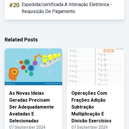
#20
Expedida/certificada A Intimação Eletrônica -
Requisição De Pagamento
Related Posts
As Novas Ideias
Operações Com
Geradas Precisam
Frações Adição
Ser Adequadamente
Subtração
Avaliadas E
Multiplicação E
Selecionadas
Divisão Exercícios
07 September 2024
07 September 2024