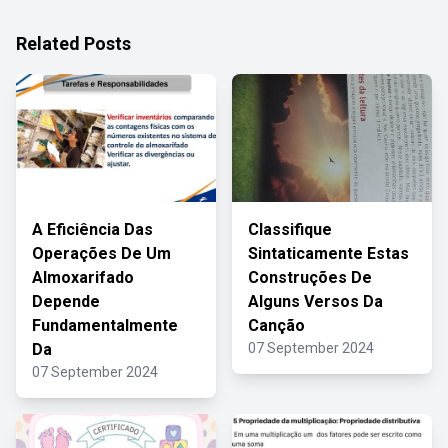
Related Posts
A Eficiência Das
Classifique
Operações De Um
Sintaticamente Estas
Almoxarifado
Construções De
Depende
Alguns Versos Da
Fundamentalmente
Canção
Da
07 September 2024
07 September 2024