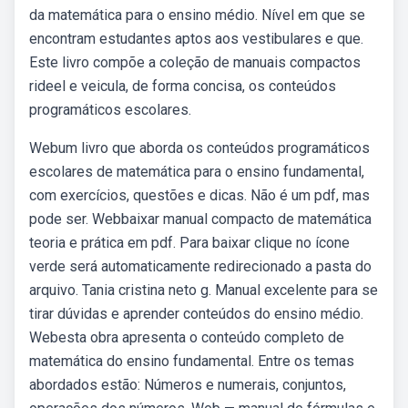
da matemática para o ensino médio. Nível em que se
encontram estudantes aptos aos vestibulares e que.
Este livro compõe a coleção de manuais compactos
rideel e veicula, de forma concisa, os conteúdos
programáticos escolares.
Webum livro que aborda os conteúdos programáticos
escolares de matemática para o ensino fundamental,
com exercícios, questões e dicas. Não é um pdf, mas
pode ser. Webbaixar manual compacto de matemática
teoria e prática em pdf. Para baixar clique no ícone
verde será automaticamente redirecionado a pasta do
arquivo. Tania cristina neto g. Manual excelente para se
tirar dúvidas e aprender conteúdos do ensino médio.
Webesta obra apresenta o conteúdo completo de
matemática do ensino fundamental. Entre os temas
abordados estão: Números e numerais, conjuntos,