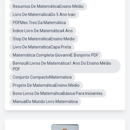
Resumos De MatemáticaEnsino Médio
Livro De MatemáticaDo 5 Ano Ivan
PDFMes Tres Da Matemática
Índice Livro De Matemática4 Ano
Stop De MatemáticaEnsino Medio
Livro De MatemáticaCapa Preta
Matemática Completa GiovanniE Bonjorno PDF
Bernoulli Livros De Matemática1 Ano Do Ensino Médio
PDF
Conjunto CompactoMatematica
Projeto De MatemáticaEnsino Médio
Bons Livros De MatemáticaBásica Para Iniciantes
ManualDo Mundo Livro Matemática