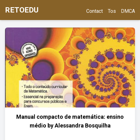
RETOEDU
Contact
Tos
DMCA
Manual compacto de matemática: ensino
médio by Alessandra Bosquilha