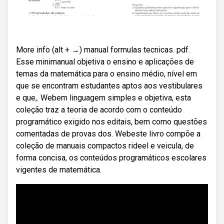
More info (alt + →) manual formulas tecnicas. pdf.
Esse minimanual objetiva o ensino e aplicações de
temas da matemática para o ensino médio, nível em
que se encontram estudantes aptos aos vestibulares
e que,. Webem linguagem simples e objetiva, esta
coleção traz a teoria de acordo com o conteúdo
programático exigido nos editais, bem como questões
comentadas de provas dos. Webeste livro compõe a
coleção de manuais compactos rideel e veicula, de
forma concisa, os conteúdos programáticos escolares
vigentes de matemática.