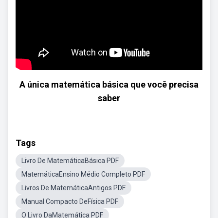
A única matemática básica que você precisa
saber
Tags
Livro De MatemáticaBásica PDF
MatemáticaEnsino Médio Completo PDF
Livros De MatemáticaAntigos PDF
Manual Compacto DeFísica PDF
O Livro DaMatemática PDF