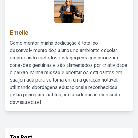
Emelie
Como mentor, minha dedicação é total ao
desenvolvimento dos alunos no ambiente escolar,
empregando métodos pedagógicos que priorizam
conexões genuínas e são alimentados por criatividade
e paixão. Minha missão é orientar os estudantes em
sua jornada para se tornarem uma geração notável,
utilizando abordagens educacionais reconhecidas
pelas principais instituições acadêmicas do mundo -
dsw.aau.edu.et.
Top Post