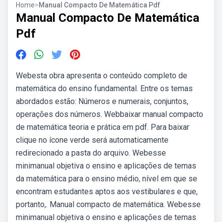
Home
>
Manual Compacto De Matemática Pdf
Manual Compacto De Matemática
Pdf
Webesta obra apresenta o conteúdo completo de
matemática do ensino fundamental. Entre os temas
abordados estão: Números e numerais, conjuntos,
operações dos números. Webbaixar manual compacto
de matemática teoria e prática em pdf. Para baixar
clique no ícone verde será automaticamente
redirecionado a pasta do arquivo. Webesse
minimanual objetiva o ensino e aplicações de temas
da matemática para o ensino médio, nível em que se
encontram estudantes aptos aos vestibulares e que,
portanto,. Manual compacto de matemática. Webesse
minimanual objetiva o ensino e aplicações de temas