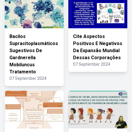
Bacilos
Cite Aspectos
Supracitoplasmáticos
Positivos E Negativos
Sugestivos De
Da Expansão Mundial
Gardnerella
Dessas Corporações
Mobiluncus
07 September 2024
Tratamento
07 September 2024