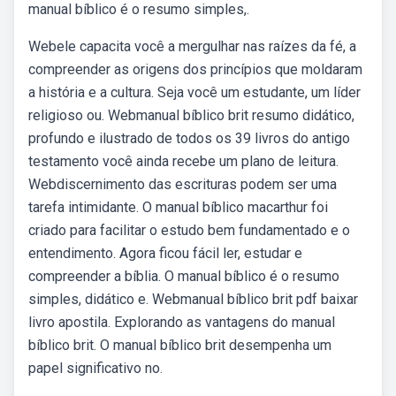
manual bíblico é o resumo simples,.
Webele capacita você a mergulhar nas raízes da fé, a
compreender as origens dos princípios que moldaram
a história e a cultura. Seja você um estudante, um líder
religioso ou. Webmanual bíblico brit resumo didático,
profundo e ilustrado de todos os 39 livros do antigo
testamento você ainda recebe um plano de leitura.
Webdiscernimento das escrituras podem ser uma
tarefa intimidante. O manual bíblico macarthur foi
criado para facilitar o estudo bem fundamentado e o
entendimento. Agora ficou fácil ler, estudar e
compreender a bíblia. O manual bíblico é o resumo
simples, didático e. Webmanual bíblico brit pdf baixar
livro apostila. Explorando as vantagens do manual
bíblico brit. O manual bíblico brit desempenha um
papel significativo no.