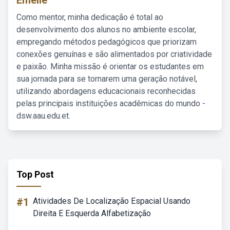
Emelie
Como mentor, minha dedicação é total ao
desenvolvimento dos alunos no ambiente escolar,
empregando métodos pedagógicos que priorizam
conexões genuínas e são alimentados por criatividade
e paixão. Minha missão é orientar os estudantes em
sua jornada para se tornarem uma geração notável,
utilizando abordagens educacionais reconhecidas
pelas principais instituições acadêmicas do mundo -
dsw.aau.edu.et.
Top Post
#1
Atividades De Localização Espacial Usando
Direita E Esquerda Alfabetização