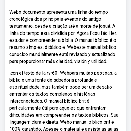
Webo documento apresenta uma linha do tempo
cronológica dos principais eventos do antigo
testamento, desde a criação até a morte de josué. A
linha do tempo está dividida por. Agora ficou fácil ler,
estudar e compreender a bíblia. O manual bíblico é o
resumo simples, didático e. Webeste manual bíblico
conocido mundialmente está revisado y actualizado
para proporcionar más claridad, visión y utilidad.
¡con el texto de la rvr60! Webpara muitas pessoas, a
bíblia é uma fonte de sabedoria profunda e
espiritualidade, mas também pode ser um desafio
enfrentar os textos complexos e histórias
interconectadas. O manual bíblico brit é
particularmente útil para aqueles que enfrentam
dificuldades em compreender os textos bíblicos. Sua
linguagem clara e direta. Webo manual bíblico brit é
100% garantido. Acesse o material e assista as aulas