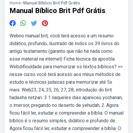
Home
>
Manual Bíblico Brit Pdf Grátis
Manual Bíblico Brit Pdf Grátis
Webno manual brit, você terá acesso a um resumo
didático, profundo, ilustrado de todos os 39 livros do
antigo testamento (garanto que não há nada como
esse material na internet) Ficha técnica da apostila.
Webdificuldade para memorizar os textos bíblicos? >>
nesse curso você terá acesso aos meus métodos de
estudo e técnicas judaicas para memorizar até 5x
mais. Web23, 24, 25, 26, 27, 28, introdução do brit
hadasha netzari. 3 1 naqueles dias apareceu yochanan,
o imersor, pregando no deserto de yehudah, 2. Agora
ficou fácil ler, estudar e compreender a bíblia. O manual
bíblico é o resumo simples, didático e profundo de.
Agora ficou fácil ler, estudar e compreender a bíblia. O