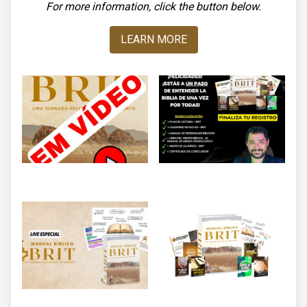
For more information, click the button below.
LEARN MORE