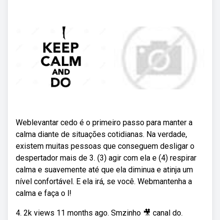
Weblevantar cedo é o primeiro passo para manter a
calma diante de situações cotidianas. Na verdade,
existem muitas pessoas que conseguem desligar o
despertador mais de 3. (3) agir com ela e (4) respirar
calma e suavemente até que ela diminua e atinja um
nível confortável. E ela irá, se você. Webmantenha a
calma e faça o l!
4. 2k views 11 months ago. Smzinho 🎥 canal do.