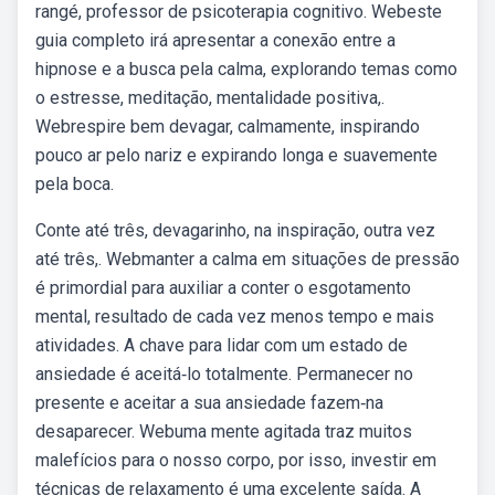
rangé, professor de psicoterapia cognitivo. Webeste
guia completo irá apresentar a conexão entre a
hipnose e a busca pela calma, explorando temas como
o estresse, meditação, mentalidade positiva,.
Webrespire bem devagar, calmamente, inspirando
pouco ar pelo nariz e expirando longa e suavemente
pela boca.
Conte até três, devagarinho, na inspiração, outra vez
até três,. Webmanter a calma em situações de pressão
é primordial para auxiliar a conter o esgotamento
mental, resultado de cada vez menos tempo e mais
atividades. A chave para lidar com um estado de
ansiedade é aceitá‐lo totalmente. Permanecer no
presente e aceitar a sua ansiedade fazem‐na
desaparecer. Webuma mente agitada traz muitos
malefícios para o nosso corpo, por isso, investir em
técnicas de relaxamento é uma excelente saída. A