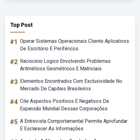
Top Post
#1
Operar Sistemas Operacionais Cliente Aplicativos
De Escritório E Periféricos
#2
Raciocinio Logico Envolvendo Problemas
Aritméticos Geométricos E Matriciais
#3
Elementos Encontrados Com Exclusividade No
Mercado De Capitais Brasileiros
#4
Cite Aspectos Positivos E Negativos Da
Expansão Mundial Dessas Corporações
#5
A Entrevista Comportamental Permite Aprofundar
E Esclarecer As Informações