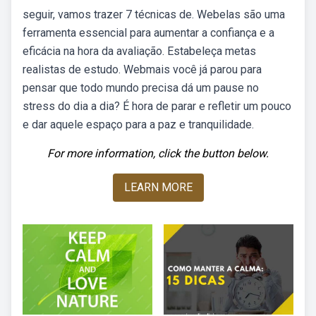
seguir, vamos trazer 7 técnicas de. Webelas são uma
ferramenta essencial para aumentar a confiança e a
eficácia na hora da avaliação. Estabeleça metas
realistas de estudo. Webmais você já parou para
pensar que todo mundo precisa dá um pause no
stress do dia a dia? É hora de parar e refletir um pouco
e dar aquele espaço para a paz e tranquilidade.
For more information, click the button below.
LEARN MORE