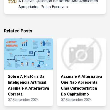
#20
A Palavra Quilombo Se Refere Aos Ambientes
Apropriados Pelos Escravos
Related Posts
Sobre A História Da
Assinale A Alternativa
Inteligência Artificial
Que Não Apresenta
Assinale A Alternativa
Uma Característica
Correta
Do Capitalismo
07 September 2024
07 September 2024