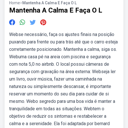
Home
>
Mantenha A Calma E Faça O L
Mantenha A Calma E Faça O L
Webse necessário, faça os ajustes finais na posição
puxando para frente ou para trás até que o carro esteja
corretamente posicionado. Mantenha a calma, siga os.
Webuma casa pé na areia com piscina e segurança
com nota 5,0 no airbnb. O local possui câmeras de
segurança com gravação na área externa: Webseja ler
um livro, ouvir música, fazer uma caminhada na
natureza ou simplesmente descansar, é importante
reservar um momento do seu dia para cuidar de si
mesmo. Webo segredo para uma boa vida é manter a
tranquilidade em todas as situações. Webtem o
objetivo de reduzir os sintomas e restabelecer a
calma e a serenidade. Ela foi adaptada por bernard