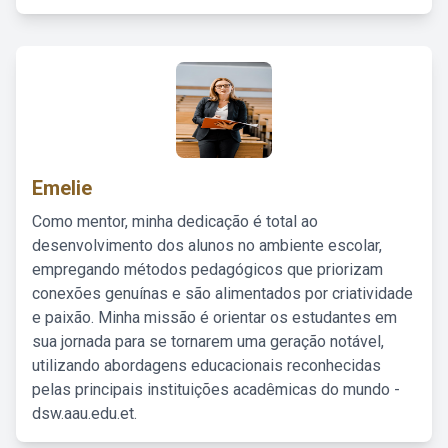
Emelie
Como mentor, minha dedicação é total ao
desenvolvimento dos alunos no ambiente escolar,
empregando métodos pedagógicos que priorizam
conexões genuínas e são alimentados por criatividade
e paixão. Minha missão é orientar os estudantes em
sua jornada para se tornarem uma geração notável,
utilizando abordagens educacionais reconhecidas
pelas principais instituições acadêmicas do mundo -
dsw.aau.edu.et.