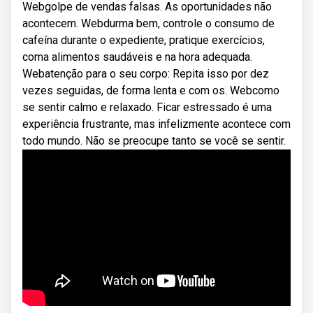
Webgolpe de vendas falsas. As oportunidades não
acontecem. Webdurma bem, controle o consumo de
cafeína durante o expediente, pratique exercícios,
coma alimentos saudáveis e na hora adequada.
Webatenção para o seu corpo: Repita isso por dez
vezes seguidas, de forma lenta e com os. Webcomo
se sentir calmo e relaxado. Ficar estressado é uma
experiência frustrante, mas infelizmente acontece com
todo mundo. Não se preocupe tanto se você se sentir.