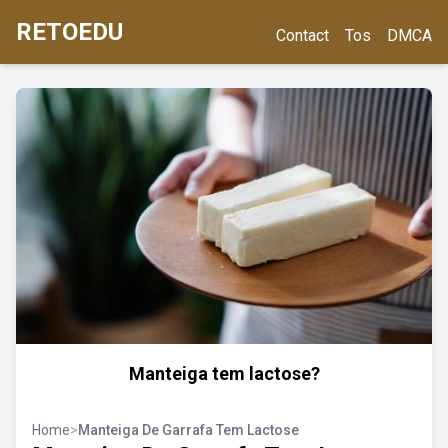
RETOEDU
Contact
Tos
DMCA
Manteiga tem lactose?
Home
>
Manteiga De Garrafa Tem Lactose