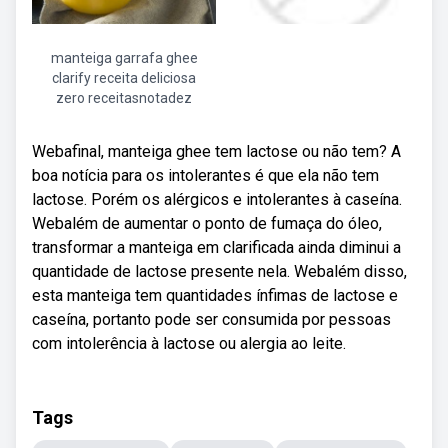
manteiga garrafa ghee
clarify receita deliciosa
zero receitasnotadez
Webafinal, manteiga ghee tem lactose ou não tem? A
boa notícia para os intolerantes é que ela não tem
lactose. Porém os alérgicos e intolerantes à caseína.
Webalém de aumentar o ponto de fumaça do óleo,
transformar a manteiga em clarificada ainda diminui a
quantidade de lactose presente nela. Webalém disso,
esta manteiga tem quantidades ínfimas de lactose e
caseína, portanto pode ser consumida por pessoas
com intolerência à lactose ou alergia ao leite.
Tags