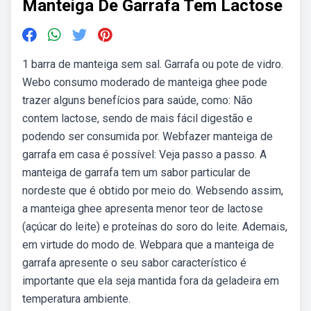
Manteiga De Garrafa Tem Lactose
1 barra de manteiga sem sal. Garrafa ou pote de vidro.
Webo consumo moderado de manteiga ghee pode
trazer alguns benefícios para saúde, como: Não
contem lactose, sendo de mais fácil digestão e
podendo ser consumida por. Webfazer manteiga de
garrafa em casa é possível: Veja passo a passo. A
manteiga de garrafa tem um sabor particular de
nordeste que é obtido por meio do. Websendo assim,
a manteiga ghee apresenta menor teor de lactose
(açúcar do leite) e proteínas do soro do leite. Ademais,
em virtude do modo de. Webpara que a manteiga de
garrafa apresente o seu sabor característico é
importante que ela seja mantida fora da geladeira em
temperatura ambiente.