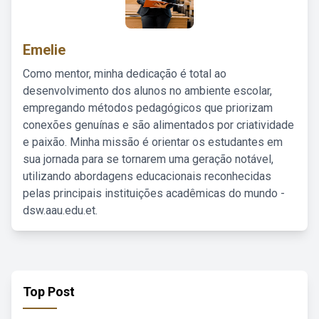
Emelie
Como mentor, minha dedicação é total ao
desenvolvimento dos alunos no ambiente escolar,
empregando métodos pedagógicos que priorizam
conexões genuínas e são alimentados por criatividade
e paixão. Minha missão é orientar os estudantes em
sua jornada para se tornarem uma geração notável,
utilizando abordagens educacionais reconhecidas
pelas principais instituições acadêmicas do mundo -
dsw.aau.edu.et.
Top Post