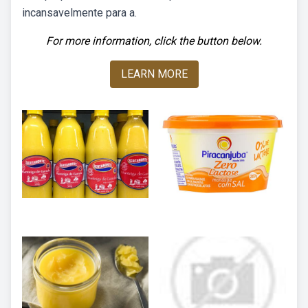
incansavelmente para a.
For more information, click the button below.
LEARN MORE