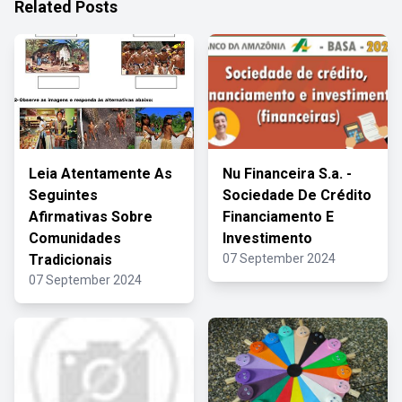
Related Posts
Leia Atentamente As
Nu Financeira S.a. -
Seguintes
Sociedade De Crédito
Afirmativas Sobre
Financiamento E
Comunidades
Investimento
Tradicionais
07 September 2024
07 September 2024