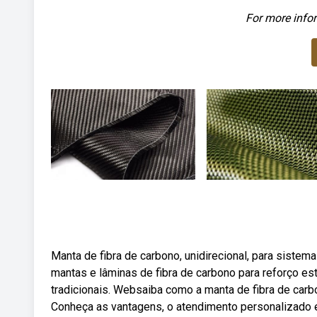
For more infor
Manta de fibra de carbono, unidirecional, para sistem
mantas e lâminas de fibra de carbono para reforço es
tradicionais. Websaiba como a manta de fibra de carbo
Conheça as vantagens, o atendimento personalizado e 