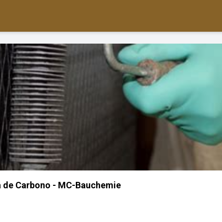
a de Carbono - MC-Bauchemie