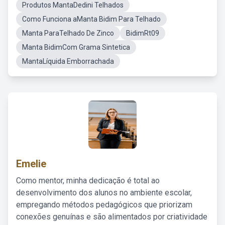
Produtos MantaDedini Telhados
Como Funciona aManta Bidim Para Telhado
Manta ParaTelhado De Zinco
BidimRt09
Manta BidimCom Grama Sintetica
MantaLíquida Emborrachada
Emelie
Como mentor, minha dedicação é total ao
desenvolvimento dos alunos no ambiente escolar,
empregando métodos pedagógicos que priorizam
conexões genuínas e são alimentados por criatividade