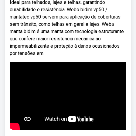
Ideal para telhados, lajes e telhas, garantindo
durabilidade e resistência. Webo bidim vp50 /
mantatec vp50 servem para aplicação de coberturas
sem trânsito, como telhas em geral e lajes. Weba
manta bidim é uma manta com tecnologia estruturante
que confere maior resistência mecânica ao
impermeabilizante e proteção à danos ocasionados
por tensões em.