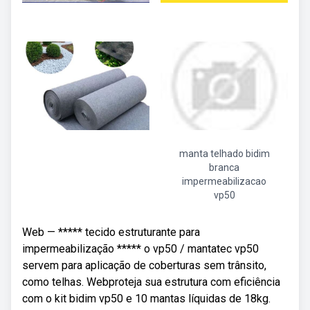
manta telhado bidim
branca
impermeabilizacao
vp50
Web — ***** tecido estruturante para
impermeabilização ***** o vp50 / mantatec vp50
servem para aplicação de coberturas sem trânsito,
como telhas. Webproteja sua estrutura com eficiência
com o kit bidim vp50 e 10 mantas líquidas de 18kg.