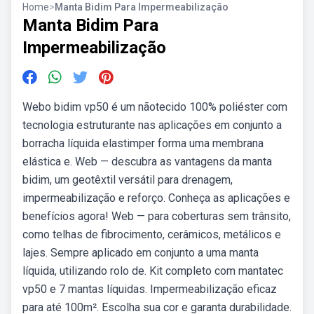
Home
>
Manta Bidim Para Impermeabilização
Manta Bidim Para
Impermeabilização
Webo bidim vp50 é um nãotecido 100% poliéster com
tecnologia estruturante nas aplicações em conjunto a
borracha líquida elastimper forma uma membrana
elástica e. Web — descubra as vantagens da manta
bidim, um geotêxtil versátil para drenagem,
impermeabilização e reforço. Conheça as aplicações e
benefícios agora! Web — para coberturas sem trânsito,
como telhas de fibrocimento, cerâmicos, metálicos e
lajes. Sempre aplicado em conjunto a uma manta
líquida, utilizando rolo de. Kit completo com mantatec
vp50 e 7 mantas líquidas. Impermeabilização eficaz
para até 100m². Escolha sua cor e garanta durabilidade.