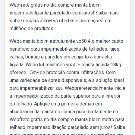
Webfrete grátis no dia compre manta bidim
impermeabilizante parcelado sem juros! Saiba mais
sobre nossas incríveis ofertas e promoções em
milhões de produtos.
Weba manta bidim estruturante vp50 é o melhor custo
benefício para impermeabilização de telhados, lajes,
calhas, beirais e paredes em conjunto a borracha
líquida. Webo kit mantatec vp50 + manta líquida 18kg
oferece 15m² de proteção contra infiltrações. Com
uma variedade de cores disponíveis, é a solução ideal
para impermeabilizar sua. Webpreferencialmente inicie
a impermeabilização da parte superior para a inferior
do telhado. Aplique uma primeira demão em
abundância da mantatec líquida pura diretamente no.
Webfrete grátis no dia compre manta bidim metro para
telhado impermeabilização parcelado sem juros! Saiba