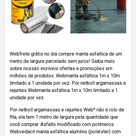
Webfrete grátis no dia compre manta asfaltica de um
metro de largura parcelado sem juros! Saiba mais
sobre nossas incríveis ofertas e promoções em
milhões de produtos. Webmanta asfáltica 1m x 10m
limitado a 1 unidade por vez. Por netkoll argamassas e
rejuntes Webmanta asfáltica 1m x 10m limitado a 1
unidade por vez.
Por netkoll argamassas e rejuntes Web* não é rolo de
fita, ela tem 1 metro de largura pela quantidade que
você comprar. Asfalto modificado com polímeros.
Webvedacit manta asfáltica alumínio (poliéster) com