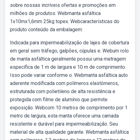
sobre nossas incríveis ofertas e promoções em
milhões de produtos. Webmanta asfáltica
1x10mx1,6mm 25kg topex. Webcaracterísticas do
produto conteúdo da embalagem:
Indicada para impermeabilização de lajes de cobertura
em geral sem tráfego, galpões, cúpulas e. Webum rolo
de manta asfáltica geralmente possui uma metragem
específica de 1 m de largura e 10 m de comprimento.
Isso pode variar conforme o. Webmanta asfáltica auto
aderente modificada com polímeros elastômeros,
estruturada com polietileno de alta resistência e
protegida com filme de alumínio que permite
exposição. Webcom 10 metros de comprimento por 1
metro de largura, esta manta oferece uma camada
resistente e durável para impermeabilização. Seu
material de alta qualidade garante. Webmanta asfáltica