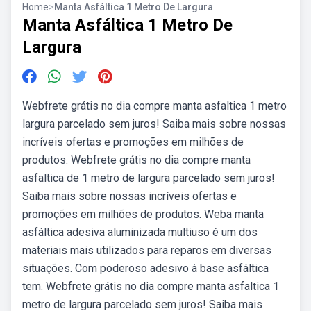
Home
>
Manta Asfáltica 1 Metro De Largura
Manta Asfáltica 1 Metro De
Largura
Webfrete grátis no dia compre manta asfaltica 1 metro
largura parcelado sem juros! Saiba mais sobre nossas
incríveis ofertas e promoções em milhões de
produtos. Webfrete grátis no dia compre manta
asfaltica de 1 metro de largura parcelado sem juros!
Saiba mais sobre nossas incríveis ofertas e
promoções em milhões de produtos. Weba manta
asfáltica adesiva aluminizada multiuso é um dos
materiais mais utilizados para reparos em diversas
situações. Com poderoso adesivo à base asfáltica
tem. Webfrete grátis no dia compre manta asfaltica 1
metro de largura parcelado sem juros! Saiba mais