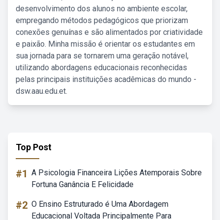
desenvolvimento dos alunos no ambiente escolar,
empregando métodos pedagógicos que priorizam
conexões genuínas e são alimentados por criatividade
e paixão. Minha missão é orientar os estudantes em
sua jornada para se tornarem uma geração notável,
utilizando abordagens educacionais reconhecidas
pelas principais instituições acadêmicas do mundo -
dsw.aau.edu.et.
Top Post
#1
A Psicologia Financeira Lições Atemporais Sobre
Fortuna Ganância E Felicidade
#2
O Ensino Estruturado é Uma Abordagem
Educacional Voltada Principalmente Para