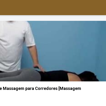
de Massagem para Corredores [Massagem