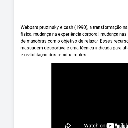
Webpara pruzinsky e cash (1990), a transformação n
fisica, mudança na experiência corporal, mudança na
de manobras com o objetivo de relaxar. Esses recurs
massagem desportiva é uma técnica indicada para atl
e reabilitação dos tecidos moles.