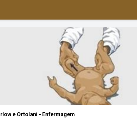
rlow e Ortolani - Enfermagem