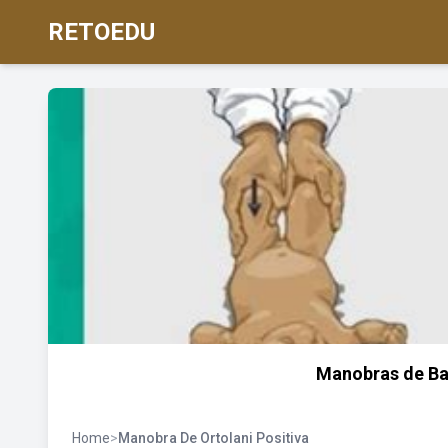
RETOEDU
Manobras de Ba
Home
>
Manobra De Ortolani Positiva