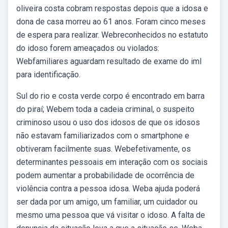
oliveira costa cobram respostas depois que a idosa e
dona de casa morreu ao 61 anos. Foram cinco meses
de espera para realizar. Webreconhecidos no estatuto
do idoso forem ameaçados ou violados:
Webfamiliares aguardam resultado de exame do iml
para identificação.
Sul do rio e costa verde corpo é encontrado em barra
do piraí; Webem toda a cadeia criminal, o suspeito
criminoso usou o uso dos idosos de que os idosos
não estavam familiarizados com o smartphone e
obtiveram facilmente suas. Webefetivamente, os
determinantes pessoais em interação com os sociais
podem aumentar a probabilidade de ocorrência de
violência contra a pessoa idosa. Weba ajuda poderá
ser dada por um amigo, um familiar, um cuidador ou
mesmo uma pessoa que vá visitar o idoso. A falta de