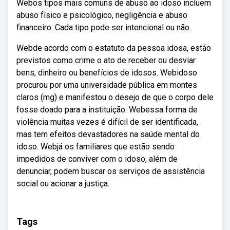
Webos tipos mais comuns de abuso ao idoso incluem
abuso físico e psicológico, negligência e abuso
financeiro. Cada tipo pode ser intencional ou não.
Webde acordo com o estatuto da pessoa idosa, estão
previstos como crime o ato de receber ou desviar
bens, dinheiro ou benefícios de idosos. Webidoso
procurou por uma universidade pública em montes
claros (mg) e manifestou o desejo de que o corpo dele
fosse doado para a instituição. Webessa forma de
violência muitas vezes é difícil de ser identificada,
mas tem efeitos devastadores na saúde mental do
idoso. Webjá os familiares que estão sendo
impedidos de conviver com o idoso, além de
denunciar, podem buscar os serviços de assistência
social ou acionar a justiça.
Tags