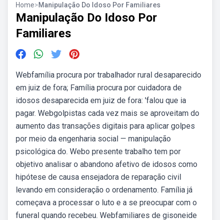
Home
>
Manipulação Do Idoso Por Familiares
Manipulação Do Idoso Por
Familiares
Webfamília procura por trabalhador rural desaparecido
em juiz de fora; Família procura por cuidadora de
idosos desaparecida em juiz de fora: 'falou que ia
pagar. Webgolpistas cada vez mais se aproveitam do
aumento das transações digitais para aplicar golpes
por meio da engenharia social — manipulação
psicológica do. Webo presente trabalho tem por
objetivo analisar o abandono afetivo de idosos como
hipótese de causa ensejadora de reparação civil
levando em consideração o ordenamento. Família já
começava a processar o luto e a se preocupar com o
funeral quando recebeu. Webfamiliares de gisoneide