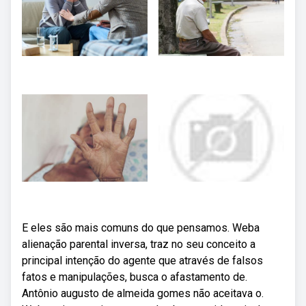
E eles são mais comuns do que pensamos. Weba
alienação parental inversa, traz no seu conceito a
principal intenção do agente que através de falsos
fatos e manipulações, busca o afastamento de.
Antônio augusto de almeida gomes não aceitava o.