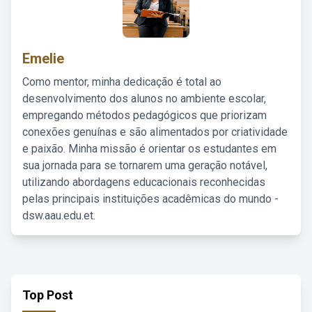
Emelie
Como mentor, minha dedicação é total ao
desenvolvimento dos alunos no ambiente escolar,
empregando métodos pedagógicos que priorizam
conexões genuínas e são alimentados por criatividade
e paixão. Minha missão é orientar os estudantes em
sua jornada para se tornarem uma geração notável,
utilizando abordagens educacionais reconhecidas
pelas principais instituições acadêmicas do mundo -
dsw.aau.edu.et.
Top Post