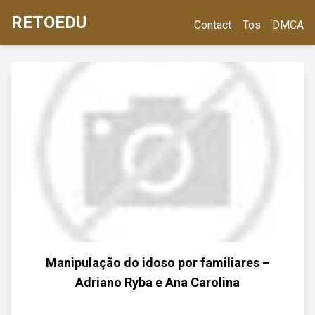
RETOEDU
Contact
Tos
DMCA
Manipulação do idoso por familiares –
Adriano Ryba e Ana Carolina