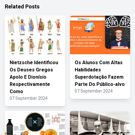
Related Posts
Nietzsche Identificou
Os Alunos Com Altas
Os Deuses Gregos
Habilidades
Apolo E Dionísio
Superdotação Fazem
Respectivamente
Parte Do Público-alvo
Como
07 September 2024
07 September 2024