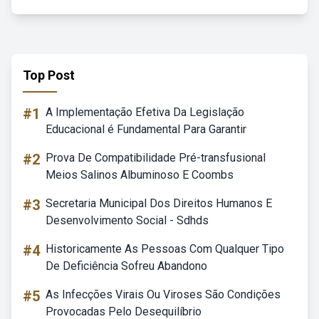
Top Post
#1
A Implementação Efetiva Da Legislação
Educacional é Fundamental Para Garantir
#2
Prova De Compatibilidade Pré-transfusional
Meios Salinos Albuminoso E Coombs
#3
Secretaria Municipal Dos Direitos Humanos E
Desenvolvimento Social - Sdhds
#4
Historicamente As Pessoas Com Qualquer Tipo
De Deficiência Sofreu Abandono
#5
As Infecções Virais Ou Viroses São Condições
Provocadas Pelo Desequilíbrio