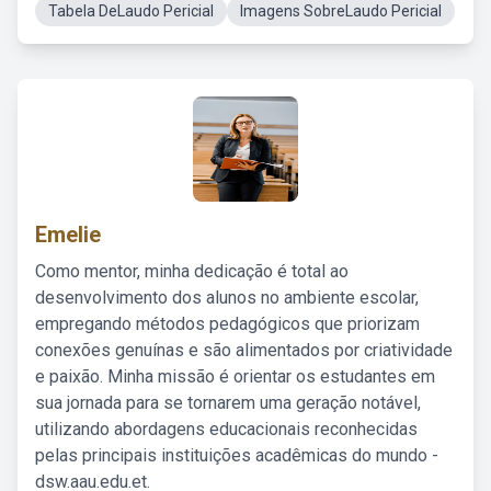
Tabela DeLaudo Pericial
Imagens SobreLaudo Pericial
Emelie
Como mentor, minha dedicação é total ao
desenvolvimento dos alunos no ambiente escolar,
empregando métodos pedagógicos que priorizam
conexões genuínas e são alimentados por criatividade
e paixão. Minha missão é orientar os estudantes em
sua jornada para se tornarem uma geração notável,
utilizando abordagens educacionais reconhecidas
pelas principais instituições acadêmicas do mundo -
dsw.aau.edu.et.