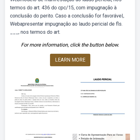
termos do art. 436 do cpc/15, com impugnação à
conclusão do perito. Caso a conclusão for favorável,.
Webapresentar impugnação ao laudo pericial de fls.
___, nos termos do art.
For more information, click the button below.
LEARN MORE