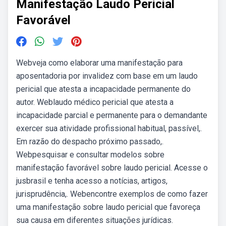
Manifestação Laudo Pericial
Favorável
Webveja como elaborar uma manifestação para
aposentadoria por invalidez com base em um laudo
pericial que atesta a incapacidade permanente do
autor. Weblaudo médico pericial que atesta a
incapacidade parcial e permanente para o demandante
exercer sua atividade profissional habitual, passível,.
Em razão do despacho próximo passado,.
Webpesquisar e consultar modelos sobre
manifestação favorável sobre laudo pericial. Acesse o
jusbrasil e tenha acesso a notícias, artigos,
jurisprudência,. Webencontre exemplos de como fazer
uma manifestação sobre laudo pericial que favoreça
sua causa em diferentes situações jurídicas.