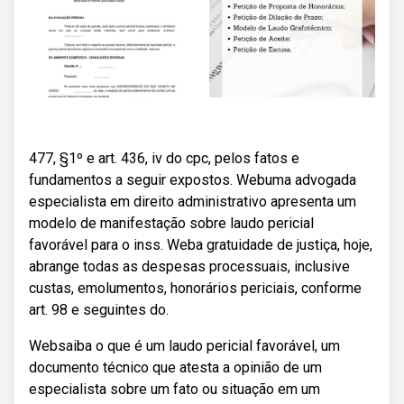
477, §1º e art. 436, iv do cpc, pelos fatos e
fundamentos a seguir expostos. Webuma advogada
especialista em direito administrativo apresenta um
modelo de manifestação sobre laudo pericial
favorável para o inss. Weba gratuidade de justiça, hoje,
abrange todas as despesas processuais, inclusive
custas, emolumentos, honorários periciais, conforme
art. 98 e seguintes do.
Websaiba o que é um laudo pericial favorável, um
documento técnico que atesta a opinião de um
especialista sobre um fato ou situação em um