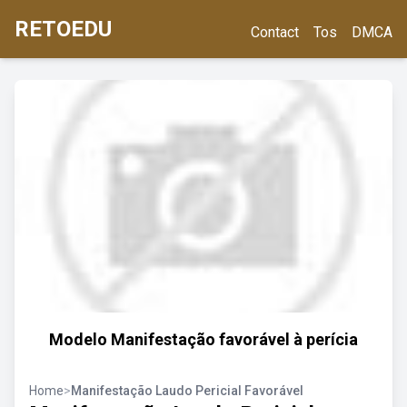
RETOEDU
Contact
Tos
DMCA
Modelo Manifestação favorável à perícia
Home
>
Manifestação Laudo Pericial Favorável