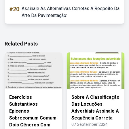
#20
Assinale As Alternativas Corretas A Respeito Da
Arte Da Pavimentação:
Related Posts
Exercícios
Sobre A Classificação
Substantivos
Das Locuções
Epicenos
Adverbiais Assinale A
Sobrecomum Comum
Sequência Correta
Dois Gêneros Com
07 September 2024