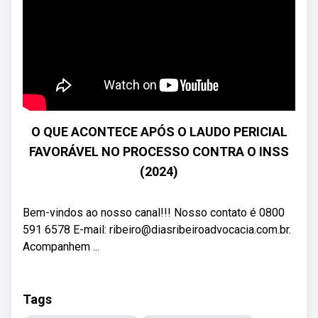
O QUE ACONTECE APÓS O LAUDO PERICIAL
FAVORÁVEL NO PROCESSO CONTRA O INSS
(2024)
Bem-vindos ao nosso canal!!! Nosso contato é 0800
591 6578 E-mail: ribeiro@diasribeiroadvocacia.com.br.
Acompanhem ...
Tags