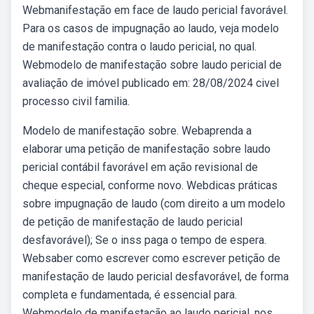
Webmanifestação em face de laudo pericial favorável.
Para os casos de impugnação ao laudo, veja modelo
de manifestação contra o laudo pericial, no qual.
Webmodelo de manifestação sobre laudo pericial de
avaliação de imóvel publicado em: 28/08/2024 civel
processo civil familia.
Modelo de manifestação sobre. Webaprenda a
elaborar uma petição de manifestação sobre laudo
pericial contábil favorável em ação revisional de
cheque especial, conforme novo. Webdicas práticas
sobre impugnação de laudo (com direito a um modelo
de petição de manifestação de laudo pericial
desfavorável); Se o inss paga o tempo de espera.
Websaber como escrever como escrever petição de
manifestação de laudo pericial desfavorável, de forma
completa e fundamentada, é essencial para.
Webmodelo de manifestação ao laudo pericial, nos