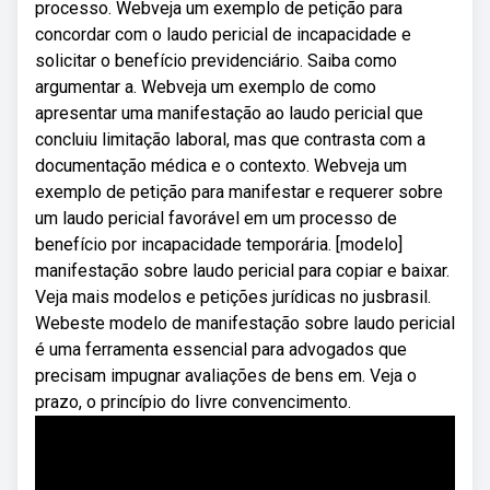
processo. Webveja um exemplo de petição para
concordar com o laudo pericial de incapacidade e
solicitar o benefício previdenciário. Saiba como
argumentar a. Webveja um exemplo de como
apresentar uma manifestação ao laudo pericial que
concluiu limitação laboral, mas que contrasta com a
documentação médica e o contexto. Webveja um
exemplo de petição para manifestar e requerer sobre
um laudo pericial favorável em um processo de
benefício por incapacidade temporária. [modelo]
manifestação sobre laudo pericial para copiar e baixar.
Veja mais modelos e petições jurídicas no jusbrasil.
Webeste modelo de manifestação sobre laudo pericial
é uma ferramenta essencial para advogados que
precisam impugnar avaliações de bens em. Veja o
prazo, o princípio do livre convencimento.