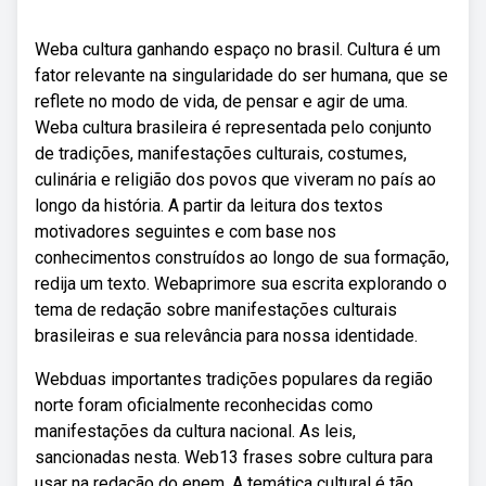
Weba cultura ganhando espaço no brasil. Cultura é um
fator relevante na singularidade do ser humana, que se
reflete no modo de vida, de pensar e agir de uma.
Weba cultura brasileira é representada pelo conjunto
de tradições, manifestações culturais, costumes,
culinária e religião dos povos que viveram no país ao
longo da história. A partir da leitura dos textos
motivadores seguintes e com base nos
conhecimentos construídos ao longo de sua formação,
redija um texto. Webaprimore sua escrita explorando o
tema de redação sobre manifestações culturais
brasileiras e sua relevância para nossa identidade.
Webduas importantes tradições populares da região
norte foram oficialmente reconhecidas como
manifestações da cultura nacional. As leis,
sancionadas nesta. Web13 frases sobre cultura para
usar na redação do enem. A temática cultural é tão