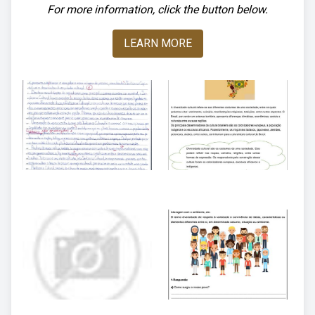
For more information, click the button below.
LEARN MORE