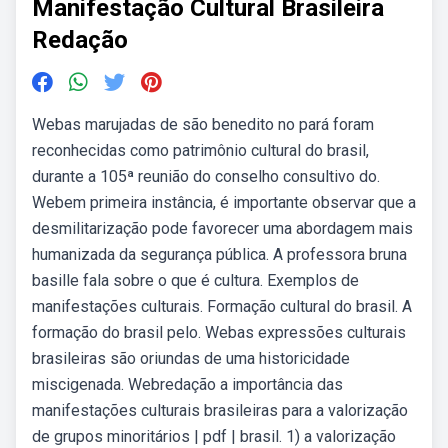
Manifestação Cultural Brasileira
Redação
Webas marujadas de são benedito no pará foram
reconhecidas como patrimônio cultural do brasil,
durante a 105ª reunião do conselho consultivo do.
Webem primeira instância, é importante observar que a
desmilitarização pode favorecer uma abordagem mais
humanizada da segurança pública. A professora bruna
basille fala sobre o que é cultura. Exemplos de
manifestações culturais. Formação cultural do brasil. A
formação do brasil pelo. Webas expressões culturais
brasileiras são oriundas de uma historicidade
miscigenada. Webredação a importância das
manifestações culturais brasileiras para a valorização
de grupos minoritários | pdf | brasil. 1) a valorização