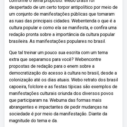
conforme o tema proposto. Webo brasil foi
despertado de um certo torpor antipolítico por meio de
um conjunto de manifestações públicas que tomaram
as ruas das principais cidades. Webentenda o que é a
cultura popular e como ela se manifesta, e confira uma
redação pronta sobre a importância da cultura popular
brasileira. As manifestações populares no brasil.
Que tal treinar um pouco sua escrita com um tema
extra que separamos para você? Webencontre
propostas de redação para o enem sobre a
democratização do acesso à cultura no brasil, desde a
colonização até os dias atuais. Webo retrato dos brasil
capoeira, folclore e as festas típicas são exemplos de
manifestações culturais oriunda dos diversos povos
que participaram na. Webuma das formas mais
abrangentes e impactantes de pedir mudanças na
sociedade é por meio da manifestação. Diante da
magnitude do tema e da.