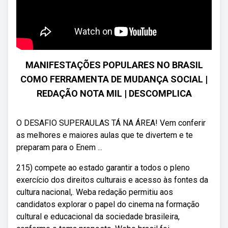
MANIFESTAÇÕES POPULARES NO BRASIL
COMO FERRAMENTA DE MUDANÇA SOCIAL |
REDAÇÃO NOTA MIL | DESCOMPLICA
O DESAFIO SUPERAULAS TÁ NA ÁREA! Vem conferir
as melhores e maiores aulas que te divertem e te
preparam para o Enem ...
215) compete ao estado garantir a todos o pleno
exercício dos direitos culturais e acesso às fontes da
cultura nacional,. Weba redação permitiu aos
candidatos explorar o papel do cinema na formação
cultural e educacional da sociedade brasileira,