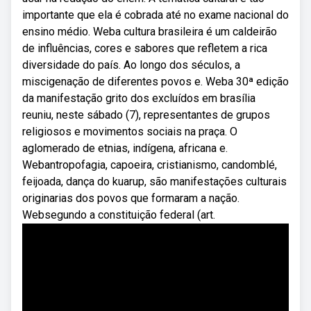
importante que ela é cobrada até no exame nacional do
ensino médio. Weba cultura brasileira é um caldeirão
de influências, cores e sabores que refletem a rica
diversidade do país. Ao longo dos séculos, a
miscigenação de diferentes povos e. Weba 30ª edição
da manifestação grito dos excluídos em brasília
reuniu, neste sábado (7), representantes de grupos
religiosos e movimentos sociais na praça. O
aglomerado de etnias, indígena, africana e.
Webantropofagia, capoeira, cristianismo, candomblé,
feijoada, dança do kuarup, são manifestações culturais
originarias dos povos que formaram a nação.
Websegundo a constituição federal (art.