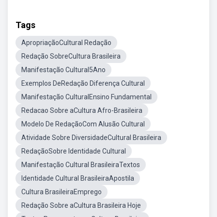
Tags
ApropriaçãoCultural Redação
Redação SobreCultura Brasileira
Manifestação Cultural5Ano
Exemplos DeRedação Diferença Cultural
Manifestação CulturalEnsino Fundamental
Redacao Sobre aCultura Afro-Brasileira
Modelo De RedaçãoCom Alusão Cultural
Atividade Sobre DiversidadeCultural Brasileira
RedaçãoSobre Identidade Cultural
Manifestação Cultural BrasileiraTextos
Identidade Cultural BrasileiraApostila
Cultura BrasileiraEmprego
Redação Sobre aCultura Brasileira Hoje