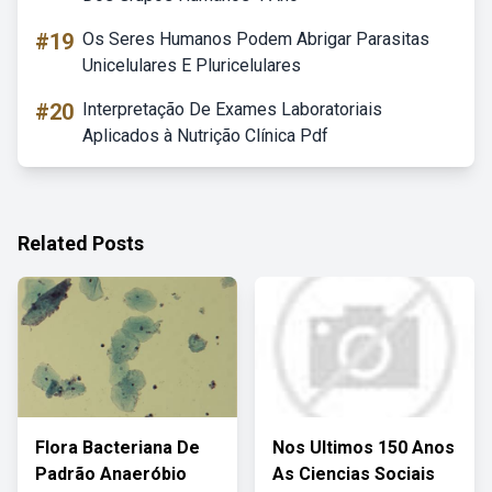
#19
Os Seres Humanos Podem Abrigar Parasitas
Unicelulares E Pluricelulares
#20
Interpretação De Exames Laboratoriais
Aplicados à Nutrição Clínica Pdf
Related Posts
Flora Bacteriana De
Nos Ultimos 150 Anos
Padrão Anaeróbio
As Ciencias Sociais