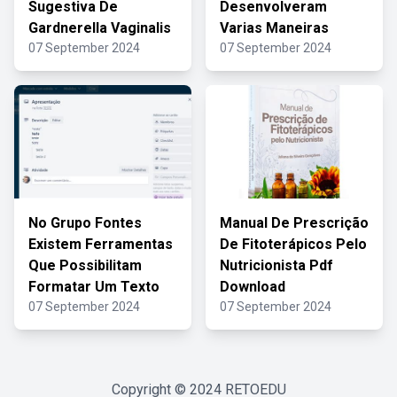
Sugestiva De
Desenvolveram
Gardnerella Vaginalis
Varias Maneiras
07 September 2024
07 September 2024
No Grupo Fontes
Manual De Prescrição
Existem Ferramentas
De Fitoterápicos Pelo
Que Possibilitam
Nutricionista Pdf
Formatar Um Texto
Download
07 September 2024
07 September 2024
Copyright © 2024
RETOEDU