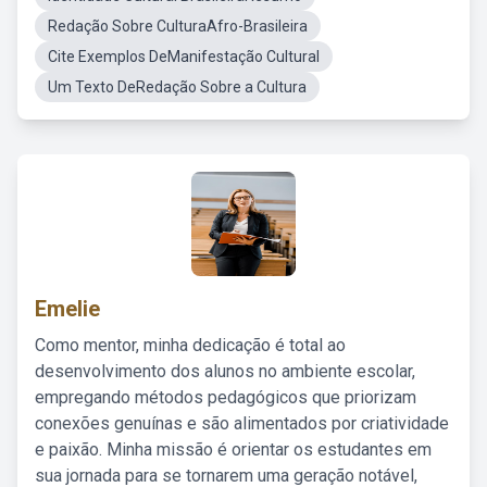
Redação Sobre CulturaAfro-Brasileira
Cite Exemplos DeManifestação Cultural
Um Texto DeRedação Sobre a Cultura
Emelie
Como mentor, minha dedicação é total ao
desenvolvimento dos alunos no ambiente escolar,
empregando métodos pedagógicos que priorizam
conexões genuínas e são alimentados por criatividade
e paixão. Minha missão é orientar os estudantes em
sua jornada para se tornarem uma geração notável,