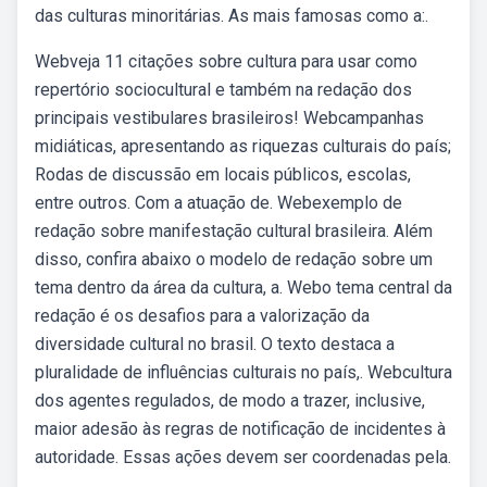
das culturas minoritárias. As mais famosas como a:.
Webveja 11 citações sobre cultura para usar como
repertório sociocultural e também na redação dos
principais vestibulares brasileiros! Webcampanhas
midiáticas, apresentando as riquezas culturais do país;
Rodas de discussão em locais públicos, escolas,
entre outros. Com a atuação de. Webexemplo de
redação sobre manifestação cultural brasileira. Além
disso, confira abaixo o modelo de redação sobre um
tema dentro da área da cultura, a. Webo tema central da
redação é os desafios para a valorização da
diversidade cultural no brasil. O texto destaca a
pluralidade de influências culturais no país,. Webcultura
dos agentes regulados, de modo a trazer, inclusive,
maior adesão às regras de notificação de incidentes à
autoridade. Essas ações devem ser coordenadas pela.