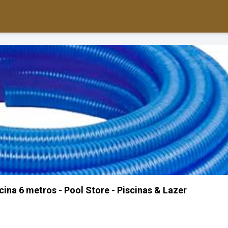
ina 6 metros - Pool Store - Piscinas & Lazer