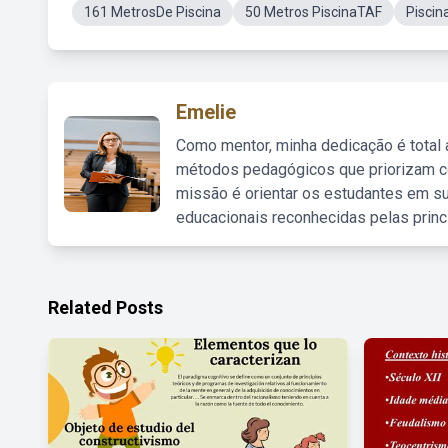
161 MetrosDe Piscina
50 Metros PiscinaTAF
Piscin
Emelie
Como mentor, minha dedicação é total
métodos pedagógicos que priorizam co
missão é orientar os estudantes em su
educacionais reconhecidas pelas princ
Related Posts