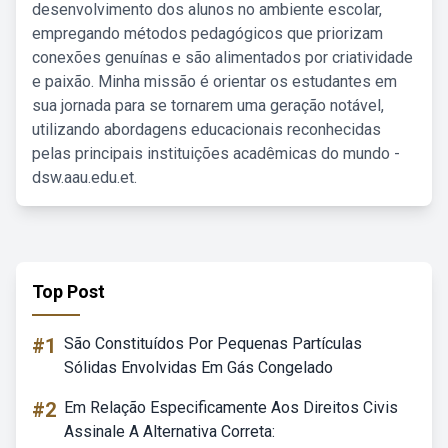
desenvolvimento dos alunos no ambiente escolar,
empregando métodos pedagógicos que priorizam
conexões genuínas e são alimentados por criatividade
e paixão. Minha missão é orientar os estudantes em
sua jornada para se tornarem uma geração notável,
utilizando abordagens educacionais reconhecidas
pelas principais instituições acadêmicas do mundo -
dsw.aau.edu.et.
Top Post
#1
São Constituídos Por Pequenas Partículas
Sólidas Envolvidas Em Gás Congelado
#2
Em Relação Especificamente Aos Direitos Civis
Assinale A Alternativa Correta: