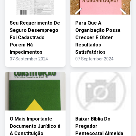
Seu Requerimento De
Para Que A
Seguro Desemprego
Organização Possa
Foi Cadastrado
Crescer E Obter
Porem Há
Resultados
Impedimentos
Satisfatórios
07 September 2024
07 September 2024
O Mais Importante
Baixar Bíblia Do
Documento Jurídico é
Pregador
A Constituição
Pentecostal Almeida