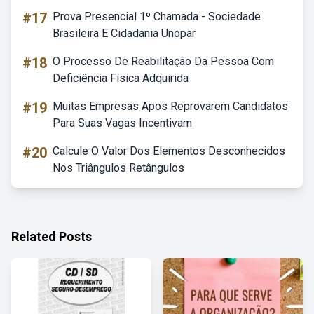
#17
Prova Presencial 1º Chamada - Sociedade
Brasileira E Cidadania Unopar
#18
O Processo De Reabilitação Da Pessoa Com
Deficiência Física Adquirida
#19
Muitas Empresas Apos Reprovarem Candidatos
Para Suas Vagas Incentivam
#20
Calcule O Valor Dos Elementos Desconhecidos
Nos Triângulos Retângulos
Related Posts