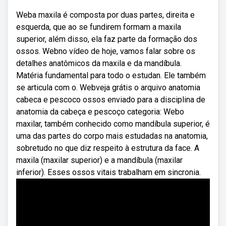
Weba maxila é composta por duas partes, direita e
esquerda, que ao se fundirem formam a maxila
superior, além disso, ela faz parte da formação dos
ossos. Webno vídeo de hoje, vamos falar sobre os
detalhes anatômicos da maxila e da mandíbula.
Matéria fundamental para todo o estudan. Ele também
se articula com o. Webveja grátis o arquivo anatomia
cabeca e pescoco ossos enviado para a disciplina de
anatomia da cabeça e pescoço categoria: Webo
maxilar, também conhecido como mandíbula superior, é
uma das partes do corpo mais estudadas na anatomia,
sobretudo no que diz respeito à estrutura da face. A
maxila (maxilar superior) e a mandíbula (maxilar
inferior). Esses ossos vitais trabalham em sincronia.