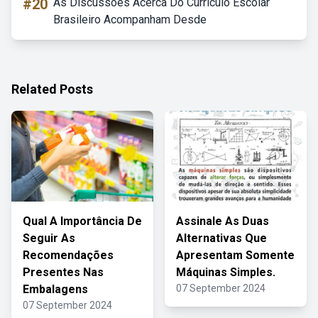
#20
As Discussões Acerca Do Currículo Escolar
Brasileiro Acompanham Desde
Related Posts
Qual A Importância De
Assinale As Duas
Seguir As
Alternativas Que
Recomendações
Apresentam Somente
Presentes Nas
Máquinas Simples.
Embalagens
07 September 2024
07 September 2024