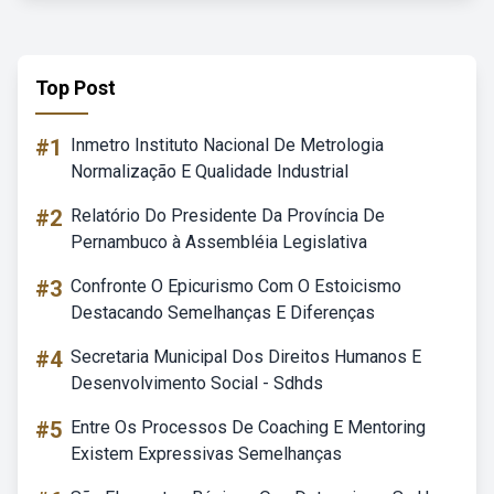
Top Post
#1
Inmetro Instituto Nacional De Metrologia
Normalização E Qualidade Industrial
#2
Relatório Do Presidente Da Província De
Pernambuco à Assembléia Legislativa
#3
Confronte O Epicurismo Com O Estoicismo
Destacando Semelhanças E Diferenças
#4
Secretaria Municipal Dos Direitos Humanos E
Desenvolvimento Social - Sdhds
#5
Entre Os Processos De Coaching E Mentoring
Existem Expressivas Semelhanças