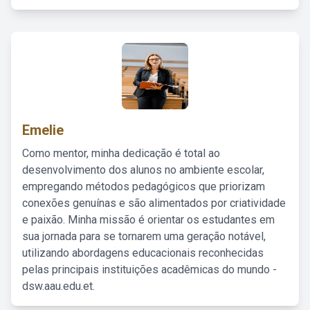
Emelie
Como mentor, minha dedicação é total ao
desenvolvimento dos alunos no ambiente escolar,
empregando métodos pedagógicos que priorizam
conexões genuínas e são alimentados por criatividade
e paixão. Minha missão é orientar os estudantes em
sua jornada para se tornarem uma geração notável,
utilizando abordagens educacionais reconhecidas
pelas principais instituições acadêmicas do mundo -
dsw.aau.edu.et.