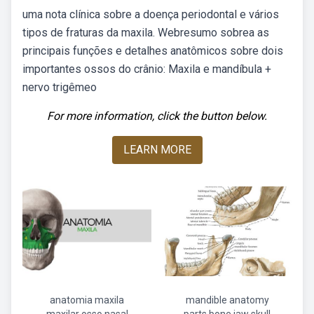
uma nota clínica sobre a doença periodontal e vários
tipos de fraturas da maxila. Webresumo sobrea as
principais funções e detalhes anatômicos sobre dois
importantes ossos do crânio: Maxila e mandíbula +
nervo trigêmeo
For more information, click the button below.
LEARN MORE
anatomia maxila
mandible anatomy