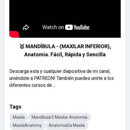
🥇 MANDÍBULA - (MAXILAR INFERIOR),
Anatomia. Fácil, Rápida y Sencilla
Descarga esta y cualquier diapositiva de mi canal,
uniéndote a PATREON! También puedes unirte a los
diferentes cursos de ...
Tags
Maxila
Mandíbula E Maxilar Anatomia
MaxilaAnatomy
AnatomiaDa Maxila