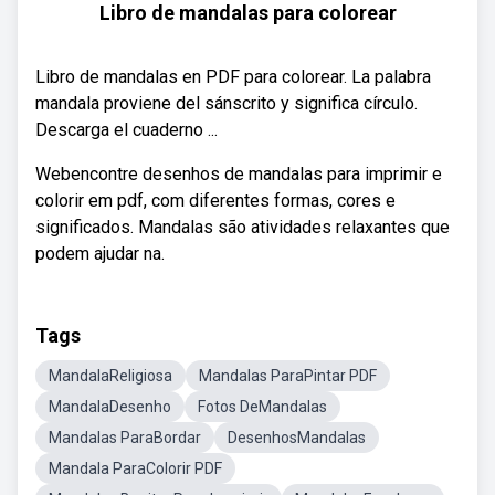
Libro de mandalas para colorear
Libro de mandalas en PDF para colorear. La palabra
mandala proviene del sánscrito y significa círculo.
Descarga el cuaderno ...
Webencontre desenhos de mandalas para imprimir e
colorir em pdf, com diferentes formas, cores e
significados. Mandalas são atividades relaxantes que
podem ajudar na.
Tags
MandalaReligiosa
Mandalas ParaPintar PDF
MandalaDesenho
Fotos DeMandalas
Mandalas ParaBordar
DesenhosMandalas
Mandala ParaColorir PDF