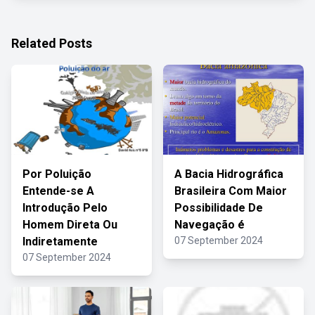
Related Posts
Por Poluição
A Bacia Hidrográfica
Entende-se A
Brasileira Com Maior
Introdução Pelo
Possibilidade De
Homem Direta Ou
Navegação é
Indiretamente
07 September 2024
07 September 2024