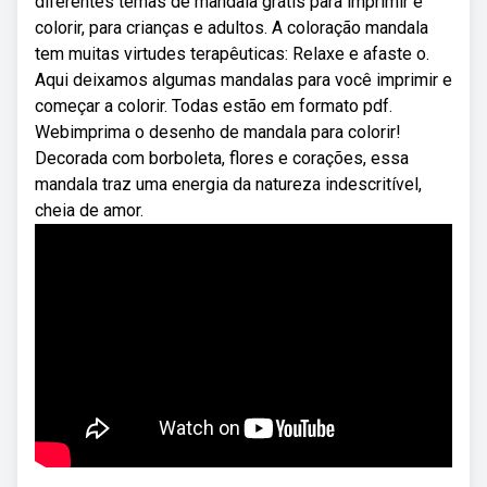
diferentes temas de mandala grátis para imprimir e
colorir, para crianças e adultos. A coloração mandala
tem muitas virtudes terapêuticas: Relaxe e afaste o.
Aqui deixamos algumas mandalas para você imprimir e
começar a colorir. Todas estão em formato pdf.
Webimprima o desenho de mandala para colorir!
Decorada com borboleta, flores e corações, essa
mandala traz uma energia da natureza indescritível,
cheia de amor.