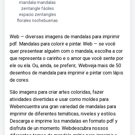
mandala mandalas
zentangle fáciles
espacio zentangles
florales nochebuenas
Web — diversas imagens de mandalas para imprimir
pdf. Mandalas para colorir e pintar. Web — se você
quer presentear alguém com o mandala, escolha a cor
que representa o carinho e o amor que você sente por
ele ou ela. Ou, ainda, se preferir,. Webveja mais de 50
desenhos de mandala para imprimir e pintar com lápis
de cores.
São imagens para criar artes coloridas, fazer
atividades divertidas e usar como moldes para.
Webencuentra una gran variedad de mandalas para
imprimir de diferentes temáticas, niveles y estilos.
Descarga e imprime los mandalas en formato pdf y
disfruta de un momento. Webdescubra nossos