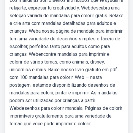
Los mandalas son diseños intrincados que te ayudan a
relajarte, expresar tu creatividad y. Webdescubra uma
seleção variada de mandalas para colorir grátis. Relaxe
e crie arte com mandalas detalhadas para adultos e
crianças. Weba nossa página de mandala para imprimir
tem uma variedade de desenhos simples e fáceis de
escolher, perfeitos tanto para adultos como para
crianças. Webencontre mandalas para imprimir e
colorir de vários temas, como animais, disney,
unicórnios e mais. Baixe nosso livro gratuito em pdf
com 100 mandalas para colorir. Web — nesta
postagem, estamos disponibilizando desenhos de
mandalas para colorir, pintar e imprimir. As mandalas
podem ser utilizadas por crianças a partir.
Webdesenhos para colorir mandala. Páginas de colorir
imprimíveis gratuitamente para uma variedade de
temas que você pode imprimir e colorir.