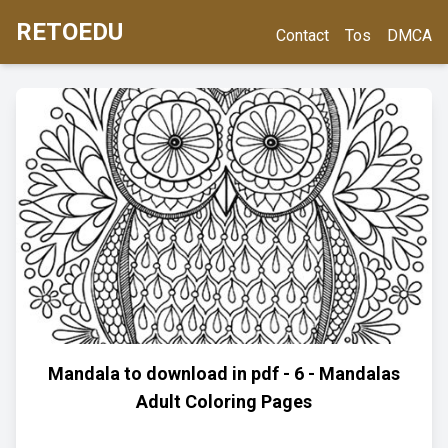
RETOEDU
Contact
Tos
DMCA
Mandala to download in pdf - 6 - Mandalas
Adult Coloring Pages