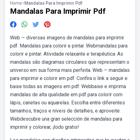
Home
>
Mandalas Para Imprimir Pdf
Mandalas Para Imprimir Pdf
Web — diversas imagens de mandalas para imprimir
pdf. Mandalas para colorir e pintar. Webmandalas para
colorir e pintar: Atividade relaxante e terapêutica. As
mandalas são diagramas circulares que representam o
universo em sua forma mais perfeita. Web — mandalas
para imprimir e colorir em pdf. Confira o link a seguir e
baixe todas as imagens em pdf: Webbaixe e imprima
mandalas de alta qualidade em pdf para colorir com
lápis, canetas ou aquarelas. Escolha entre diferentes
tamanhos, traços e níveis de detalhes, e aproveite.
Webdescubre una gran selección de mandalas para
imprimir y colorear, ¡todo gratis!