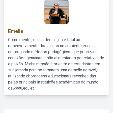
Emelie
Como mentor, minha dedicação é total ao
desenvolvimento dos alunos no ambiente escolar,
empregando métodos pedagógicos que priorizam
conexões genuínas e são alimentados por criatividade
e paixão. Minha missão é orientar os estudantes em
sua jornada para se tornarem uma geração notável,
utilizando abordagens educacionais reconhecidas
pelas principais instituições acadêmicas do mundo -
dsw.aau.edu.et.