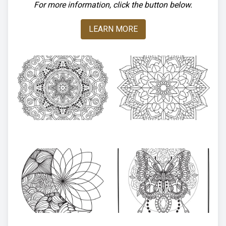
For more information, click the button below.
LEARN MORE