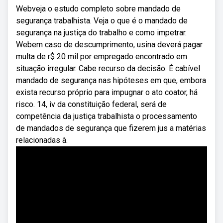
Webveja o estudo completo sobre mandado de
segurança trabalhista. Veja o que é o mandado de
segurança na justiça do trabalho e como impetrar.
Webem caso de descumprimento, usina deverá pagar
multa de r$ 20 mil por empregado encontrado em
situação irregular. Cabe recurso da decisão. É cabível
mandado de segurança nas hipóteses em que, embora
exista recurso próprio para impugnar o ato coator, há
risco. 14, iv da constituição federal, será de
competência da justiça trabalhista o processamento
de mandados de segurança que fizerem jus a matérias
relacionadas à.