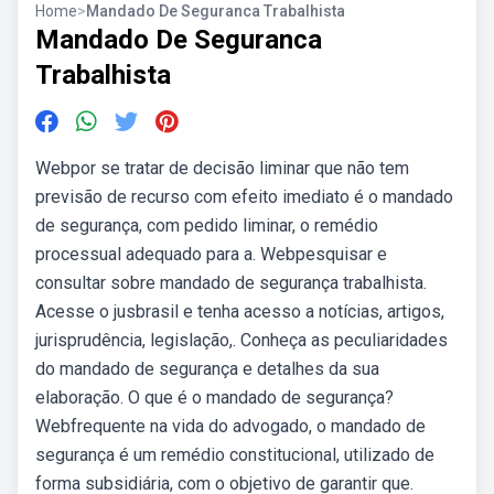
Home
>
Mandado De Seguranca Trabalhista
Mandado De Seguranca
Trabalhista
Webpor se tratar de decisão liminar que não tem
previsão de recurso com efeito imediato é o mandado
de segurança, com pedido liminar, o remédio
processual adequado para a. Webpesquisar e
consultar sobre mandado de segurança trabalhista.
Acesse o jusbrasil e tenha acesso a notícias, artigos,
jurisprudência, legislação,. Conheça as peculiaridades
do mandado de segurança e detalhes da sua
elaboração. O que é o mandado de segurança?
Webfrequente na vida do advogado, o mandado de
segurança é um remédio constitucional, utilizado de
forma subsidiária, com o objetivo de garantir que.