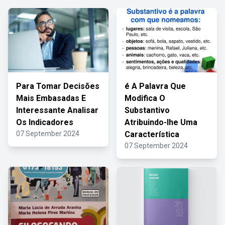
Para Tomar Decisões
é A Palavra Que
Mais Embasadas E
Modifica O
Interessante Analisar
Substantivo
Os Indicadores
Atribuindo-lhe Uma
07 September 2024
Característica
07 September 2024