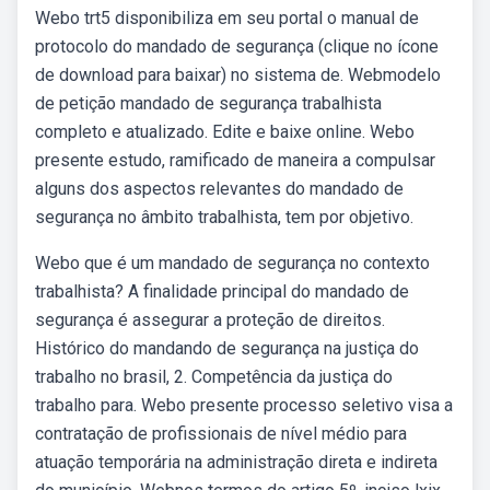
Webo trt5 disponibiliza em seu portal o manual de
protocolo do mandado de segurança (clique no ícone
de download para baixar) no sistema de. Webmodelo
de petição mandado de segurança trabalhista
completo e atualizado. Edite e baixe online. Webo
presente estudo, ramificado de maneira a compulsar
alguns dos aspectos relevantes do mandado de
segurança no âmbito trabalhista, tem por objetivo.
Webo que é um mandado de segurança no contexto
trabalhista? A finalidade principal do mandado de
segurança é assegurar a proteção de direitos.
Histórico do mandando de segurança na justiça do
trabalho no brasil, 2. Competência da justiça do
trabalho para. Webo presente processo seletivo visa a
contratação de profissionais de nível médio para
atuação temporária na administração direta e indireta