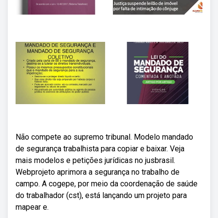
Não compete ao supremo tribunal. Modelo mandado
de segurança trabalhista para copiar e baixar. Veja
mais modelos e petições jurídicas no jusbrasil.
Webprojeto aprimora a segurança no trabalho de
campo. A cogepe, por meio da coordenação de saúde
do trabalhador (cst), está lançando um projeto para
mapear e.