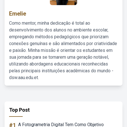
Emelie
Como mentor, minha dedicação é total ao
desenvolvimento dos alunos no ambiente escolar,
empregando métodos pedagógicos que priorizam
conexões genuínas e são alimentados por criatividade
e paixão. Minha missão é orientar os estudantes em
sua jornada para se tornarem uma geração notável,
utilizando abordagens educacionais reconhecidas
pelas principais instituições acadêmicas do mundo -
dsw.aau.edu.et.
Top Post
#1
A Fotogrametria Digital Tem Como Objetivo