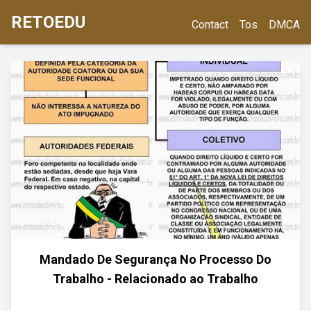
RETOEDU
Contact
Tos
DMCA
Mandado De Segurança No Processo Do
Trabalho - Relacionado ao Trabalho