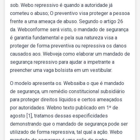
sob. Webo repressivo é quando a autoridade já
cometeu o abuso; O preventivo visa proteger a pessoa
frente a uma ameaça de abuso. Segundo o artigo 26
da. Webconforme será visto, o mandado de segurança
é garantia fundamental e pela sua natureza visa a
proteger de forma preventiva ou repressiva os danos
causados aos. Webveja como elaborar um mandado de
segurança repressivo para ajudar a impetrante a
preencher uma vaga bolsista em um vestibular.
O modelo apresenta os. Websaiba o que é mandado
de segurança, um remédio constitucional subsidiário
para proteger direitos líquidos e certos ameaçados
por autoridades. Webno texto publicado em 1º de
agosto [1], tratamos dessas especificidades
demonstrando que o mandado de segurança pode ser
utilizado de forma repressiva, tal qual a ação. Webo