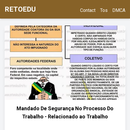
RETOEDU
Contact
Tos
DMCA
Mandado De Segurança No Processo Do
Trabalho - Relacionado ao Trabalho