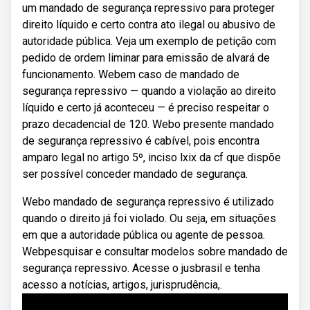
um mandado de segurança repressivo para proteger
direito líquido e certo contra ato ilegal ou abusivo de
autoridade pública. Veja um exemplo de petição com
pedido de ordem liminar para emissão de alvará de
funcionamento. Webem caso de mandado de
segurança repressivo — quando a violação ao direito
líquido e certo já aconteceu — é preciso respeitar o
prazo decadencial de 120. Webo presente mandado
de segurança repressivo é cabível, pois encontra
amparo legal no artigo 5º, inciso lxix da cf que dispõe
ser possível conceder mandado de segurança.
Webo mandado de segurança repressivo é utilizado
quando o direito já foi violado. Ou seja, em situações
em que a autoridade pública ou agente de pessoa.
Webpesquisar e consultar modelos sobre mandado de
segurança repressivo. Acesse o jusbrasil e tenha
acesso a notícias, artigos, jurisprudência,.