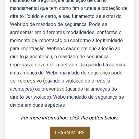
mandado de segurança é uma ação de cunho
mandamental que tem como fim a tutela e proteção de
direito líquido e certo, e seu funamento se extrai do.
Webtipo de mandado de segurança. Pode se
apresentar em diferentes modalidades, conforme o
momento da impetração ou conforme a legitimidade
para impetração. Webnos casos em que a lesão ao
direito já aconteceu, o mandado de segurança
repressivo deve ser impetrado. Já quando há apenas
uma ameaça de. Webo mandado de segurança pode
ser repressivo (quando a violação do direito já
aconteceu) ou preventivo (quando há ameaças do
direito ser violado). Webo mandado de segurança se
divide em duas espécies:
For more information, click the button below.
LEARN MORE