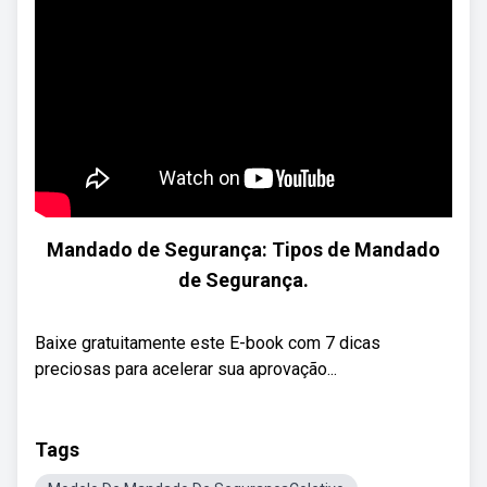
Mandado de Segurança: Tipos de Mandado
de Segurança.
Baixe gratuitamente este E-book com 7 dicas
preciosas para acelerar sua aprovação...
Tags