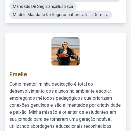
Mandado De SegurançaIlustraçã
Modelo Mandado De SegurançaContra Inss Demora
Emelie
Como mentor, minha dedicação é total ao
desenvolvimento dos alunos no ambiente escolar,
empregando métodos pedagógicos que priorizam
conexões genuínas e são alimentados por criatividade
e paixão. Minha missão é orientar os estudantes em
sua jornada para se tornarem uma geração notável,
utilizando abordagens educacionais reconhecidas