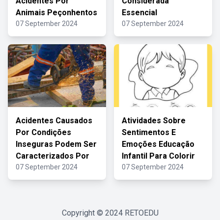
Acidentes Por
Considerada
Animais Peçonhentos
Essencial
07 September 2024
07 September 2024
Acidentes Causados
Atividades Sobre
Por Condições
Sentimentos E
Inseguras Podem Ser
Emoções Educação
Caracterizados Por
Infantil Para Colorir
07 September 2024
07 September 2024
Copyright © 2024
RETOEDU