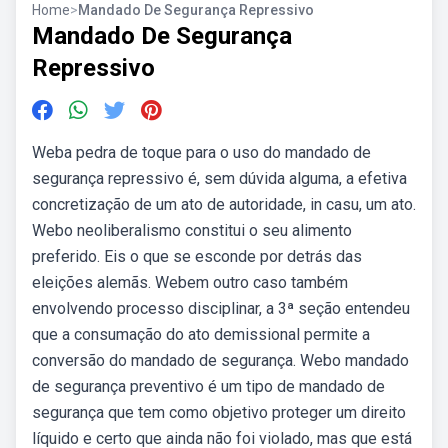
Home
>
Mandado De Segurança Repressivo
Mandado De Segurança
Repressivo
Weba pedra de toque para o uso do mandado de
segurança repressivo é, sem dúvida alguma, a efetiva
concretização de um ato de autoridade, in casu, um ato.
Webo neoliberalismo constitui o seu alimento
preferido. Eis o que se esconde por detrás das
eleições alemãs. Webem outro caso também
envolvendo processo disciplinar, a 3ª seção entendeu
que a consumação do ato demissional permite a
conversão do mandado de segurança. Webo mandado
de segurança preventivo é um tipo de mandado de
segurança que tem como objetivo proteger um direito
líquido e certo que ainda não foi violado, mas que está