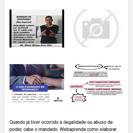
Quando já tiver ocorrido a ilegalidade ou abuso de
poder, cabe o mandado. Webaprenda como elaborar