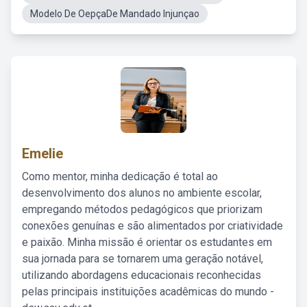
Modelo De OepçaDe Mandado Injunçao
Emelie
Como mentor, minha dedicação é total ao
desenvolvimento dos alunos no ambiente escolar,
empregando métodos pedagógicos que priorizam
conexões genuínas e são alimentados por criatividade
e paixão. Minha missão é orientar os estudantes em
sua jornada para se tornarem uma geração notável,
utilizando abordagens educacionais reconhecidas
pelas principais instituições acadêmicas do mundo -