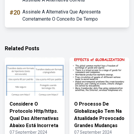
#20
Assinale A Alternativa Que Apresenta
Corretamente O Conceito De Tempo
Related Posts
Considere O
O Processo De
Protocolo Http/https.
Globalização Tem Na
Qual Das Alternativas
Atualidade Provocado
Abaixo Está Incorreta
Grandes Mudanças
07 September 2024
07 September 2024