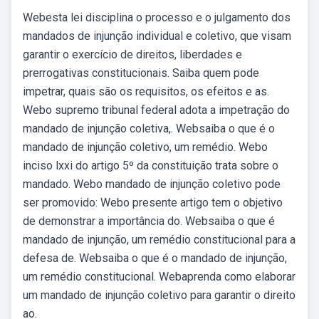
Webesta lei disciplina o processo e o julgamento dos
mandados de injunção individual e coletivo, que visam
garantir o exercício de direitos, liberdades e
prerrogativas constitucionais. Saiba quem pode
impetrar, quais são os requisitos, os efeitos e as.
Webo supremo tribunal federal adota a impetração do
mandado de injunção coletiva,. Websaiba o que é o
mandado de injunção coletivo, um remédio. Webo
inciso lxxi do artigo 5º da constituição trata sobre o
mandado. Webo mandado de injunção coletivo pode
ser promovido: Webo presente artigo tem o objetivo
de demonstrar a importância do. Websaiba o que é
mandado de injunção, um remédio constitucional para a
defesa de. Websaiba o que é o mandado de injunção,
um remédio constitucional. Webaprenda como elaborar
um mandado de injunção coletivo para garantir o direito
ao.