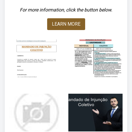
For more information, click the button below.
LEARN MORE