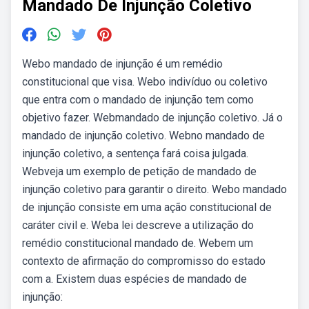
Mandado De Injunção Coletivo
Webo mandado de injunção é um remédio
constitucional que visa. Webo indivíduo ou coletivo
que entra com o mandado de injunção tem como
objetivo fazer. Webmandado de injunção coletivo. Já o
mandado de injunção coletivo. Webno mandado de
injunção coletivo, a sentença fará coisa julgada.
Webveja um exemplo de petição de mandado de
injunção coletivo para garantir o direito. Webo mandado
de injunção consiste em uma ação constitucional de
caráter civil e. Weba lei descreve a utilização do
remédio constitucional mandado de. Webem um
contexto de afirmação do compromisso do estado
com a. Existem duas espécies de mandado de
injunção: