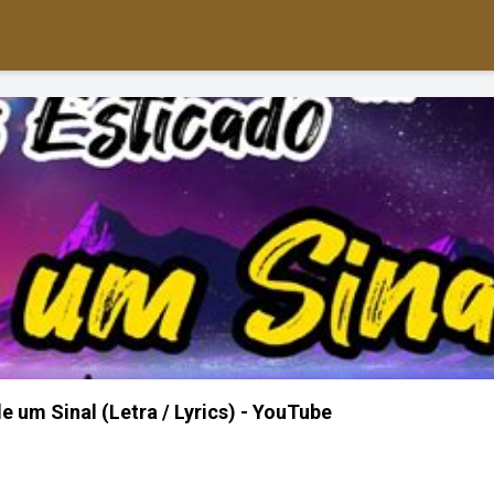
 um Sinal (Letra / Lyrics) - YouTube