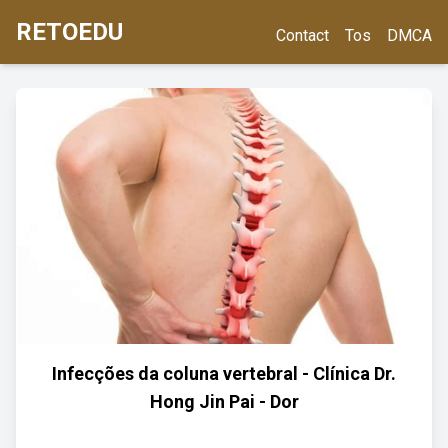
RETOEDU
Contact
Tos
DMCA
Infecções da coluna vertebral - Clínica Dr.
Hong Jin Pai - Dor