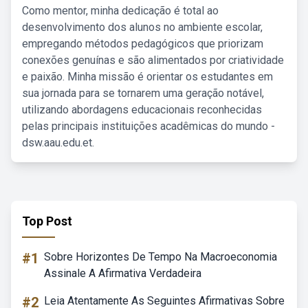
Como mentor, minha dedicação é total ao
desenvolvimento dos alunos no ambiente escolar,
empregando métodos pedagógicos que priorizam
conexões genuínas e são alimentados por criatividade
e paixão. Minha missão é orientar os estudantes em
sua jornada para se tornarem uma geração notável,
utilizando abordagens educacionais reconhecidas
pelas principais instituições acadêmicas do mundo -
dsw.aau.edu.et.
Top Post
#1
Sobre Horizontes De Tempo Na Macroeconomia
Assinale A Afirmativa Verdadeira
#2
Leia Atentamente As Seguintes Afirmativas Sobre