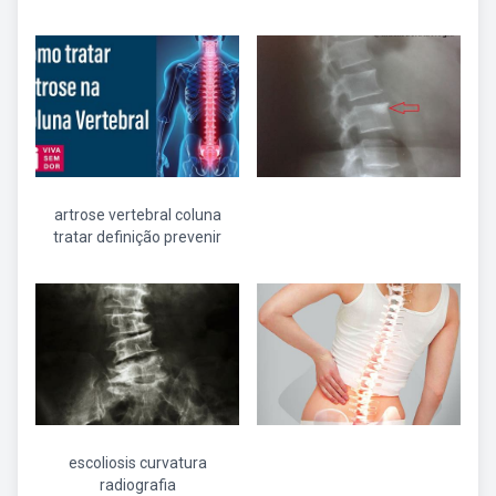
artrose vertebral coluna
tratar definição prevenir
escoliosis curvatura
radiografia