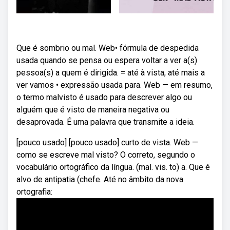
Que é sombrio ou mal. Web• fórmula de despedida
usada quando se pensa ou espera voltar a ver a(s)
pessoa(s) a quem é dirigida. = até à vista, até mais a
ver vamos • expressão usada para. Web — em resumo,
o termo malvisto é usado para descrever algo ou
alguém que é visto de maneira negativa ou
desaprovada. É uma palavra que transmite a ideia.
[pouco usado] [pouco usado] curto de vista. Web —
como se escreve mal visto? O correto, segundo o
vocabulário ortográfico da língua. (mal. vis. to) a. Que é
alvo de antipatia (chefe. Até no âmbito da nova
ortografia: