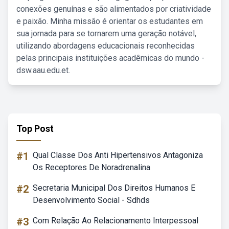
conexões genuínas e são alimentados por criatividade
e paixão. Minha missão é orientar os estudantes em
sua jornada para se tornarem uma geração notável,
utilizando abordagens educacionais reconhecidas
pelas principais instituições acadêmicas do mundo -
dsw.aau.edu.et.
Top Post
#1
Qual Classe Dos Anti Hipertensivos Antagoniza
Os Receptores De Noradrenalina
#2
Secretaria Municipal Dos Direitos Humanos E
Desenvolvimento Social - Sdhds
#3
Com Relação Ao Relacionamento Interpessoal