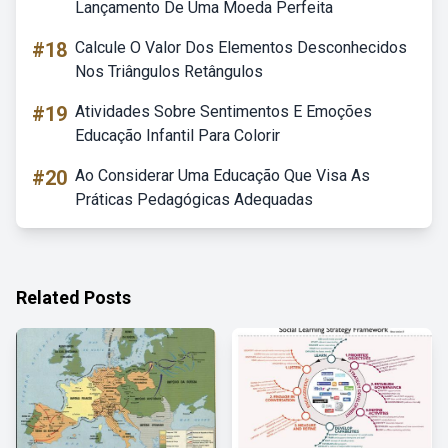
Lançamento De Uma Moeda Perfeita
#18
Calcule O Valor Dos Elementos Desconhecidos
Nos Triângulos Retângulos
#19
Atividades Sobre Sentimentos E Emoções
Educação Infantil Para Colorir
#20
Ao Considerar Uma Educação Que Visa As
Práticas Pedagógicas Adequadas
Related Posts