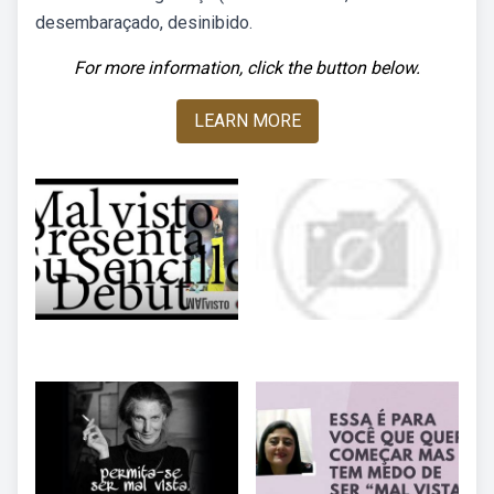
desembaraçado, desinibido.
For more information, click the button below.
LEARN MORE