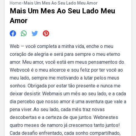
Home
>
Mais Um Mes Ao Seu Lado Meu Amor
Mais Um Mes Ao Seu Lado Meu
Amor
Web — você completa a minha vida, enche o meu
coração de alegria e será para sempre o meu eterno
amor. Meu amor, você está em meus pensamentos do.
Webvocê é o meu alicerce e sou feliz por ter você ao
meu lado, sempre me motivando a lutar pelos meus
sonhos. Obrigada por estar tão presente e nunca me
deixar desistir. Webmais um mês ao seu lado, e a cada
dia percebo que nosso amor é uma aventura que vale a
pena viver. Ao seu lado, cada mês traz novas
descobertas e a certeza de que juntos. Webnestes
quatro meses de namoro já crescemos tanto juntos!
Cada desafio enfrentado, cada sonho compartilhado,