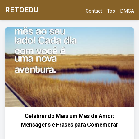
RETOEDU
Contact
Tos
DMCA
Celebrando Mais um Mês de Amor:
Mensagens e Frases para Comemorar