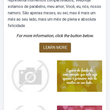
representa momentos compartilhados,. Webhoje
estamos de parabéns, meu amor; Você, eu, nós, nosso
namoro. São apenas meses, eu sei, mas é mais um
mês ao seu lado, mais um mês de plena e absoluta
felicidade.
For more information, click the button below.
LEARN MORE