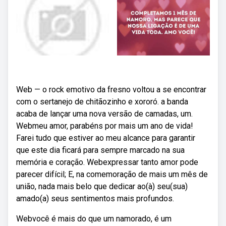
Web — o rock emotivo da fresno voltou a se encontrar
com o sertanejo de chitãozinho e xororó. a banda
acaba de lançar uma nova versão de camadas, um.
Webmeu amor, parabéns por mais um ano de vida!
Farei tudo que estiver ao meu alcance para garantir
que este dia ficará para sempre marcado na sua
memória e coração. Webexpressar tanto amor pode
parecer difícil; E, na comemoração de mais um mês de
união, nada mais belo que dedicar ao(à) seu(sua)
amado(a) seus sentimentos mais profundos.
Webvocê é mais do que um namorado, é um