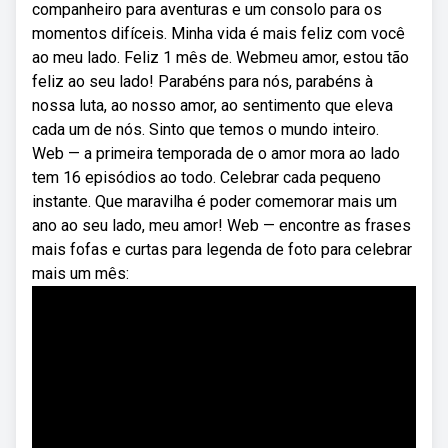
companheiro para aventuras e um consolo para os
momentos difíceis. Minha vida é mais feliz com você
ao meu lado. Feliz 1 mês de. Webmeu amor, estou tão
feliz ao seu lado! Parabéns para nós, parabéns à
nossa luta, ao nosso amor, ao sentimento que eleva
cada um de nós. Sinto que temos o mundo inteiro.
Web — a primeira temporada de o amor mora ao lado
tem 16 episódios ao todo. Celebrar cada pequeno
instante. Que maravilha é poder comemorar mais um
ano ao seu lado, meu amor! Web — encontre as frases
mais fofas e curtas para legenda de foto para celebrar
mais um mês: