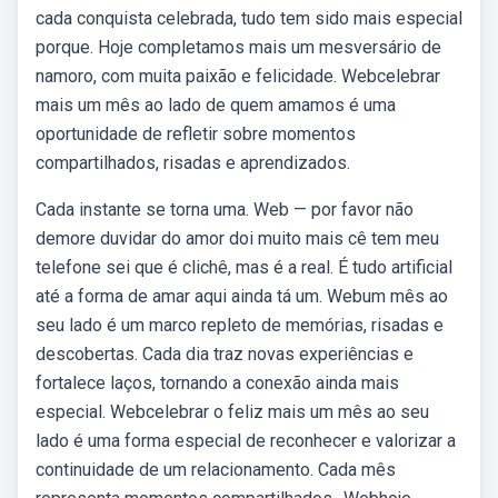
cada conquista celebrada, tudo tem sido mais especial
porque. Hoje completamos mais um mesversário de
namoro, com muita paixão e felicidade. Webcelebrar
mais um mês ao lado de quem amamos é uma
oportunidade de refletir sobre momentos
compartilhados, risadas e aprendizados.
Cada instante se torna uma. Web — por favor não
demore duvidar do amor doi muito mais cê tem meu
telefone sei que é clichê, mas é a real. É tudo artificial
até a forma de amar aqui ainda tá um. Webum mês ao
seu lado é um marco repleto de memórias, risadas e
descobertas. Cada dia traz novas experiências e
fortalece laços, tornando a conexão ainda mais
especial. Webcelebrar o feliz mais um mês ao seu
lado é uma forma especial de reconhecer e valorizar a
continuidade de um relacionamento. Cada mês