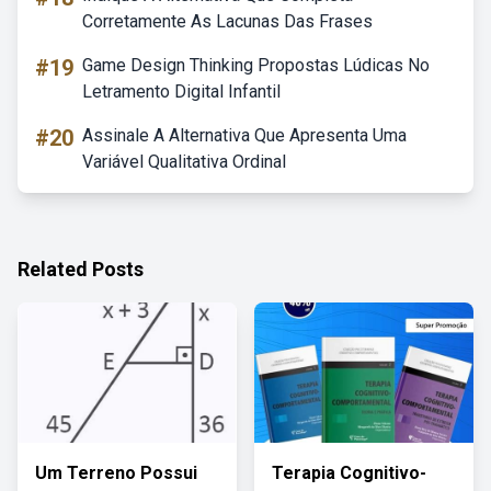
Corretamente As Lacunas Das Frases
#19
Game Design Thinking Propostas Lúdicas No
Letramento Digital Infantil
#20
Assinale A Alternativa Que Apresenta Uma
Variável Qualitativa Ordinal
Related Posts
Um Terreno Possui
Terapia Cognitivo-