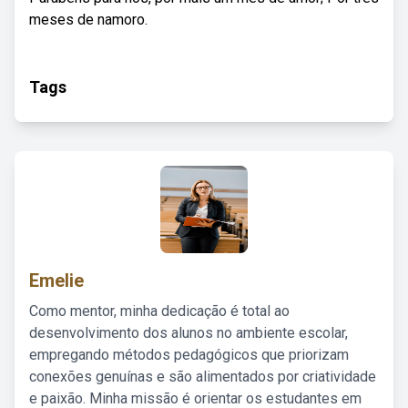
meses de namoro.
Tags
Emelie
Como mentor, minha dedicação é total ao
desenvolvimento dos alunos no ambiente escolar,
empregando métodos pedagógicos que priorizam
conexões genuínas e são alimentados por criatividade
e paixão. Minha missão é orientar os estudantes em