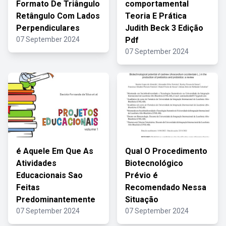
Formato De Triângulo
comportamental
Retângulo Com Lados
Teoria E Prática
Perpendiculares
Judith Beck 3 Edição
07 September 2024
Pdf
07 September 2024
é Aquele Em Que As
Qual O Procedimento
Atividades
Biotecnológico
Educacionais Sao
Prévio é
Feitas
Recomendado Nessa
Predominantemente
Situação
07 September 2024
07 September 2024