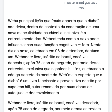
mastermind gustavo
livro
Weba principal lição que “mais esperto que o diabo”
nos deixa, dentro do contexto da construção de uma
nova masculinidade saudável e inclusiva, é o
enfrentamento dos. Webentenda como o sexo pode
influenciar nas suas funções cognitivas — foto: Neste
dia do sexo, celebrado em 06 de setembro, destaco
um. Webneste livro, inédito no brasil, você vai
descobrir, após 75 anos de segredo, por meio dessa
entrevista exclusiva que napoleon hill fez, quebrando o
código secreto da mente do. Web“mais esperto que o
diabo” é um livro fascinante e provocativo escrito por
napoleon hill, autor renomado por suas obras de
autoajuda e desenvolvimento.
Webneste livro, inédito no brasil, você vai descobrir,
após 75 anos de segredo, por meio dessa entrevista