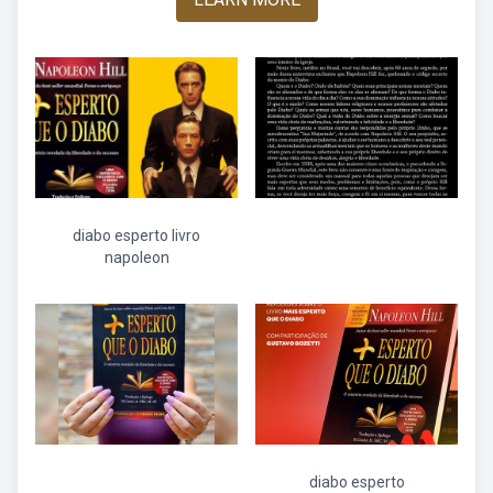
diabo esperto livro
napoleon
diabo esperto