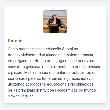
Emelie
Como mentor, minha dedicação é total ao
desenvolvimento dos alunos no ambiente escolar,
empregando métodos pedagógicos que priorizam
conexões genuínas e são alimentados por criatividade
e paixão. Minha missão é orientar os estudantes em
sua jornada para se tornarem uma geração notável,
utilizando abordagens educacionais reconhecidas
pelas principais instituições acadêmicas do mundo -
dsw.aau.edu.et.