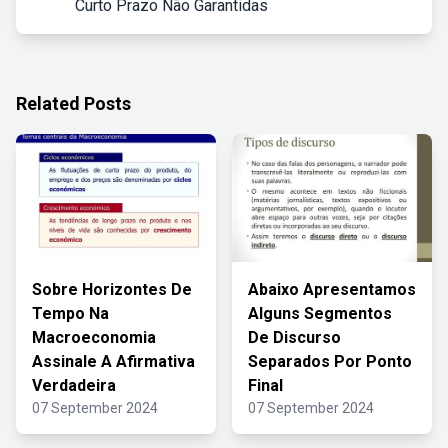
Curto Prazo Não Garantidas
Related Posts
Sobre Horizontes De
Abaixo Apresentamos
Tempo Na
Alguns Segmentos
Macroeconomia
De Discurso
Assinale A Afirmativa
Separados Por Ponto
Verdadeira
Final
07 September 2024
07 September 2024