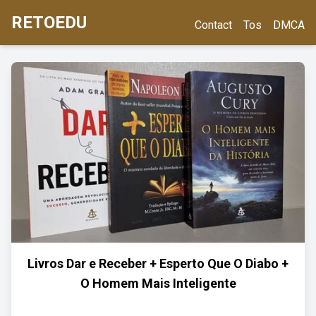
RETOEDU
Contact
Tos
DMCA
Livros Dar e Receber + Esperto Que O Diabo +
O Homem Mais Inteligente