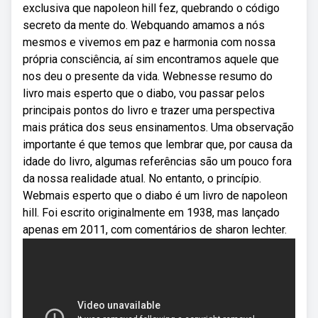
exclusiva que napoleon hill fez, quebrando o código
secreto da mente do. Webquando amamos a nós
mesmos e vivemos em paz e harmonia com nossa
própria consciência, aí sim encontramos aquele que
nos deu o presente da vida. Webnesse resumo do
livro mais esperto que o diabo, vou passar pelos
principais pontos do livro e trazer uma perspectiva
mais prática dos seus ensinamentos. Uma observação
importante é que temos que lembrar que, por causa da
idade do livro, algumas referências são um pouco fora
da nossa realidade atual. No entanto, o princípio.
Webmais esperto que o diabo é um livro de napoleon
hill. Foi escrito originalmente em 1938, mas lançado
apenas em 2011, com comentários de sharon lechter.