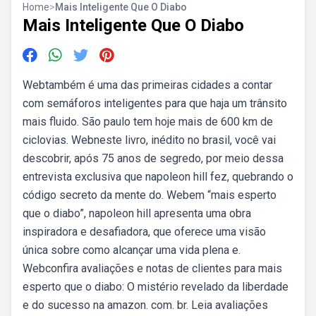
Home
>
Mais Inteligente Que O Diabo
Mais Inteligente Que O Diabo
Webtambém é uma das primeiras cidades a contar
com semáforos inteligentes para que haja um trânsito
mais fluido. São paulo tem hoje mais de 600 km de
ciclovias. Webneste livro, inédito no brasil, você vai
descobrir, após 75 anos de segredo, por meio dessa
entrevista exclusiva que napoleon hill fez, quebrando o
código secreto da mente do. Webem “mais esperto
que o diabo”, napoleon hill apresenta uma obra
inspiradora e desafiadora, que oferece uma visão
única sobre como alcançar uma vida plena e.
Webconfira avaliações e notas de clientes para mais
esperto que o diabo: O mistério revelado da liberdade
e do sucesso na amazon. com. br. Leia avaliações