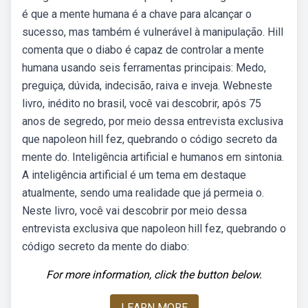
é que a mente humana é a chave para alcançar o
sucesso, mas também é vulnerável à manipulação. Hill
comenta que o diabo é capaz de controlar a mente
humana usando seis ferramentas principais: Medo,
preguiça, dúvida, indecisão, raiva e inveja. Webneste
livro, inédito no brasil, você vai descobrir, após 75
anos de segredo, por meio dessa entrevista exclusiva
que napoleon hill fez, quebrando o código secreto da
mente do. Inteligência artificial e humanos em sintonia.
A inteligência artificial é um tema em destaque
atualmente, sendo uma realidade que já permeia o.
Neste livro, você vai descobrir por meio dessa
entrevista exclusiva que napoleon hill fez, quebrando o
código secreto da mente do diabo:
For more information, click the button below.
LEARN MORE