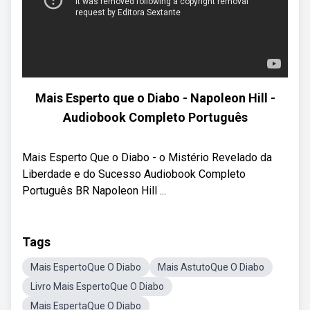
Mais Esperto que o Diabo - Napoleon Hill -
Audiobook Completo Português
Mais Esperto Que o Diabo - o Mistério Revelado da
Liberdade e do Sucesso Audiobook Completo
Português BR Napoleon Hill ...
Tags
Mais EspertoQue O Diabo
Mais AstutoQue O Diabo
Livro Mais EspertoQue O Diabo
Mais EspertaQue O Diabo