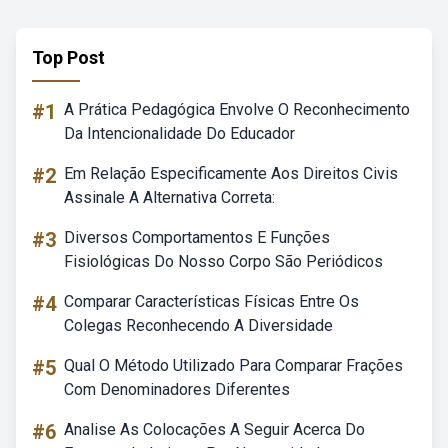
Top Post
#1
A Prática Pedagógica Envolve O Reconhecimento
Da Intencionalidade Do Educador
#2
Em Relação Especificamente Aos Direitos Civis
Assinale A Alternativa Correta:
#3
Diversos Comportamentos E Funções
Fisiológicas Do Nosso Corpo São Periódicos
#4
Comparar Características Físicas Entre Os
Colegas Reconhecendo A Diversidade
#5
Qual O Método Utilizado Para Comparar Frações
Com Denominadores Diferentes
#6
Analise As Colocações A Seguir Acerca Do