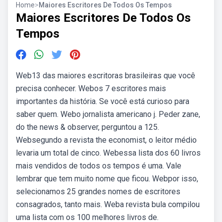
Home
>
Maiores Escritores De Todos Os Tempos
Maiores Escritores De Todos Os
Tempos
Web13 das maiores escritoras brasileiras que você
precisa conhecer. Webos 7 escritores mais
importantes da história. Se você está curioso para
saber quem. Webo jornalista americano j. Peder zane,
do the news & observer, perguntou a 125.
Websegundo a revista the economist, o leitor médio
levaria um total de cinco. Webessa lista dos 60 livros
mais vendidos de todos os tempos é uma. Vale
lembrar que tem muito nome que ficou. Webpor isso,
selecionamos 25 grandes nomes de escritores
consagrados, tanto mais. Weba revista bula compilou
uma lista com os 100 melhores livros de.