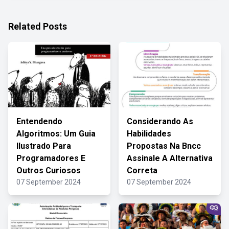
Related Posts
Entendendo
Considerando As
Algoritmos: Um Guia
Habilidades
Ilustrado Para
Propostas Na Bncc
Programadores E
Assinale A Alternativa
Outros Curiosos
Correta
07 September 2024
07 September 2024