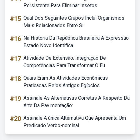
Persistente Para Eliminar Insetos
#15
Qual Dos Seguintes Grupos Inclui Organismos
Mais Relacionados Entre Si
#16
Na História Da República Brasileira A Expressão
Estado Novo Identifica
#17
Atividade De Extensão: Integração De
Competências Para Transformar O Eu
#18
Quais Eram As Atividades Econômicas
Praticadas Pelos Antigos Egípcios
#19
Assinale As Alternativas Corretas A Respeito Da
Arte Da Pavimentação:
#20
Assinale A única Alternativa Que Apresenta Um
Predicado Verbo-nominal