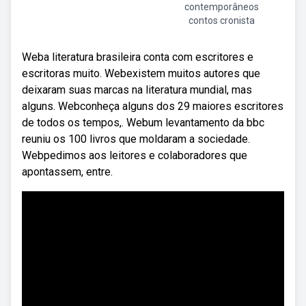
contemporâneos
contos cronista
Weba literatura brasileira conta com escritores e
escritoras muito. Webexistem muitos autores que
deixaram suas marcas na literatura mundial, mas
alguns. Webconheça alguns dos 29 maiores escritores
de todos os tempos,. Webum levantamento da bbc
reuniu os 100 livros que moldaram a sociedade.
Webpedimos aos leitores e colaboradores que
apontassem, entre.