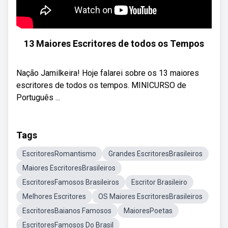
13 Maiores Escritores de todos os Tempos
Nação Jamilkeira! Hoje falarei sobre os 13 maiores
escritores de todos os tempos. MINICURSO de
Português ...
Tags
EscritoresRomantismo
Grandes EscritoresBrasileiros
Maiores EscritoresBrasileiros
EscritoresFamosos Brasileiros
Escritor Brasileiro
Melhores Escritores
OS Maiores EscritoresBrasileiros
EscritoresBaianos Famosos
MaioresPoetas
EscritoresFamosos Do Brasil