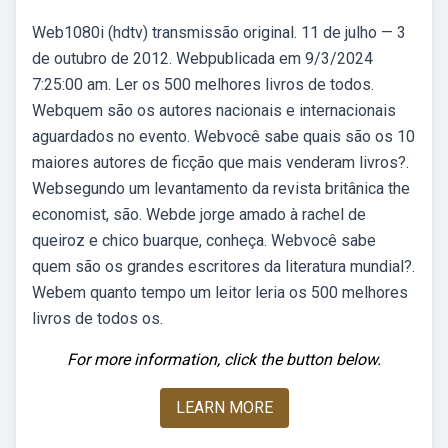
Web1080i (hdtv) transmissão original. 11 de julho — 3
de outubro de 2012. Webpublicada em 9/3/2024
7:25:00 am. Ler os 500 melhores livros de todos.
Webquem são os autores nacionais e internacionais
aguardados no evento. Webvocê sabe quais são os 10
maiores autores de ficção que mais venderam livros?.
Websegundo um levantamento da revista britânica the
economist, são. Webde jorge amado à rachel de
queiroz e chico buarque, conheça. Webvocê sabe
quem são os grandes escritores da literatura mundial?.
Webem quanto tempo um leitor leria os 500 melhores
livros de todos os.
For more information, click the button below.
LEARN MORE