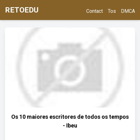
RETOEDU
Contact
Tos
DMCA
Os 10 maiores escritores de todos os tempos
- Ibeu