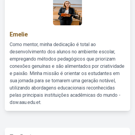
Emelie
Como mentor, minha dedicação é total ao
desenvolvimento dos alunos no ambiente escolar,
empregando métodos pedagógicos que priorizam
conexões genuínas e são alimentados por criatividade
e paixão. Minha missão é orientar os estudantes em
sua jornada para se tornarem uma geração notável,
utilizando abordagens educacionais reconhecidas
pelas principais instituições acadêmicas do mundo -
dsw.aau.edu.et.