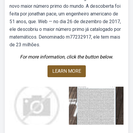
novo maior número primo do mundo. A descoberta foi
feita por jonathan pace, um engenheiro americano de
51 anos, que. Web — no dia 26 de dezembro de 2017,
ele descobriu o maior número primo já catalogado por
matemáticos. Denominado m77232917, ele tem mais
de 23 milhões.
For more information, click the button below.
LEARN MORE