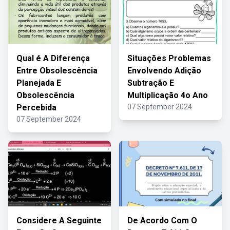
Qual é A Diferença
Situações Problemas
Entre Obsolescência
Envolvendo Adição
Planejada E
Subtração E
Obsolescência
Multiplicação 4o Ano
Percebida
07 September 2024
07 September 2024
Considere A Seguinte
De Acordo Com O