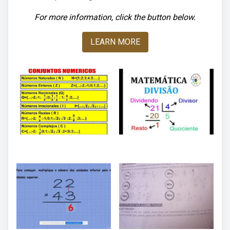
For more information, click the button below.
LEARN MORE