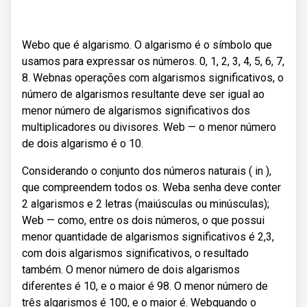
Webo que é algarismo. O algarismo é o símbolo que
usamos para expressar os números. 0, 1, 2, 3, 4, 5, 6, 7,
8. Webnas operações com algarismos significativos, o
número de algarismos resultante deve ser igual ao
menor número de algarismos significativos dos
multiplicadores ou divisores. Web — o menor número
de dois algarismo é o 10.
Considerando o conjunto dos números naturais ( in ),
que compreendem todos os. Weba senha deve conter
2 algarismos e 2 letras (maiúsculas ou minúsculas);
Web — como, entre os dois números, o que possui
menor quantidade de algarismos significativos é 2,3,
com dois algarismos significativos, o resultado
também. O menor número de dois algarismos
diferentes é 10, e o maior é 98. O menor número de
três algarismos é 100, e o maior é. Webquando o