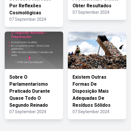
Por Reflexões
Obter Resultados
Cosmológicas
07 September 2024
07 September 2024
Sobre O
Existem Outras
Parlamentarismo
Formas De
Praticado Durante
Disposição Mais
Quase Todo O
Adequadas De
Segundo Reinado
Resíduos Sólidos
07 September 2024
07 September 2024