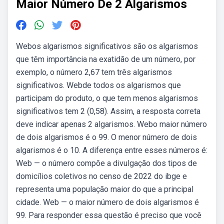
Maior Número De 2 Algarismos
Webos algarismos significativos são os algarismos
que têm importância na exatidão de um número, por
exemplo, o número 2,67 tem três algarismos
significativos. Webde todos os algarismos que
participam do produto, o que tem menos algarismos
significativos tem 2 (0,58). Assim, a resposta correta
deve indicar apenas 2 algarismos. Webo maior número
de dois algarismos é o 99. O menor número de dois
algarismos é o 10. A diferença entre esses números é:
Web — o número compõe a divulgação dos tipos de
domicílios coletivos no censo de 2022 do ibge e
representa uma população maior do que a principal
cidade. Web — o maior número de dois algarismos é
99. Para responder essa questão é preciso que você