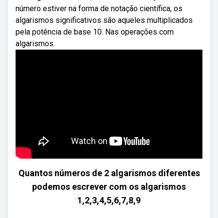
número estiver na forma de notação científica, os
algarismos significativos são aqueles multiplicados
pela potência de base 10. Nas operações com
algarismos.
Quantos números de 2 algarismos diferentes
podemos escrever com os algarismos
1,2,3,4,5,6,7,8,9