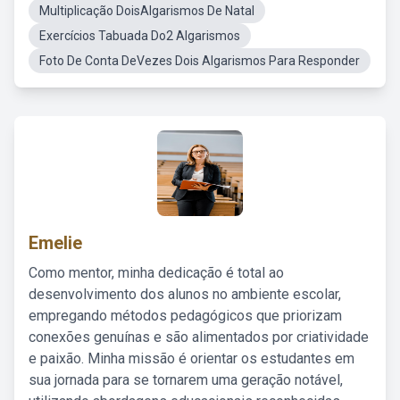
Multiplicação DoisAlgarismos De Natal
Exercícios Tabuada Do2 Algarismos
Foto De Conta DeVezes Dois Algarismos Para Responder
Emelie
Como mentor, minha dedicação é total ao
desenvolvimento dos alunos no ambiente escolar,
empregando métodos pedagógicos que priorizam
conexões genuínas e são alimentados por criatividade
e paixão. Minha missão é orientar os estudantes em
sua jornada para se tornarem uma geração notável,