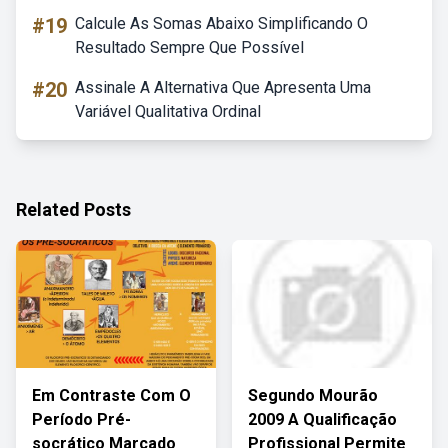
#19
Calcule As Somas Abaixo Simplificando O
Resultado Sempre Que Possível
#20
Assinale A Alternativa Que Apresenta Uma
Variável Qualitativa Ordinal
Related Posts
Em Contraste Com O
Segundo Mourão
Período Pré-
2009 A Qualificação
socrático Marcado
Profissional Permite