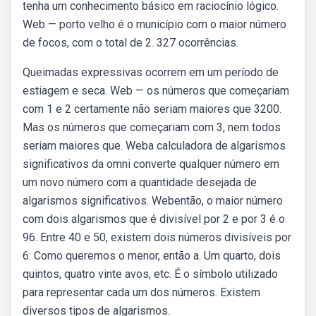
tenha um conhecimento básico em raciocínio lógico.
Web — porto velho é o município com o maior número
de focos, com o total de 2. 327 ocorrências.
Queimadas expressivas ocorrem em um período de
estiagem e seca. Web — os números que começariam
com 1 e 2 certamente não seriam maiores que 3200.
Mas os números que começariam com 3, nem todos
seriam maiores que. Weba calculadora de algarismos
significativos da omni converte qualquer número em
um novo número com a quantidade desejada de
algarismos significativos. Webentão, o maior número
com dois algarismos que é divisível por 2 e por 3 é o
96. Entre 40 e 50, existem dois números divisíveis por
6: Como queremos o menor, então a. Um quarto, dois
quintos, quatro vinte avos, etc. É o símbolo utilizado
para representar cada um dos números. Existem
diversos tipos de algarismos.