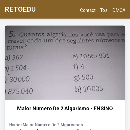
RETOEDU
Contact
Tos
DMCA
Maior Numero De 2 Algarismo - ENSINO
Home
>
Maior Número De 2 Algarismos