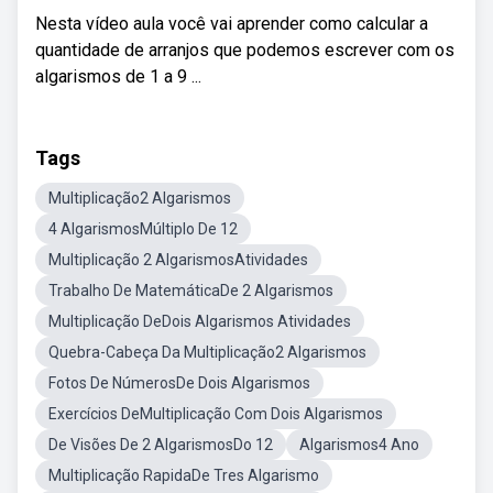
Nesta vídeo aula você vai aprender como calcular a
quantidade de arranjos que podemos escrever com os
algarismos de 1 a 9 ...
Tags
Multiplicação2 Algarismos
4 AlgarismosMúltiplo De 12
Multiplicação 2 AlgarismosAtividades
Trabalho De MatemáticaDe 2 Algarismos
Multiplicação DeDois Algarismos Atividades
Quebra-Cabeça Da Multiplicação2 Algarismos
Fotos De NúmerosDe Dois Algarismos
Exercícios DeMultiplicação Com Dois Algarismos
De Visões De 2 AlgarismosDo 12
Algarismos4 Ano
Multiplicação RapidaDe Tres Algarismo