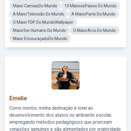
Maior CamiaoDo Mundo
10 MaioresPaises Do Mundo
A MaiorTelevisão Do Mundo
A MaiorParte Do Mundo
O Maior FDP Do MundoWallpaper
MaiorSer Humano Do Mundo
O MaiorArco Do Mundo
Maior EncouraçadoDo Mundo
Emelie
Como mentor, minha dedicação é total ao
desenvolvimento dos alunos no ambiente escolar,
empregando métodos pedagógicos que priorizam
conexões genuínas e são alimentados por criatividade