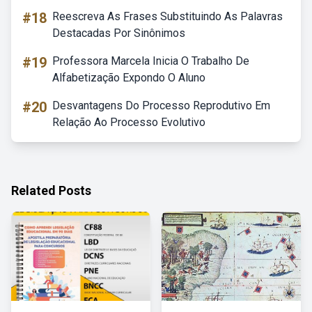
#18
Reescreva As Frases Substituindo As Palavras
Destacadas Por Sinônimos
#19
Professora Marcela Inicia O Trabalho De
Alfabetização Expondo O Aluno
#20
Desvantagens Do Processo Reprodutivo Em
Relação Ao Processo Evolutivo
Related Posts