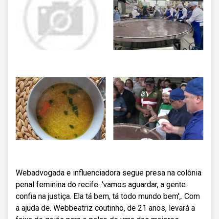
Webadvogada e influenciadora segue presa na colônia
penal feminina do recife. 'vamos aguardar, a gente
confia na justiça. Ela tá bem, tá todo mundo bem',. Com
a ajuda de. Webbeatriz coutinho, de 21 anos, levará a