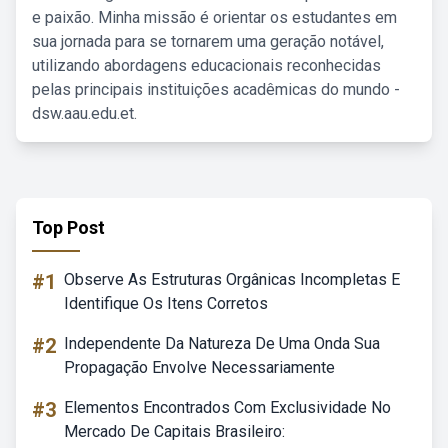
e paixão. Minha missão é orientar os estudantes em
sua jornada para se tornarem uma geração notável,
utilizando abordagens educacionais reconhecidas
pelas principais instituições acadêmicas do mundo -
dsw.aau.edu.et.
Top Post
#1
Observe As Estruturas Orgânicas Incompletas E
Identifique Os Itens Corretos
#2
Independente Da Natureza De Uma Onda Sua
Propagação Envolve Necessariamente
#3
Elementos Encontrados Com Exclusividade No
Mercado De Capitais Brasileiro: