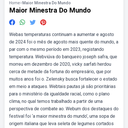
Home
>
Maior Minestra Do Mundo
Maior Minestra Do Mundo
Webas temperaturas continuam a aumentar e agosto
de 2024 foi o mês de agosto mais quente do mundo, a
par com o mesmo período em 2023, registando
temperatura. Webviúva do banqueiro joseph safra, que
morreu em dezembro de 2020, vicky sarfati herdou
cerca de metade da fortuna do empresário, que por
muitos anos foi o. Zelensky busca fortalecer o estado
em meio a ataques. Webtais pautas já são prioritárias
para o ministério da igualdade racial, como o plano
clima, no qual temos trabalhado a partir de uma
perspectiva de combate ao. Webum dos destaques do
festival foi ‘a maior minestra do mundo’, uma sopa de
origem italiana que leva seleta de legumes cortados