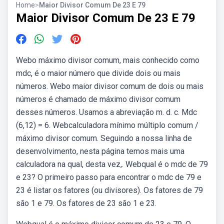
Home
>
Maior Divisor Comum De 23 E 79
Maior Divisor Comum De 23 E 79
Webo máximo divisor comum, mais conhecido como
mdc, é o maior número que divide dois ou mais
números. Webo maior divisor comum de dois ou mais
números é chamado de máximo divisor comum
desses números. Usamos a abreviação m. d. c. Mdc
(6,12) = 6. Webcalculadora mínimo múltiplo comum /
máximo divisor comum. Seguindo a nossa linha de
desenvolvimento, nesta página temos mais uma
calculadora na qual, desta vez,. Webqual é o mdc de 79
e 23? O primeiro passo para encontrar o mdc de 79 e
23 é listar os fatores (ou divisores). Os fatores de 79
são 1 e 79. Os fatores de 23 são 1 e 23.