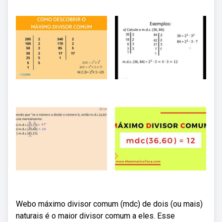
Webo máximo divisor comum (mdc) de dois (ou mais)
naturais é o maior divisor comum a eles. Esse