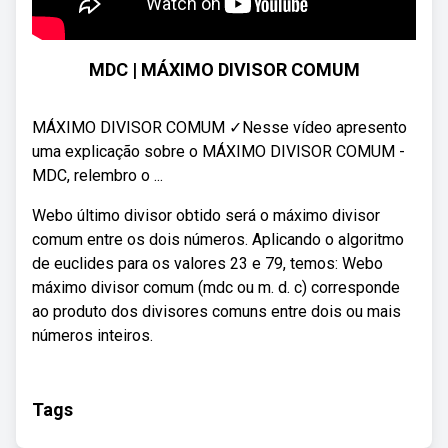
MDC | MÁXIMO DIVISOR COMUM
MÁXIMO DIVISOR COMUM ✓Nesse vídeo apresento
uma explicação sobre o MÁXIMO DIVISOR COMUM -
MDC, relembro o ...
Webo último divisor obtido será o máximo divisor
comum entre os dois números. Aplicando o algoritmo
de euclides para os valores 23 e 79, temos: Webo
máximo divisor comum (mdc ou m. d. c) corresponde
ao produto dos divisores comuns entre dois ou mais
números inteiros.
Tags