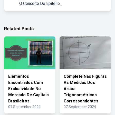
O Conceito De Epitélio.
Related Posts
Elementos
Complete Nas Figuras
Encontrados Com
As Medidas Dos
Exclusividade No
Arcos
Mercado De Capitais
Trigonométricos
Brasileiros
Correspondentes
07 September 2024
07 September 2024