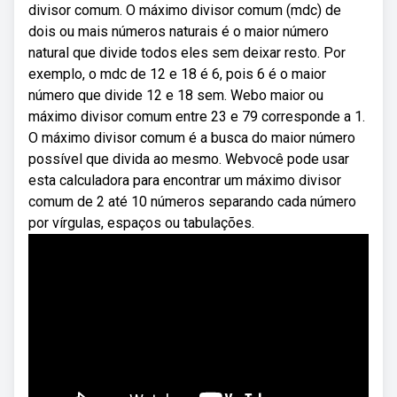
divisor comum. O máximo divisor comum (mdc) de
dois ou mais números naturais é o maior número
natural que divide todos eles sem deixar resto. Por
exemplo, o mdc de 12 e 18 é 6, pois 6 é o maior
número que divide 12 e 18 sem. Webo maior ou
máximo divisor comum entre 23 e 79 corresponde a 1.
O máximo divisor comum é a busca do maior número
possível que divida ao mesmo. Webvocê pode usar
esta calculadora para encontrar um máximo divisor
comum de 2 até 10 números separando cada número
por vírgulas, espaços ou tabulações.