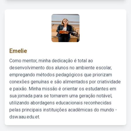
Emelie
Como mentor, minha dedicação é total ao
desenvolvimento dos alunos no ambiente escolar,
empregando métodos pedagógicos que priorizam
conexões genuínas e são alimentados por criatividade
e paixão. Minha missão é orientar os estudantes em
sua jornada para se tornarem uma geração notável,
utilizando abordagens educacionais reconhecidas
pelas principais instituições acadêmicas do mundo -
dsw.aau.edu.et.