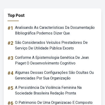
Top Post
#1
Analisando As Características Da Documentação
Bibliográfica Podemos Dizer Que
#2
São Considerados Veículos Prestadores De
Serviço De Utilidade Pública Exceto
#3
Conforme A Epistemologia Genética De Jean
Piaget O Desenvolvimento Cognitivo
#4
Algumas Dessas Configurações São Ocultas Ou
Gerenciadas Por Sua Organização
#5
A Persistência Da Violência Feminina Na
Sociedade Brasileira Redação Pronta
#6
O Patrimonio De Uma Organizacao E Composto