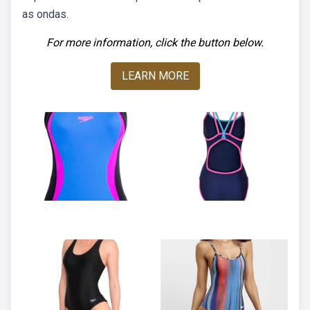
as ondas.
For more information, click the button below.
LEARN MORE