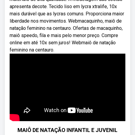
apresenta decote. Tecido liso em lycra xtralife, 10x
mais durável que as lycras comuns. Proporciona maior
liberdade nos movimentos. Webmacaquinho, maiô de
natação feminino na centauro. Ofertas de macaquinho,
maiô speedo, fila e mais pelo menor preço. Compre
online em até 10x sem juros! Webmaiô de natação
feminino na centauro.
MAIÔ DE NATAÇÃO INFANTIL E JUVENIL