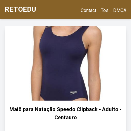
RETOEDU
Contact
Tos
DMCA
Maiô para Natação Speedo Clipback - Adulto -
Centauro