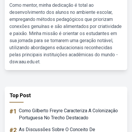
Como mentor, minha dedicação é total ao
desenvolvimento dos alunos no ambiente escolar,
empregando métodos pedagógicos que priorizam
conexões genuínas e são alimentados por criatividade
e paixão. Minha missão é orientar os estudantes em
sua jornada para se tornarem uma geração notável,
utilizando abordagens educacionais reconhecidas
pelas principais instituições acadêmicas do mundo -
dsw.aau.edu.et.
Top Post
#1
Como Gilberto Freyre Caracteriza A Colonização
Portuguesa No Trecho Destacado
#2
As Discussões Sobre O Conceito De