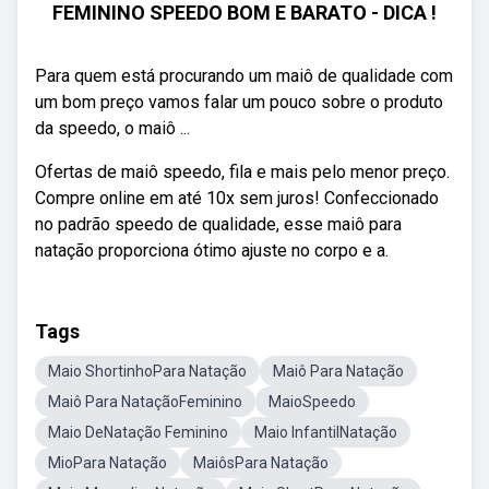
FEMININO SPEEDO BOM E BARATO - DICA !
Para quem está procurando um maiô de qualidade com
um bom preço vamos falar um pouco sobre o produto
da speedo, o maiô ...
Ofertas de maiô speedo, fila e mais pelo menor preço.
Compre online em até 10x sem juros! Confeccionado
no padrão speedo de qualidade, esse maiô para
natação proporciona ótimo ajuste no corpo e a.
Tags
Maio ShortinhoPara Natação
Maiô Para Natação
Maiô Para NataçãoFeminino
MaioSpeedo
Maio DeNatação Feminino
Maio InfantilNatação
MioPara Natação
MaiôsPara Natação