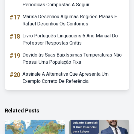
Periódicas Compostas A Seguir
#17
Marisa Desenhou Algumas Regiões Planas E
Rafael Desenhou Os Contornos
#18
Livro Português Linguagens 6 Ano Manual Do
Professor Respostas Grátis
#19
Devido às Suas Baixíssimas Temperaturas Não
Possui Uma População Fixa
#20
Assinale A Alternativa Que Apresenta Um
Exemplo Correto De Referência:
Related Posts