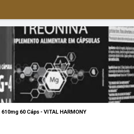
 610mg 60 Cáps - VITAL HARMONY