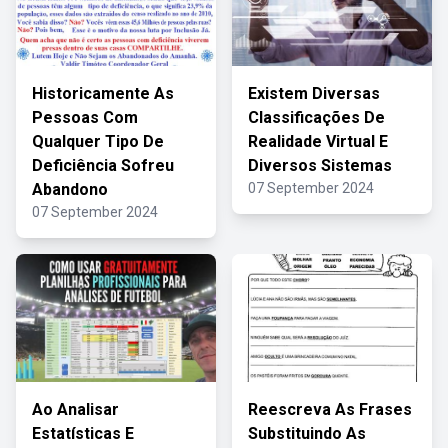
Historicamente As
Existem Diversas
Pessoas Com
Classificações De
Qualquer Tipo De
Realidade Virtual E
Deficiência Sofreu
Diversos Sistemas
Abandono
07 September 2024
07 September 2024
Ao Analisar
Reescreva As Frases
Estatísticas E
Substituindo As