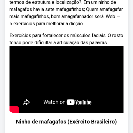
termos de estrutura e localização?. Em um ninho de
mafagafos havia sete mafagafinhos; Quem amafagafar
mais mafagafinhos, bom amagafanhador será. Web —
5 exercícios para melhorar a dicção.
Exercícios para fortalecer os músculos faciais. O rosto
tenso pode dificultar a articulação das palavras.
Ninho de mafagafos (Exército Brasileiro)