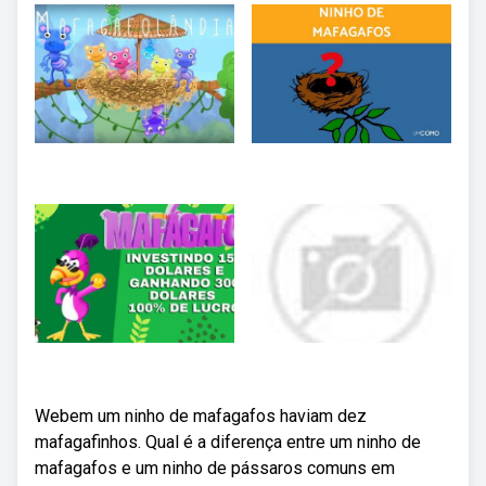
Webem um ninho de mafagafos haviam dez
mafagafinhos. Qual é a diferença entre um ninho de
mafagafos e um ninho de pássaros comuns em