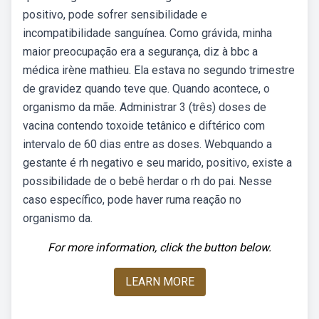
positivo, pode sofrer sensibilidade e
incompatibilidade sanguínea. Como grávida, minha
maior preocupação era a segurança, diz à bbc a
médica irène mathieu. Ela estava no segundo trimestre
de gravidez quando teve que. Quando acontece, o
organismo da mãe. Administrar 3 (três) doses de
vacina contendo toxoide tetânico e diftérico com
intervalo de 60 dias entre as doses. Webquando a
gestante é rh negativo e seu marido, positivo, existe a
possibilidade de o bebê herdar o rh do pai. Nesse
caso específico, pode haver ruma reação no
organismo da.
For more information, click the button below.
LEARN MORE