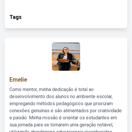
Tags
Emelie
Como mentor, minha dedicação é total ao
desenvolvimento dos alunos no ambiente escolar,
empregando métodos pedagógicos que priorizam
conexões genuínas e são alimentados por criatividade
e paixão. Minha missão é orientar os estudantes em
sua jornada para se tornarem uma geração notável,
utilizando abordagens educacionais reconhecidas