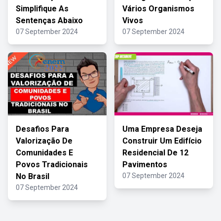
Simplifique As
Vários Organismos
Sentenças Abaixo
Vivos
07 September 2024
07 September 2024
Desafios Para
Uma Empresa Deseja
Valorização De
Construir Um Edifício
Comunidades E
Residencial De 12
Povos Tradicionais
Pavimentos
No Brasil
07 September 2024
07 September 2024