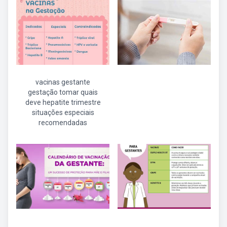
vacinas gestante
gestação tomar quais
deve hepatite trimestre
situações especiais
recomendadas