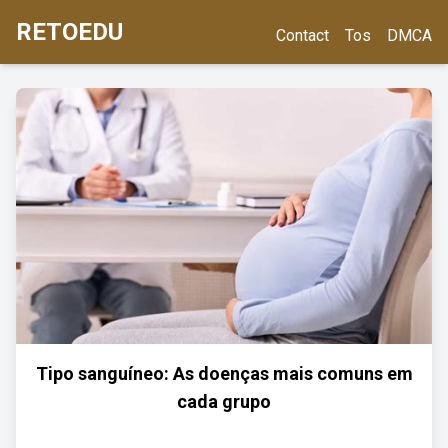
RETOEDU
Contact
Tos
DMCA
Tipo sanguíneo: As doenças mais comuns em
cada grupo