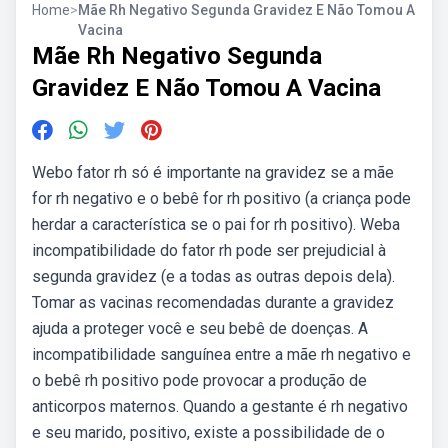
Home
>
Mãe Rh Negativo Segunda Gravidez E Não Tomou A
Vacina
Mãe Rh Negativo Segunda
Gravidez E Não Tomou A Vacina
Webo fator rh só é importante na gravidez se a mãe
for rh negativo e o bebê for rh positivo (a criança pode
herdar a característica se o pai for rh positivo). Weba
incompatibilidade do fator rh pode ser prejudicial à
segunda gravidez (e a todas as outras depois dela).
Tomar as vacinas recomendadas durante a gravidez
ajuda a proteger você e seu bebê de doenças. A
incompatibilidade sanguínea entre a mãe rh negativo e
o bebê rh positivo pode provocar a produção de
anticorpos maternos. Quando a gestante é rh negativo
e seu marido, positivo, existe a possibilidade de o