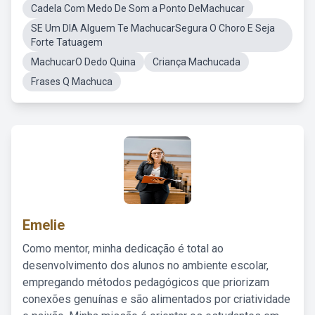
Cadela Com Medo De Som a Ponto DeMachucar
SE Um DIA Alguem Te MachucarSegura O Choro E Seja
Forte Tatuagem
MachucarO Dedo Quina
Criança Machucada
Frases Q Machuca
Emelie
Como mentor, minha dedicação é total ao
desenvolvimento dos alunos no ambiente escolar,
empregando métodos pedagógicos que priorizam
conexões genuínas e são alimentados por criatividade