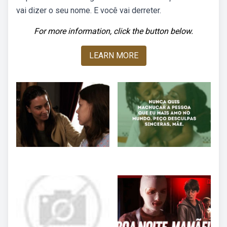
vai dizer o seu nome. E você vai derreter.
For more information, click the button below.
LEARN MORE