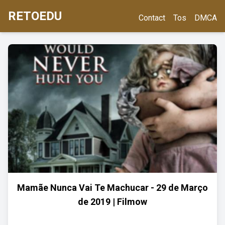
RETOEDU
Contact
Tos
DMCA
Mamãe Nunca Vai Te Machucar - 29 de Março
de 2019 | Filmow