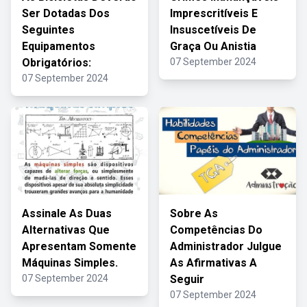
Ser Dotadas Dos
Imprescritíveis E
Seguintes
Insuscetíveis De
Equipamentos
Graça Ou Anistia
Obrigatórios:
07 September 2024
07 September 2024
Assinale As Duas
Sobre As
Alternativas Que
Competências Do
Apresentam Somente
Administrador Julgue
Máquinas Simples.
As Afirmativas A
07 September 2024
Seguir
07 September 2024