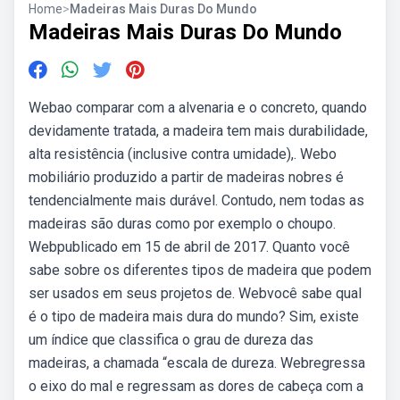
Home
>
Madeiras Mais Duras Do Mundo
Madeiras Mais Duras Do Mundo
Webao comparar com a alvenaria e o concreto, quando
devidamente tratada, a madeira tem mais durabilidade,
alta resistência (inclusive contra umidade),. Webo
mobiliário produzido a partir de madeiras nobres é
tendencialmente mais durável. Contudo, nem todas as
madeiras são duras como por exemplo o choupo.
Webpublicado em 15 de abril de 2017. Quanto você
sabe sobre os diferentes tipos de madeira que podem
ser usados em seus projetos de. Webvocê sabe qual
é o tipo de madeira mais dura do mundo? Sim, existe
um índice que classifica o grau de dureza das
madeiras, a chamada “escala de dureza. Webregressa
o eixo do mal e regressam as dores de cabeça com a