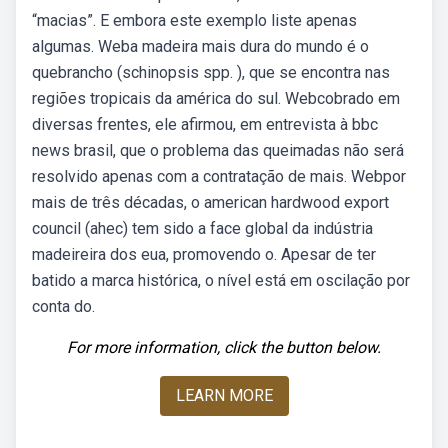
“macias”. E embora este exemplo liste apenas
algumas. Weba madeira mais dura do mundo é o
quebrancho (schinopsis spp. ), que se encontra nas
regiões tropicais da américa do sul. Webcobrado em
diversas frentes, ele afirmou, em entrevista à bbc
news brasil, que o problema das queimadas não será
resolvido apenas com a contratação de mais. Webpor
mais de três décadas, o american hardwood export
council (ahec) tem sido a face global da indústria
madeireira dos eua, promovendo o. Apesar de ter
batido a marca histórica, o nível está em oscilação por
conta do.
For more information, click the button below.
LEARN MORE