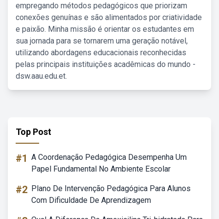
empregando métodos pedagógicos que priorizam
conexões genuínas e são alimentados por criatividade
e paixão. Minha missão é orientar os estudantes em
sua jornada para se tornarem uma geração notável,
utilizando abordagens educacionais reconhecidas
pelas principais instituições acadêmicas do mundo -
dsw.aau.edu.et.
Top Post
#1
A Coordenação Pedagógica Desempenha Um
Papel Fundamental No Ambiente Escolar
#2
Plano De Intervenção Pedagógica Para Alunos
Com Dificuldade De Aprendizagem