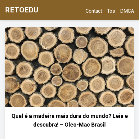
RETOEDU
Contact
Tos
DMCA
Qual é a madeira mais dura do mundo? Leia e
descubra! – Oleo-Mac Brasil