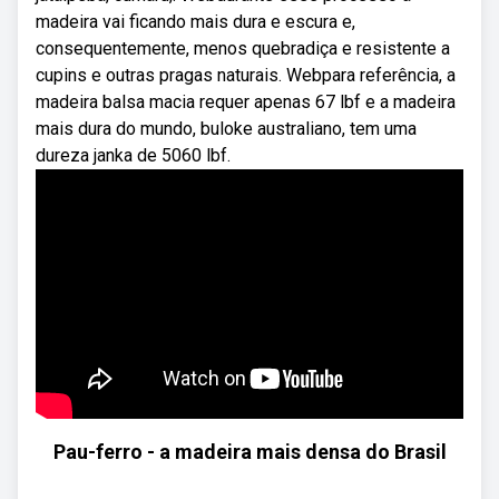
madeira vai ficando mais dura e escura e,
consequentemente, menos quebradiça e resistente a
cupins e outras pragas naturais. Webpara referência, a
madeira balsa macia requer apenas 67 lbf e a madeira
mais dura do mundo, buloke australiano, tem uma
dureza janka de 5060 lbf.
Pau-ferro - a madeira mais densa do Brasil