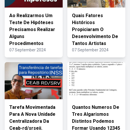
Ao Realizarmos Um
Quais Fatores
Teste De Hipóteses
Históricos
Precisamos Realizar
Propiciaram O
Alguns
Desenvolvimento De
Procedimentos
Tantos Artistas
07 September 2024
07 September 2024
Tarefa Movimentada
Quantos Numeros De
Para A Nova Unidade
Tres Algarismos
Centralizadora Da
Distintos Podemos
Ceab-rd/srseii.
Formar Usando 12345