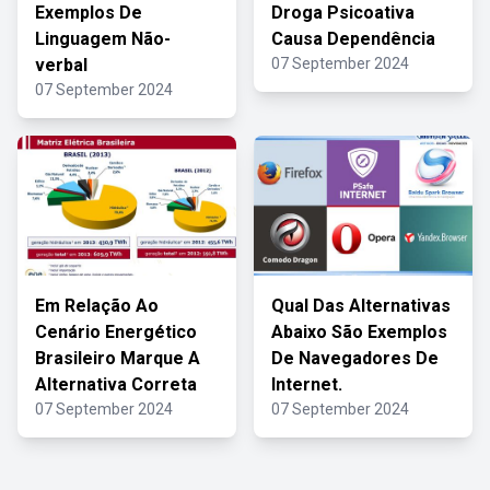
Exemplos De
Droga Psicoativa
Linguagem Não-
Causa Dependência
verbal
07 September 2024
07 September 2024
Em Relação Ao
Qual Das Alternativas
Cenário Energético
Abaixo São Exemplos
Brasileiro Marque A
De Navegadores De
Alternativa Correta
Internet.
07 September 2024
07 September 2024