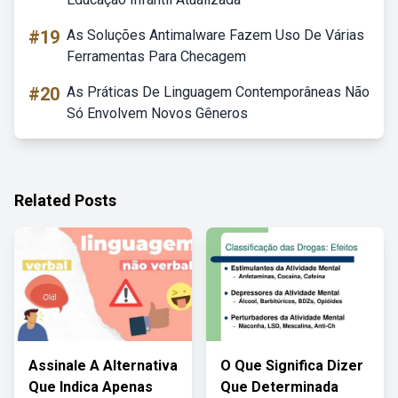
#19
As Soluções Antimalware Fazem Uso De Várias
Ferramentas Para Checagem
#20
As Práticas De Linguagem Contemporâneas Não
Só Envolvem Novos Gêneros
Related Posts
Assinale A Alternativa
O Que Significa Dizer
Que Indica Apenas
Que Determinada