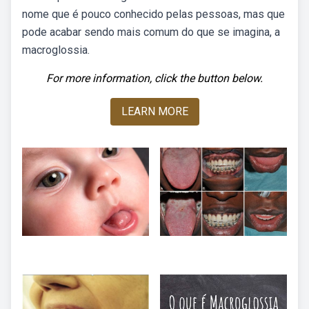
nome que é pouco conhecido pelas pessoas, mas que
pode acabar sendo mais comum do que se imagina, a
macroglossia.
For more information, click the button below.
LEARN MORE