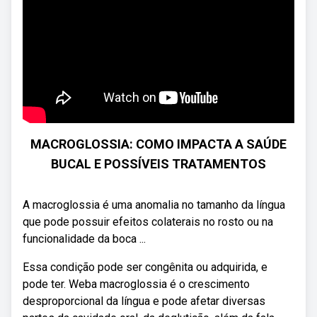
MACROGLOSSIA: COMO IMPACTA A SAÚDE
BUCAL E POSSÍVEIS TRATAMENTOS
A macroglossia é uma anomalia no tamanho da língua
que pode possuir efeitos colaterais no rosto ou na
funcionalidade da boca ...
Essa condição pode ser congênita ou adquirida, e
pode ter. Weba macroglossia é o crescimento
desproporcional da língua e pode afetar diversas