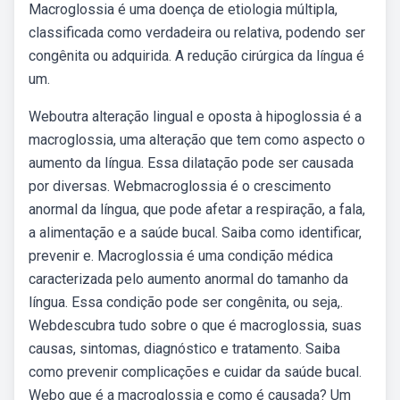
Macroglossia é uma doença de etiologia múltipla,
classificada como verdadeira ou relativa, podendo ser
congênita ou adquirida. A redução cirúrgica da língua é
um.
Weboutra alteração lingual e oposta à hipoglossia é a
macroglossia, uma alteração que tem como aspecto o
aumento da língua. Essa dilatação pode ser causada
por diversas. Webmacroglossia é o crescimento
anormal da língua, que pode afetar a respiração, a fala,
a alimentação e a saúde bucal. Saiba como identificar,
prevenir e. Macroglossia é uma condição médica
caracterizada pelo aumento anormal do tamanho da
língua. Essa condição pode ser congênita, ou seja,.
Webdescubra tudo sobre o que é macroglossia, suas
causas, sintomas, diagnóstico e tratamento. Saiba
como prevenir complicações e cuidar da saúde bucal.
Webo que é a macroglossia e como é causada? Um