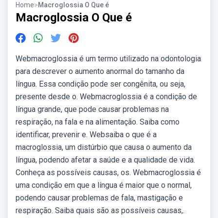
Home
>
Macroglossia O Que é
Macroglossia O Que é
Webmacroglossia é um termo utilizado na odontologia
para descrever o aumento anormal do tamanho da
língua. Essa condição pode ser congênita, ou seja,
presente desde o. Webmacroglossia é a condição de
língua grande, que pode causar problemas na
respiração, na fala e na alimentação. Saiba como
identificar, prevenir e. Websaiba o que é a
macroglossia, um distúrbio que causa o aumento da
língua, podendo afetar a saúde e a qualidade de vida.
Conheça as possíveis causas, os. Webmacroglossia é
uma condição em que a língua é maior que o normal,
podendo causar problemas de fala, mastigação e
respiração. Saiba quais são as possíveis causas,.