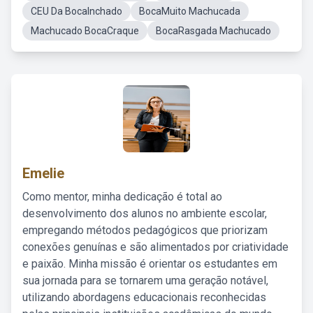
CEU Da BocaInchado
BocaMuito Machucada
Machucado BocaCraque
BocaRasgada Machucado
Emelie
Como mentor, minha dedicação é total ao
desenvolvimento dos alunos no ambiente escolar,
empregando métodos pedagógicos que priorizam
conexões genuínas e são alimentados por criatividade
e paixão. Minha missão é orientar os estudantes em
sua jornada para se tornarem uma geração notável,
utilizando abordagens educacionais reconhecidas