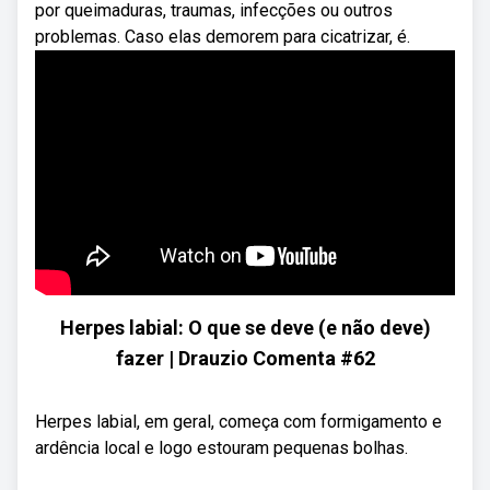
por queimaduras, traumas, infecções ou outros
problemas. Caso elas demorem para cicatrizar, é.
Herpes labial: O que se deve (e não deve)
fazer | Drauzio Comenta #62
Herpes labial, em geral, começa com formigamento e
ardência local e logo estouram pequenas bolhas.