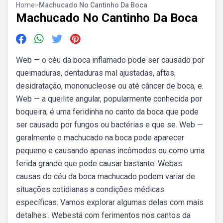
Home
>
Machucado No Cantinho Da Boca
Machucado No Cantinho Da Boca
Web — o céu da boca inflamado pode ser causado por
queimaduras, dentaduras mal ajustadas, aftas,
desidratação, mononucleose ou até câncer de boca, e.
Web — a queilite angular, popularmente conhecida por
boqueira, é uma feridinha no canto da boca que pode
ser causado por fungos ou bactérias e que se. Web —
geralmente o machucado na boca pode aparecer
pequeno e causando apenas incômodos ou como uma
ferida grande que pode causar bastante. Webas
causas do céu da boca machucado podem variar de
situações cotidianas a condições médicas
específicas. Vamos explorar algumas delas com mais
detalhes:. Webestá com ferimentos nos cantos da