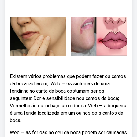
Existem vários problemas que podem fazer os cantos
da boca racharem,. Web — os sintomas de uma
feridinha no canto da boca costumam ser os
seguintes: Dor e sensibilidade nos cantos da boca;
Vermelhidão ou inchaço ao redor da. Web — a boqueira
é uma ferida localizada em um ou nos dois cantos da
boca.
Web — as feridas no céu da boca podem ser causadas