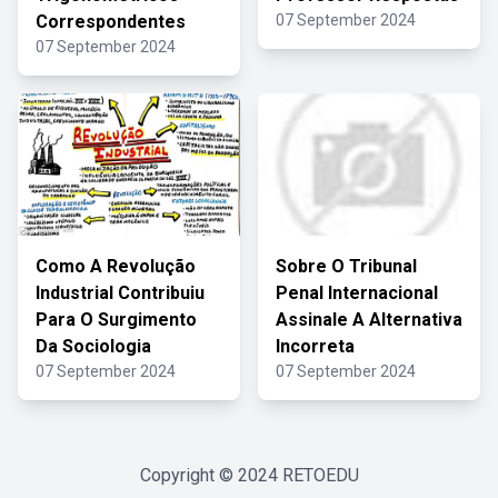
Correspondentes
07 September 2024
07 September 2024
Como A Revolução
Sobre O Tribunal
Industrial Contribuiu
Penal Internacional
Para O Surgimento
Assinale A Alternativa
Da Sociologia
Incorreta
07 September 2024
07 September 2024
Copyright © 2024
RETOEDU