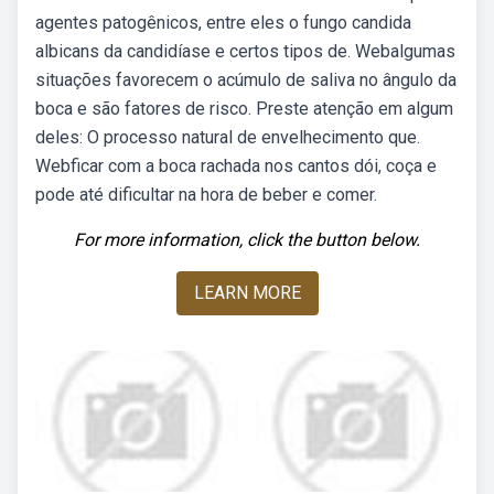
agentes patogênicos, entre eles o fungo candida
albicans da candidíase e certos tipos de. Webalgumas
situações favorecem o acúmulo de saliva no ângulo da
boca e são fatores de risco. Preste atenção em algum
deles: O processo natural de envelhecimento que.
Webficar com a boca rachada nos cantos dói, coça e
pode até dificultar na hora de beber e comer.
For more information, click the button below.
LEARN MORE