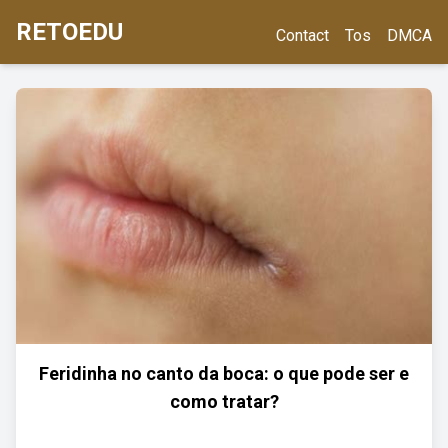
RETOEDU
Contact
Tos
DMCA
Feridinha no canto da boca: o que pode ser e
como tratar?