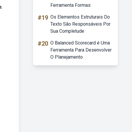
Ferramenta Formas:
a.
#19
Os Elementos Estruturais Do
Texto São Responsáveis Por
Sua Completude
#20
O Balanced Scorecard é Uma
Ferramenta Para Desenvolver
O Planejamento