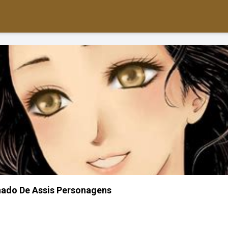
ado De Assis Personagens