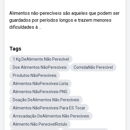
Alimentos não-perecíveis são aqueles que podem ser
guardados por períodos longos e trazem menores
dificuldades à ...
Tags
1 Kg DeAlimento Não Perecível
Doe Alimentos NãoPerecíveis
ComidaNão Perecível
Produtos NãoPerecíveis
Alimentos NãoPerecíveis Lista
Alimentos NãoPerecíveis PNG
Doação DeAlimentos Não Perecíveis
Alimentos NãoPerecíveis Para ES Tocar
Arrecadação DeAlimentos Não Perecíveis
Alimento Não PerecivelRotulo