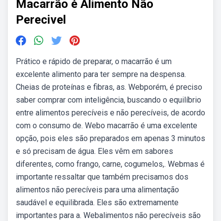
Macarrão é Alimento Não
Perecivel
Prático e rápido de preparar, o macarrão é um
excelente alimento para ter sempre na despensa.
Cheias de proteínas e fibras, as. Webporém, é preciso
saber comprar com inteligência, buscando o equilíbrio
entre alimentos perecíveis e não perecíveis, de acordo
com o consumo de. Webo macarrão é uma excelente
opção, pois eles são preparados em apenas 3 minutos
e só precisam de água. Eles vêm em sabores
diferentes, como frango, carne, cogumelos,. Webmas é
importante ressaltar que também precisamos dos
alimentos não perecíveis para uma alimentação
saudável e equilibrada. Eles são extremamente
importantes para a. Webalimentos não perecíveis são