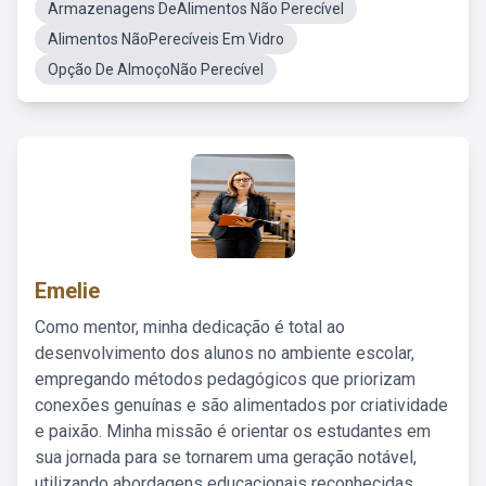
Armazenagens DeAlimentos Não Perecível
Alimentos NãoPerecíveis Em Vidro
Opção De AlmoçoNão Perecível
Emelie
Como mentor, minha dedicação é total ao
desenvolvimento dos alunos no ambiente escolar,
empregando métodos pedagógicos que priorizam
conexões genuínas e são alimentados por criatividade
e paixão. Minha missão é orientar os estudantes em
sua jornada para se tornarem uma geração notável,
utilizando abordagens educacionais reconhecidas