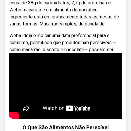
cerca de 38g de carboidratos, 7,7g de proteínas e.
Webo macarrão é um alimento democrático.
Ingrediente está em praticamente todas as mesas de
várias formas: Macarrão simples, de panela de.
Weba ideia é indicar uma data preferencial para o
consumo, permitindo que produtos não perecíveis —
como macarrão, biscoito e chocolate— possam ser.
O Que São Alimentos Não Perecível