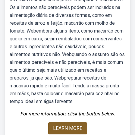
Os alimentos não perecíveis podem ser incluídos na
alimentação diária de diversas formas, como em
receitas de arroz e feijão, macarrão com molho de
tomate. Webembora alguns itens, como macarrão com
queijo em caixa, sejam embalados com conservantes
e outros ingredientes não saudáveis, poucos
alimentos nutritivos não. Webquando o assunto são os
alimentos perecíveis e não perecíveis, é mais comum
que o último seja mais utilizado em receitas e
preparos, já que são. Webpreparar receitas de
macarrão rápido é muito fácil. Tendo a massa pronta
em mãos, basta colocar o macarrão para cozinhar no
tempo ideal em água fervente.
For more information, click the button below.
LEARN MORE