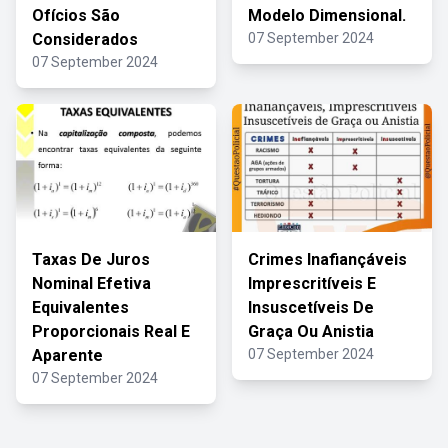
Ofícios São
Modelo Dimensional.
Considerados
07 September 2024
07 September 2024
Taxas De Juros
Crimes Inafiançáveis
Nominal Efetiva
Imprescritíveis E
Equivalentes
Insuscetíveis De
Proporcionais Real E
Graça Ou Anistia
Aparente
07 September 2024
07 September 2024