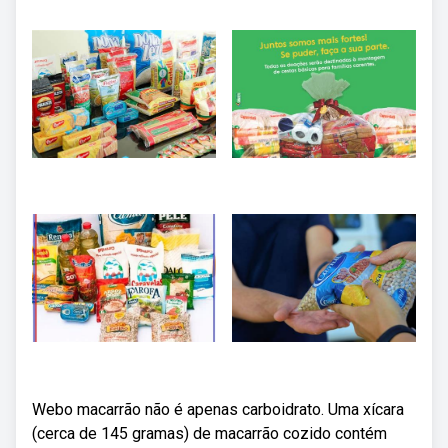
Webo macarrão não é apenas carboidrato. Uma xícara
(cerca de 145 gramas) de macarrão cozido contém