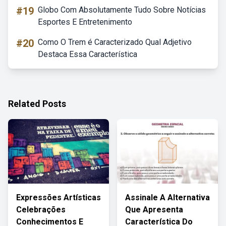
#19
Globo Com Absolutamente Tudo Sobre Notícias
Esportes E Entretenimento
#20
Como O Trem é Caracterizado Qual Adjetivo
Destaca Essa Característica
Related Posts
Expressões Artísticas
Assinale A Alternativa
Celebrações
Que Apresenta
Conhecimentos E
Característica Do