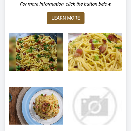
For more information, click the button below.
LEARN MORE