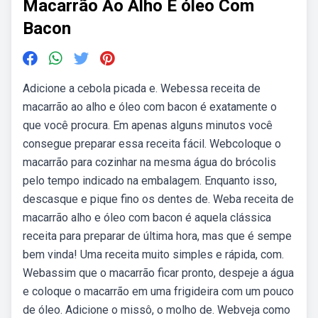
Macarrão Ao Alho E óleo Com
Bacon
Adicione a cebola picada e. Webessa receita de
macarrão ao alho e óleo com bacon é exatamente o
que você procura. Em apenas alguns minutos você
consegue preparar essa receita fácil. Webcoloque o
macarrão para cozinhar na mesma água do brócolis
pelo tempo indicado na embalagem. Enquanto isso,
descasque e pique fino os dentes de. Weba receita de
macarrão alho e óleo com bacon é aquela clássica
receita para preparar de última hora, mas que é sempe
bem vinda! Uma receita muito simples e rápida, com.
Webassim que o macarrão ficar pronto, despeje a água
e coloque o macarrão em uma frigideira com um pouco
de óleo. Adicione o missô, o molho de. Webveja como