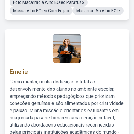
Foto Macarrão a Alho EOleo Parafuso
Massa Alho EOleo Com Feijao
Macarrao Ao Alho EOle
Emelie
Como mentor, minha dedicação é total ao
desenvolvimento dos alunos no ambiente escolar,
empregando métodos pedagógicos que priorizam
conexões genuínas e são alimentados por criatividade
e paixão. Minha missão é orientar os estudantes em
sua jornada para se tornarem uma geração notável,
utilizando abordagens educacionais reconhecidas
pelas principais instituições acadêmicas do mundo -