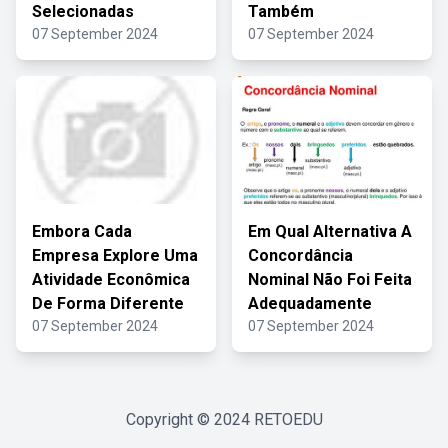
Selecionadas
Também
07 September 2024
07 September 2024
Embora Cada
Em Qual Alternativa A
Empresa Explore Uma
Concordância
Atividade Econômica
Nominal Não Foi Feita
De Forma Diferente
Adequadamente
07 September 2024
07 September 2024
Copyright © 2024
RETOEDU