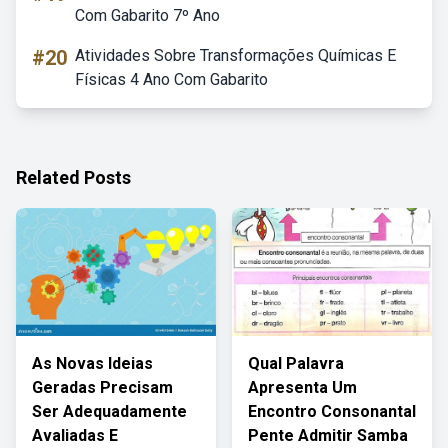
Com Gabarito 7º Ano
#20
Atividades Sobre Transformações Químicas E
Físicas 4 Ano Com Gabarito
Related Posts
As Novas Ideias
Qual Palavra
Geradas Precisam
Apresenta Um
Ser Adequadamente
Encontro Consonantal
Avaliadas E
Pente Admitir Samba